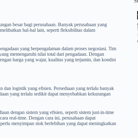
S
tungan besar bagi perusahaan. Banyak perusahaan yang
libatkan hal-hal lain, seperti fleksibilitas dalam
pengadaan yang berpengalaman dalam proses negosiasi. Tim
in yang memengaruhi nilai total dari pengadaan. Dengan
ngan harga yang wajar, kualitas yang terjamin, dan kondisi
dan logistik yang efisien. Persediaan yang terlalu banyak
aan yang terlalu sedikit dapat menyebabkan kekurangan
aan dengan sistem yang efisien, seperti sistem just-in-time
ara real-time. Dengan cara ini, perusahaan dapat
 perlu menyimpan stok berlebihan yang dapat meningkatkan