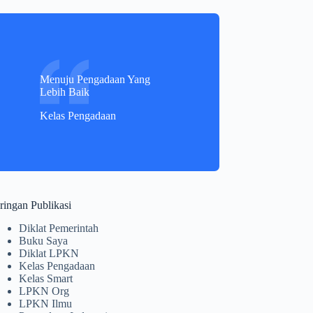
Menuju Pengadaan Yang
Lebih Baik
Kelas Pengadaan
ringan Publikasi
Diklat Pemerintah
Buku Saya
Diklat LPKN
Kelas Pengadaan
Kelas Smart
LPKN Org
LPKN Ilmu