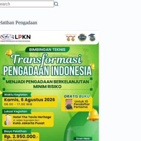
o
sults
elatihan Pengadaan