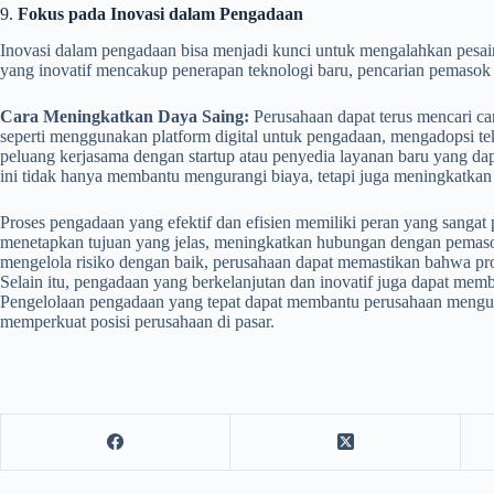
9.
Fokus pada Inovasi dalam Pengadaan
Inovasi dalam pengadaan bisa menjadi kunci untuk mengalahkan pesa
yang inovatif mencakup penerapan teknologi baru, pencarian pemasok b
Cara Meningkatkan Daya Saing:
Perusahaan dapat terus mencari ca
seperti menggunakan platform digital untuk pengadaan, mengadopsi tek
peluang kerjasama dengan startup atau penyedia layanan baru yang dapa
ini tidak hanya membantu mengurangi biaya, tetapi juga meningkatkan 
Proses pengadaan yang efektif dan efisien memiliki peran yang sanga
menetapkan tujuan yang jelas, meningkatkan hubungan dengan pemasok
mengelola risiko dengan baik, perusahaan dapat memastikan bahwa p
Selain itu, pengadaan yang berkelanjutan dan inovatif juga dapat memb
Pengelolaan pengadaan yang tepat dapat membantu perusahaan menguran
memperkuat posisi perusahaan di pasar.