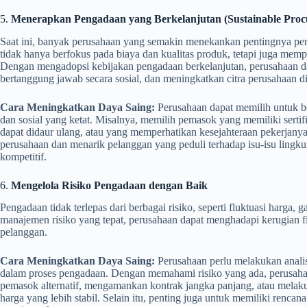
5.
Menerapkan Pengadaan yang Berkelanjutan (Sustainable Proc
Saat ini, banyak perusahaan yang semakin menekankan pentingnya pe
tidak hanya berfokus pada biaya dan kualitas produk, tetapi juga me
Dengan mengadopsi kebijakan pengadaan berkelanjutan, perusahaan 
bertanggung jawab secara sosial, dan meningkatkan citra perusahaan 
Cara Meningkatkan Daya Saing:
Perusahaan dapat memilih untuk b
dan sosial yang ketat. Misalnya, memilih pemasok yang memiliki sert
dapat didaur ulang, atau yang memperhatikan kesejahteraan pekerjany
perusahaan dan menarik pelanggan yang peduli terhadap isu-isu lingk
kompetitif.
6.
Mengelola Risiko Pengadaan dengan Baik
Pengadaan tidak terlepas dari berbagai risiko, seperti fluktuasi harga,
manajemen risiko yang tepat, perusahaan dapat menghadapi kerugian fi
pelanggan.
Cara Meningkatkan Daya Saing:
Perusahaan perlu melakukan analisi
dalam proses pengadaan. Dengan memahami risiko yang ada, perusahaa
pemasok alternatif, mengamankan kontrak jangka panjang, atau mela
harga yang lebih stabil. Selain itu, penting juga untuk memiliki rencan