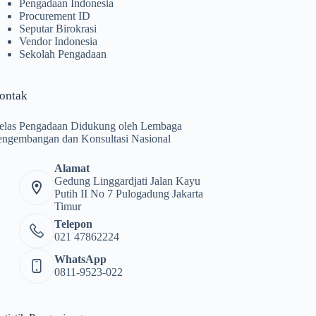
Pengadaan Indonesia
Procurement ID
Seputar Birokrasi
Vendor Indonesia
Sekolah Pengadaan
ontak
elas Pengadaan Didukung oleh Lembaga
engembangan dan Konsultasi Nasional
Alamat
Gedung Linggardjati Jalan Kayu
Putih II No 7 Pulogadung Jakarta
Timur
Telepon
021 47862224
WhatsApp
0811-9523-022