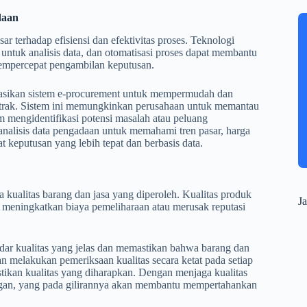
daan
terhadap efisiensi dan efektivitas proses. Teknologi
untuk analisis data, dan otomatisasi proses dapat membantu
empercepat pengambilan keputusan.
sikan sistem e-procurement untuk mempermudah dan
ntrak. Sistem ini memungkinkan perusahaan untuk memantau
 mengidentifikasi potensi masalah atau peluang
nalisis data pengadaan untuk memahami tren pasar, harga
 keputusan yang lebih tepat dan berbasis data.
a kualitas barang dan jasa yang diperoleh. Kualitas produk
Ja
 meningkatkan biaya pemeliharaan atau merusak reputasi
dar kualitas yang jelas dan memastikan bahwa barang dan
an melakukan pemeriksaan kualitas secara ketat pada setiap
ikan kualitas yang diharapkan. Dengan menjaga kualitas
ggan, yang pada gilirannya akan membantu mempertahankan