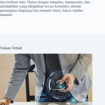
dan berbasis data. Hanya dengan integritas, transparansi, dan
akuntabilitas yang ditegakkan secara konsisten, metode
penunjukan langsung bisa menjadi solusi, bukan sumber
masalah.
Tulisan Terkait