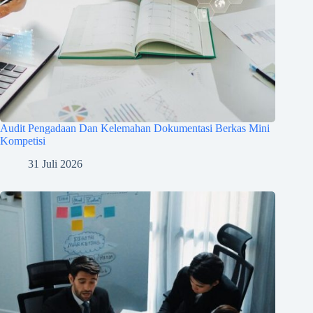
Audit Pengadaan Dan Kelemahan Dokumentasi Berkas Mini
Kompetisi
31 Juli 2026