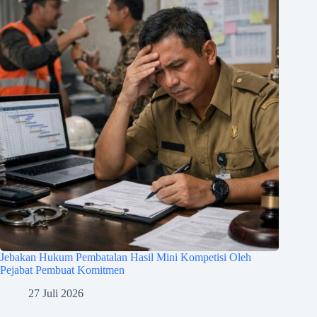
Jebakan Hukum Pembatalan Hasil Mini Kompetisi Oleh
Pejabat Pembuat Komitmen
27 Juli 2026