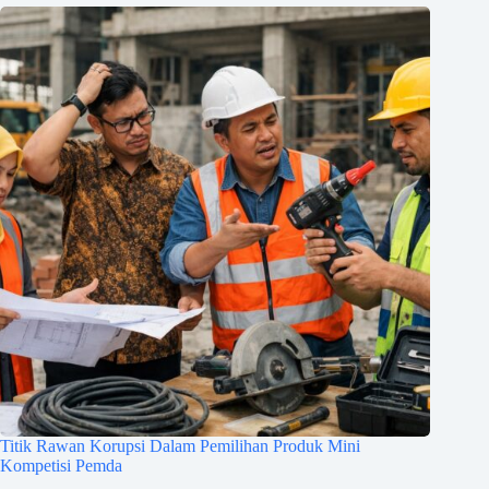
Titik Rawan Korupsi Dalam Pemilihan Produk Mini
Kompetisi Pemda