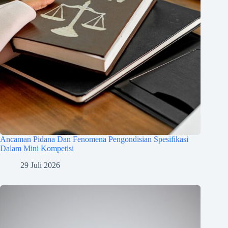
Ancaman Pidana Dan Fenomena Pengondisian Spesifikasi
Dalam Mini Kompetisi
29 Juli 2026