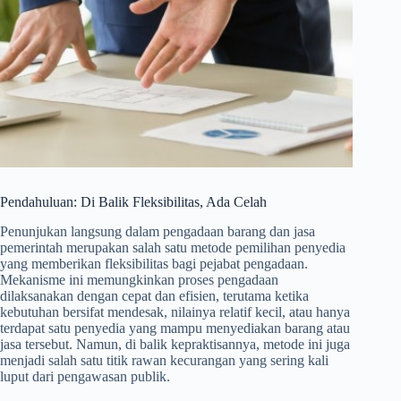
Pendahuluan: Di Balik Fleksibilitas, Ada Celah
Penunjukan langsung dalam pengadaan barang dan jasa
pemerintah merupakan salah satu metode pemilihan penyedia
yang memberikan fleksibilitas bagi pejabat pengadaan.
Mekanisme ini memungkinkan proses pengadaan
dilaksanakan dengan cepat dan efisien, terutama ketika
kebutuhan bersifat mendesak, nilainya relatif kecil, atau hanya
terdapat satu penyedia yang mampu menyediakan barang atau
jasa tersebut. Namun, di balik kepraktisannya, metode ini juga
menjadi salah satu titik rawan kecurangan yang sering kali
luput dari pengawasan publik.