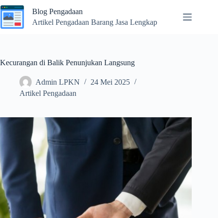
Skip
Blog Pengadaan
to
content
Artikel Pengadaan Barang Jasa Lengkap
Kecurangan di Balik Penunjukan Langsung
Admin LPKN
24 Mei 2025
Artikel Pengadaan