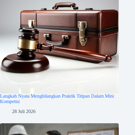
Langkah Nyata Menghilangkan Praktik Titipan Dalam Mini
Kompetisi
28 Juli 2026