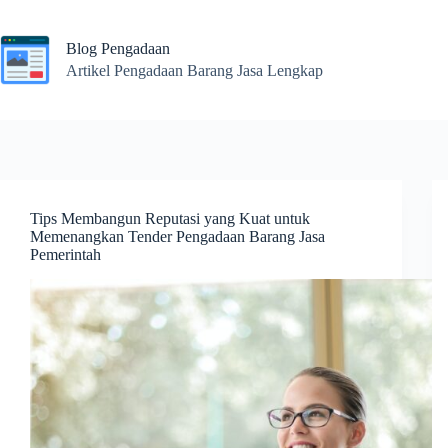
Skip
to
content
Blog Pengadaan
Artikel Pengadaan Barang Jasa Lengkap
Tips Membangun Reputasi yang Kuat untuk
Memenangkan Tender Pengadaan Barang Jasa
Pemerintah