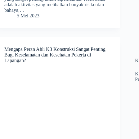
adalah aktivitas yang melibatkan banyak risiko dan
bahaya,…
5 Mei 2023
Mengapa Peran Ahli K3 Konstruksi Sangat Penting
Bagi Keselamatan dan Kesehatan Pekerja di
K
Lapangan?
K
P