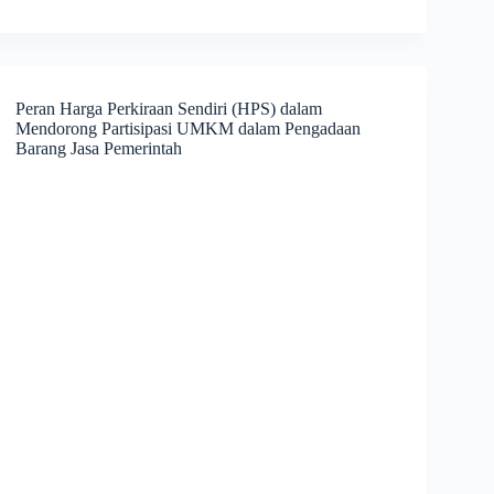
Peran Harga Perkiraan Sendiri (HPS) dalam
Mendorong Partisipasi UMKM dalam Pengadaan
Barang Jasa Pemerintah