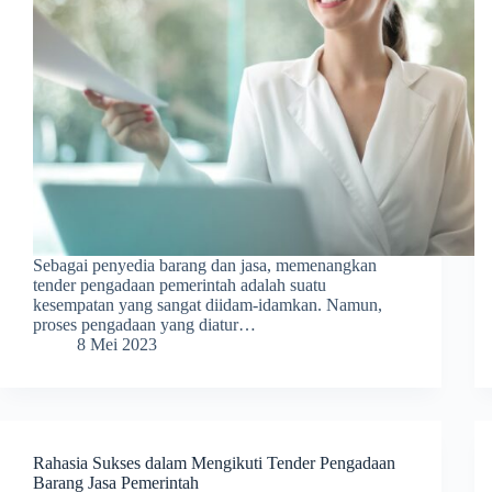
Sebagai penyedia barang dan jasa, memenangkan
tender pengadaan pemerintah adalah suatu
kesempatan yang sangat diidam-idamkan. Namun,
proses pengadaan yang diatur…
8 Mei 2023
Rahasia Sukses dalam Mengikuti Tender Pengadaan
Barang Jasa Pemerintah