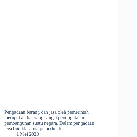
Pengadaan barang dan jasa oleh pemerintah
merupakan hal yang sangat penting dalam
pembangunan suatu negara. Dalam pengadaan
tersebut, biasanya pemerintah…
1 Mei 2023