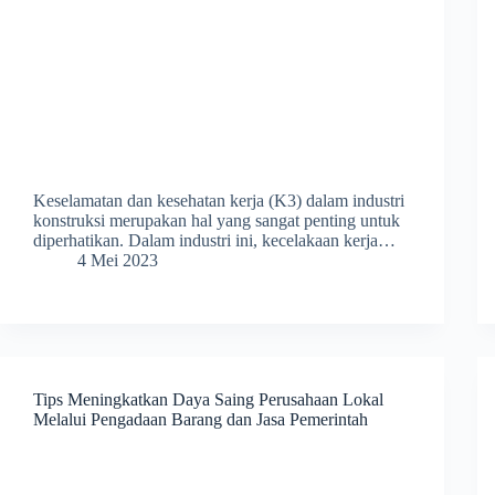
Keselamatan dan kesehatan kerja (K3) dalam industri
konstruksi merupakan hal yang sangat penting untuk
diperhatikan. Dalam industri ini, kecelakaan kerja…
4 Mei 2023
Tips Meningkatkan Daya Saing Perusahaan Lokal
Melalui Pengadaan Barang dan Jasa Pemerintah