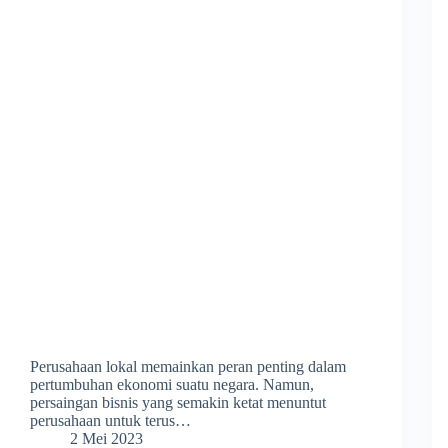
Perusahaan lokal memainkan peran penting dalam
pertumbuhan ekonomi suatu negara. Namun,
persaingan bisnis yang semakin ketat menuntut
perusahaan untuk terus…
2 Mei 2023