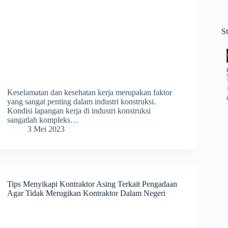
S
Keselamatan dan kesehatan kerja merupakan faktor
yang sangat penting dalam industri konstruksi.
Kondisi lapangan kerja di industri konstruksi
sangatlah kompleks…
3 Mei 2023
Tips Menyikapi Kontraktor Asing Terkait Pengadaan
Agar Tidak Merugikan Kontraktor Dalam Negeri