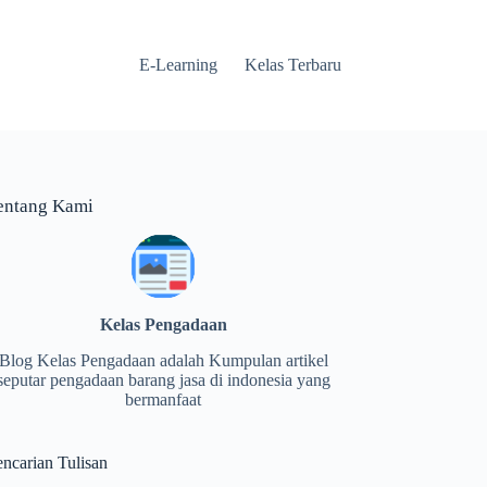
E-Learning
Kelas Terbaru
entang Kami
Kelas Pengadaan
Blog Kelas Pengadaan adalah Kumpulan artikel
seputar pengadaan barang jasa di indonesia yang
bermanfaat
encarian Tulisan