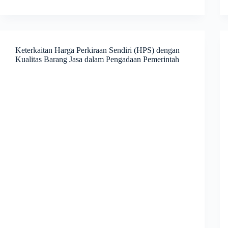
Keterkaitan Harga Perkiraan Sendiri (HPS) dengan
Kualitas Barang Jasa dalam Pengadaan Pemerintah