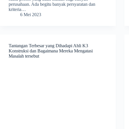
perusahaan. Ada begitu banyak persyaratan dan
kriteria…
6 Mei 2023
Tantangan Terbesar yang Dihadapi Ahli K3
Konstruksi dan Bagaimana Mereka Mengatasi
Masalah tersebut