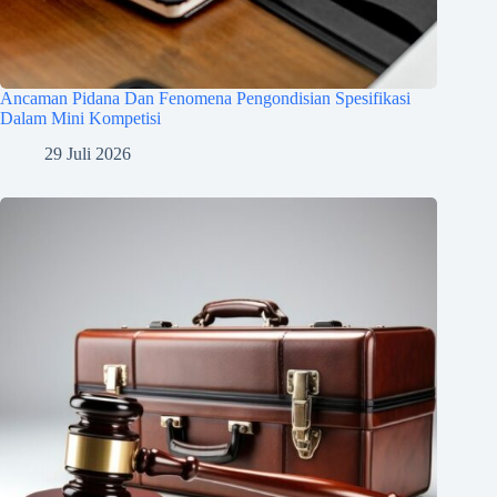
Ancaman Pidana Dan Fenomena Pengondisian Spesifikasi
Dalam Mini Kompetisi
29 Juli 2026