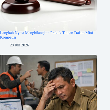
Langkah Nyata Menghilangkan Praktik Titipan Dalam Mini
Kompetisi
28 Juli 2026