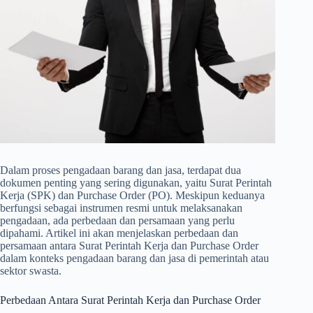
Dalam proses pengadaan barang dan jasa, terdapat dua
dokumen penting yang sering digunakan, yaitu Surat Perintah
Kerja (SPK) dan Purchase Order (PO). Meskipun keduanya
berfungsi sebagai instrumen resmi untuk melaksanakan
pengadaan, ada perbedaan dan persamaan yang perlu
dipahami. Artikel ini akan menjelaskan perbedaan dan
persamaan antara Surat Perintah Kerja dan Purchase Order
dalam konteks pengadaan barang dan jasa di pemerintah atau
sektor swasta.
Perbedaan Antara Surat Perintah Kerja dan Purchase Order