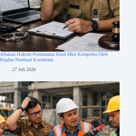
Jebakan Hukum Pembatalan Hasil Mini Kompetisi Oleh
Pejabat Pembuat Komitmen
27 Juli 2026