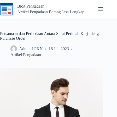
Skip
Blog Pengadaan
to
content
Artikel Pengadaan Barang Jasa Lengkap
Persamaan dan Perbedaan Antara Surat Perintah Kerja dengan
Purchase Order
Admin LPKN
16 Juli 2023
Artikel Pengadaan