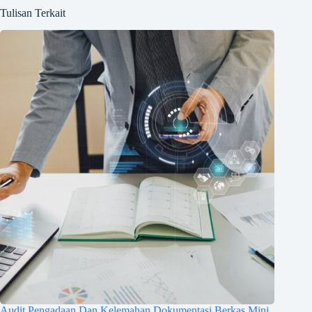
Tulisan Terkait
Audit Pengadaan Dan Kelemahan Dokumentasi Berkas Mini