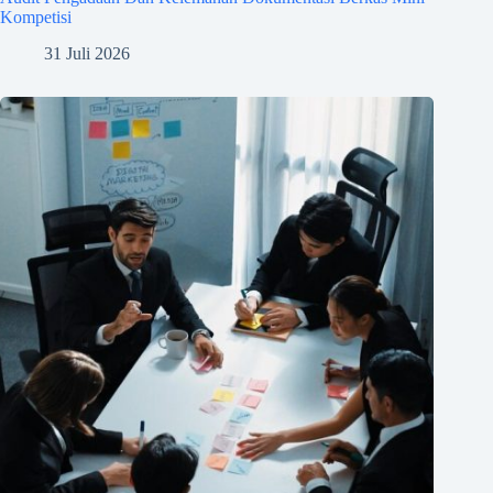
Kompetisi
31 Juli 2026