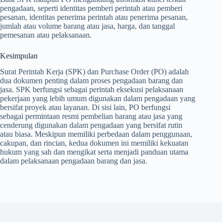
pengadaan, seperti identitas pemberi perintah atau pemberi
pesanan, identitas penerima perintah atau penerima pesanan,
jumlah atau volume barang atau jasa, harga, dan tanggal
pemesanan atau pelaksanaan.
Kesimpulan
Surat Perintah Kerja (SPK) dan Purchase Order (PO) adalah
dua dokumen penting dalam proses pengadaan barang dan
jasa. SPK berfungsi sebagai perintah eksekusi pelaksanaan
pekerjaan yang lebih umum digunakan dalam pengadaan yang
bersifat proyek atau layanan. Di sisi lain, PO berfungsi
sebagai permintaan resmi pembelian barang atau jasa yang
cenderung digunakan dalam pengadaan yang bersifat rutin
atau biasa. Meskipun memiliki perbedaan dalam penggunaan,
cakupan, dan rincian, kedua dokumen ini memiliki kekuatan
hukum yang sah dan mengikat serta menjadi panduan utama
dalam pelaksanaan pengadaan barang dan jasa.