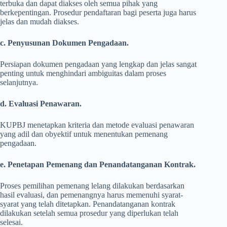
terbuka dan dapat diakses oleh semua pihak yang
berkepentingan. Prosedur pendaftaran bagi peserta juga harus
jelas dan mudah diakses.
c. Penyusunan Dokumen Pengadaan.
Persiapan dokumen pengadaan yang lengkap dan jelas sangat
penting untuk menghindari ambiguitas dalam proses
selanjutnya.
d. Evaluasi Penawaran.
KUPBJ menetapkan kriteria dan metode evaluasi penawaran
yang adil dan obyektif untuk menentukan pemenang
pengadaan.
e. Penetapan Pemenang dan Penandatanganan Kontrak.
Proses pemilihan pemenang lelang dilakukan berdasarkan
hasil evaluasi, dan pemenangnya harus memenuhi syarat-
syarat yang telah ditetapkan. Penandatanganan kontrak
dilakukan setelah semua prosedur yang diperlukan telah
selesai.