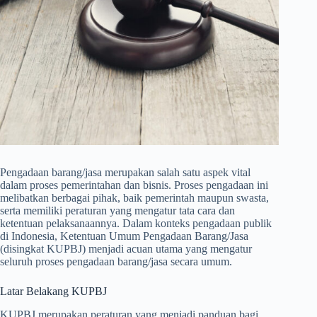
Pengadaan barang/jasa merupakan salah satu aspek vital
dalam proses pemerintahan dan bisnis. Proses pengadaan ini
melibatkan berbagai pihak, baik pemerintah maupun swasta,
serta memiliki peraturan yang mengatur tata cara dan
ketentuan pelaksanaannya. Dalam konteks pengadaan publik
di Indonesia, Ketentuan Umum Pengadaan Barang/Jasa
(disingkat KUPBJ) menjadi acuan utama yang mengatur
seluruh proses pengadaan barang/jasa secara umum.
Latar Belakang KUPBJ
KUPBJ merupakan peraturan yang menjadi panduan bagi