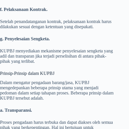
f. Pelaksanaan Kontrak.
Setelah penandatanganan kontrak, pelaksanaan kontrak harus
dilakukan sesuai dengan ketentuan yang disepakati.
g. Penyelesaian Sengketa.
KUPBJ menyediakan mekanisme penyelesaian sengketa yang
adil dan transparan jika terjadi perselisihan di antara pihak-
pihak yang terlibat.
Prinsip-Prinsip dalam KUPBJ
Dalam mengatur pengadaan barang/jasa, KUPBJ
mengedepankan beberapa prinsip utama yang menjadi
pedoman dalam setiap tahapan proses. Beberapa prinsip dalam
KUPBJ tersebut adalah.
a. Transparansi.
Proses pengadaan harus terbuka dan dapat diakses oleh semua
pihak yang berkepentingan. Hal ini bertujuan untuk