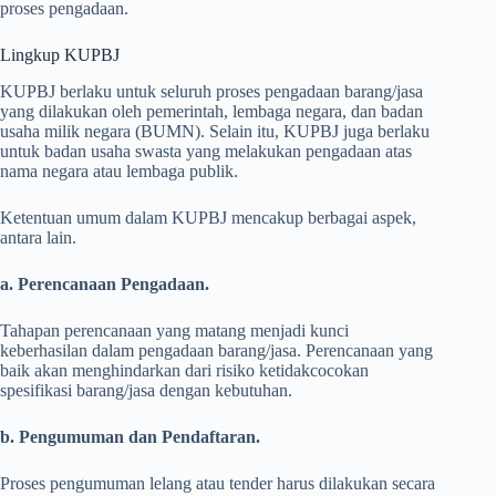
proses pengadaan.
Lingkup KUPBJ
KUPBJ berlaku untuk seluruh proses pengadaan barang/jasa
yang dilakukan oleh pemerintah, lembaga negara, dan badan
usaha milik negara (BUMN). Selain itu, KUPBJ juga berlaku
untuk badan usaha swasta yang melakukan pengadaan atas
nama negara atau lembaga publik.
Ketentuan umum dalam KUPBJ mencakup berbagai aspek,
antara lain.
a. Perencanaan Pengadaan.
Tahapan perencanaan yang matang menjadi kunci
keberhasilan dalam pengadaan barang/jasa. Perencanaan yang
baik akan menghindarkan dari risiko ketidakcocokan
spesifikasi barang/jasa dengan kebutuhan.
b. Pengumuman dan Pendaftaran.
Proses pengumuman lelang atau tender harus dilakukan secara