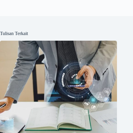
Tulisan Terkait