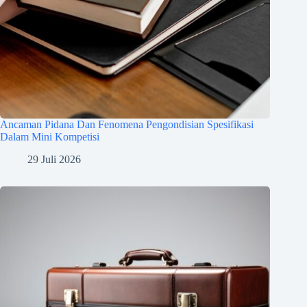
Ancaman Pidana Dan Fenomena Pengondisian Spesifikasi
Dalam Mini Kompetisi
29 Juli 2026