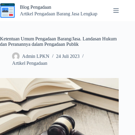
Skip
Blog Pengadaan
to
content
Artikel Pengadaan Barang Jasa Lengkap
Ketentuan Umum Pengadaan Barang/Jasa. Landasan Hukum
dan Peranannya dalam Pengadaan Publik
Admin LPKN
24 Juli 2023
Artikel Pengadaan