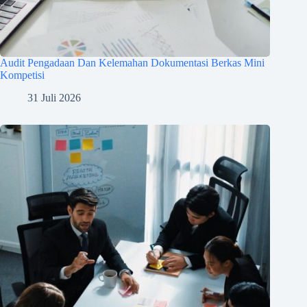
Audit Pengadaan Dan Kelemahan Dokumentasi Berkas Mini
Kompetisi
31 Juli 2026