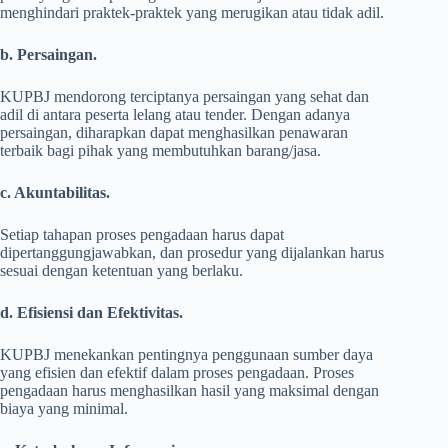
menghindari praktek-praktek yang merugikan atau tidak adil.
b. Persaingan.
KUPBJ mendorong terciptanya persaingan yang sehat dan
adil di antara peserta lelang atau tender. Dengan adanya
persaingan, diharapkan dapat menghasilkan penawaran
terbaik bagi pihak yang membutuhkan barang/jasa.
c. Akuntabilitas.
Setiap tahapan proses pengadaan harus dapat
dipertanggungjawabkan, dan prosedur yang dijalankan harus
sesuai dengan ketentuan yang berlaku.
d. Efisiensi dan Efektivitas.
KUPBJ menekankan pentingnya penggunaan sumber daya
yang efisien dan efektif dalam proses pengadaan. Proses
pengadaan harus menghasilkan hasil yang maksimal dengan
biaya yang minimal.