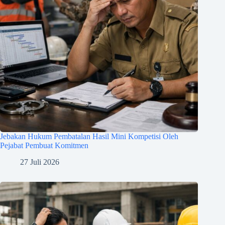
Jebakan Hukum Pembatalan Hasil Mini Kompetisi Oleh
Pejabat Pembuat Komitmen
27 Juli 2026