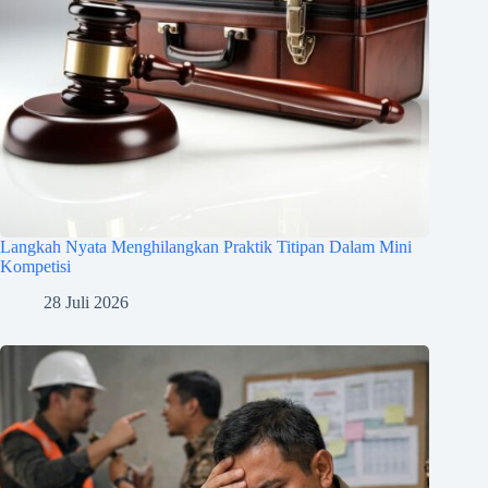
Langkah Nyata Menghilangkan Praktik Titipan Dalam Mini
Kompetisi
28 Juli 2026