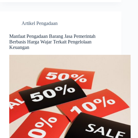
Artikel Pengadaan
Manfaat Pengadaan Barang Jasa Pemerintah
Berbasis Harga Wajar Terkait Pengelolaan
Keuangan