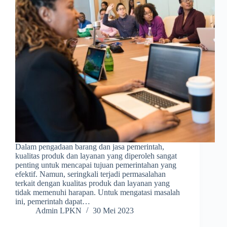
Dalam pengadaan barang dan jasa pemerintah,
kualitas produk dan layanan yang diperoleh sangat
penting untuk mencapai tujuan pemerintahan yang
efektif. Namun, seringkali terjadi permasalahan
terkait dengan kualitas produk dan layanan yang
tidak memenuhi harapan. Untuk mengatasi masalah
ini, pemerintah dapat…
Admin LPKN
30 Mei 2023