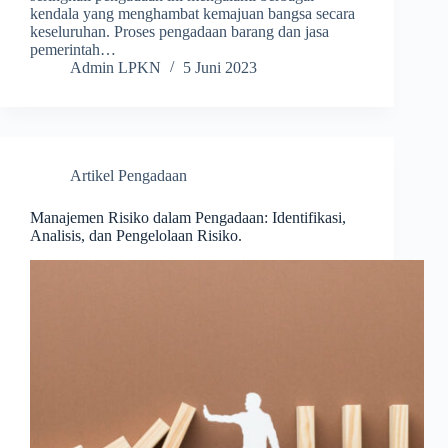
kendala yang menghambat kemajuan bangsa secara
keseluruhan. Proses pengadaan barang dan jasa
pemerintah…
Admin LPKN
5 Juni 2023
Artikel Pengadaan
Manajemen Risiko dalam Pengadaan: Identifikasi,
Analisis, dan Pengelolaan Risiko.