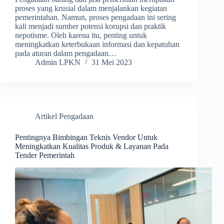
proses yang krusial dalam menjalankan kegiatan
pemerintahan. Namun, proses pengadaan ini sering
kali menjadi sumber potensi korupsi dan praktik
nepotisme. Oleh karena itu, penting untuk
meningkatkan keterbukaan informasi dan kepatuhan
pada aturan dalam pengadaan…
Admin LPKN
31 Mei 2023
Artikel Pengadaan
Pentingnya Bimbingan Teknis Vendor Untuk
Meningkatkan Kualitas Produk & Layanan Pada
Tender Pemerintah