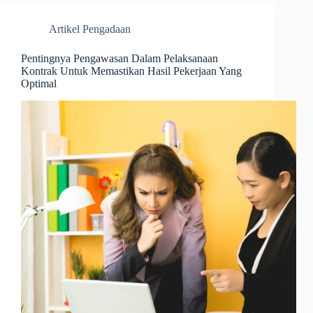
Artikel Pengadaan
Pentingnya Pengawasan Dalam Pelaksanaan
Kontrak Untuk Memastikan Hasil Pekerjaan Yang
Optimal