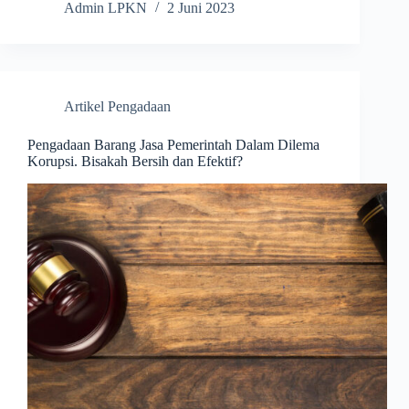
Admin LPKN
2 Juni 2023
Artikel Pengadaan
Pengadaan Barang Jasa Pemerintah Dalam Dilema
Korupsi. Bisakah Bersih dan Efektif?