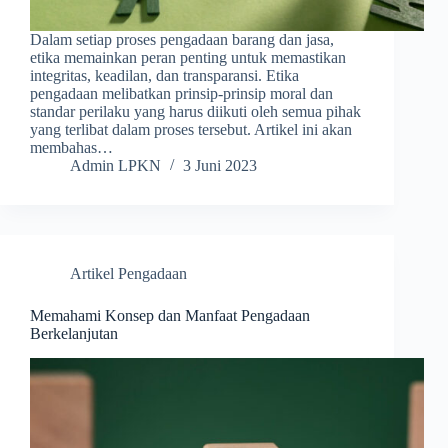
Dalam setiap proses pengadaan barang dan jasa,
etika memainkan peran penting untuk memastikan
integritas, keadilan, dan transparansi. Etika
pengadaan melibatkan prinsip-prinsip moral dan
standar perilaku yang harus diikuti oleh semua pihak
yang terlibat dalam proses tersebut. Artikel ini akan
membahas…
Admin LPKN
3 Juni 2023
Artikel Pengadaan
Memahami Konsep dan Manfaat Pengadaan
Berkelanjutan