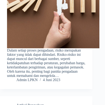
Dalam setiap proses pengadaan, risiko merupakan
faktor yang tidak dapat dihindari. Risiko-risiko ini
dapat muncul dari berbagai sumber, seperti
ketidakpatuhan terhadap peraturan, perubahan harga,
keterlambatan pengiriman, atau kegagalan pemasok.
Oleh karena itu, penting bagi panitia pengadaan
untuk memahami dan mengelola…
Admin LPKN
4 Juni 2023