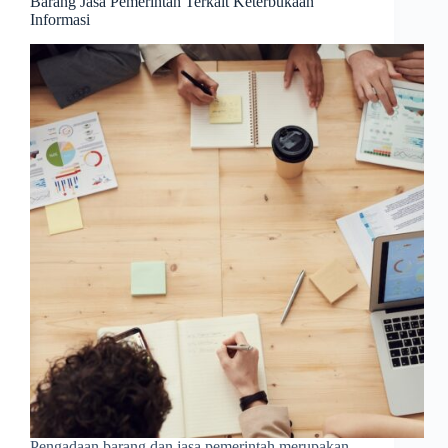
Barang Jasa Pemerintah Terkait Keterbukaan
Informasi
Pengadaan barang dan jasa pemerintah merupakan