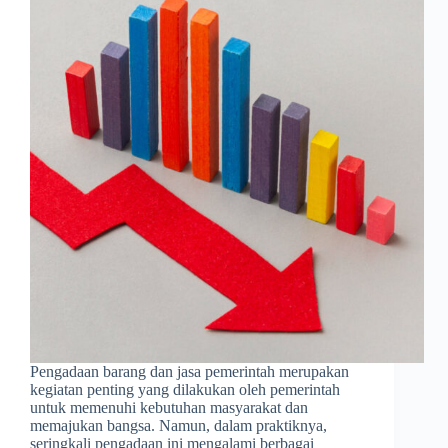
Pengadaan barang dan jasa pemerintah merupakan
kegiatan penting yang dilakukan oleh pemerintah
untuk memenuhi kebutuhan masyarakat dan
memajukan bangsa. Namun, dalam praktiknya,
seringkali pengadaan ini mengalami berbagai