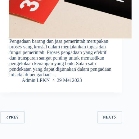
Pengadaan barang dan jasa pemerintah merupakan
proses yang krusial dalam menjalankan tugas dan
fungsi pemerintah. Proses pengadaan yang efektif
dan transparan sangat penting untuk memastikan
pengelolaan keuangan yang baik. Salah satu
pendekatan yang dapat digunakan dalam pengadaan
ini adalah pengadaan…
Admin LPKN
29 Mei 2023
PREV
NEXT