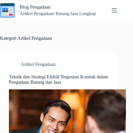
Skip
Blog Pengadaan
to
content
Artikel Pengadaan Barang Jasa Lengkap
Kategori
Artikel Pengadaan
Artikel Pengadaan
Teknik dan Strategi Efektif Negosiasi Kontrak dalam
Pengadaan Barang dan Jasa