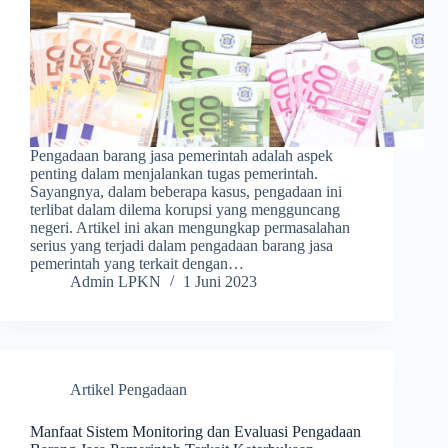
Pengadaan barang jasa pemerintah adalah aspek
penting dalam menjalankan tugas pemerintah.
Sayangnya, dalam beberapa kasus, pengadaan ini
terlibat dalam dilema korupsi yang mengguncang
negeri. Artikel ini akan mengungkap permasalahan
serius yang terjadi dalam pengadaan barang jasa
pemerintah yang terkait dengan…
Admin LPKN
1 Juni 2023
Artikel Pengadaan
Manfaat Sistem Monitoring dan Evaluasi Pengadaan