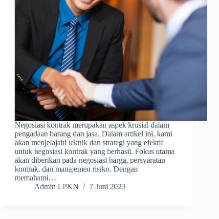
Negosiasi kontrak merupakan aspek krusial dalam
pengadaan barang dan jasa. Dalam artikel ini, kami
akan menjelajahi teknik dan strategi yang efektif
untuk negosiasi kontrak yang berhasil. Fokus utama
akan diberikan pada negosiasi harga, persyaratan
kontrak, dan manajemen risiko. Dengan
memahami…
Admin LPKN
7 Juni 2023