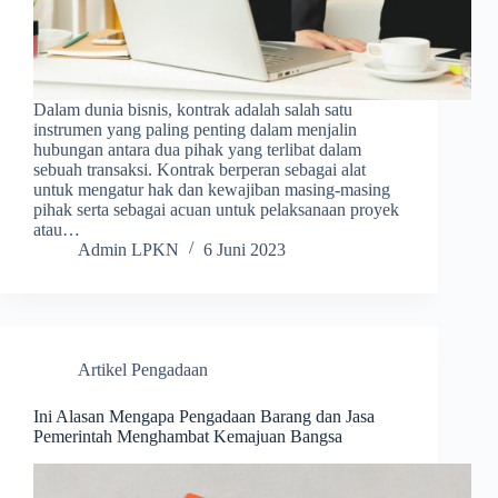
Dalam dunia bisnis, kontrak adalah salah satu
instrumen yang paling penting dalam menjalin
hubungan antara dua pihak yang terlibat dalam
sebuah transaksi. Kontrak berperan sebagai alat
untuk mengatur hak dan kewajiban masing-masing
pihak serta sebagai acuan untuk pelaksanaan proyek
atau…
Admin LPKN
6 Juni 2023
Artikel Pengadaan
Ini Alasan Mengapa Pengadaan Barang dan Jasa
Pemerintah Menghambat Kemajuan Bangsa