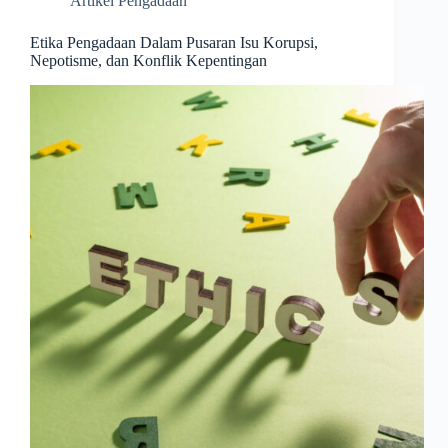
Artikel Pengadaan
Etika Pengadaan Dalam Pusaran Isu Korupsi,
Nepotisme, dan Konflik Kepentingan