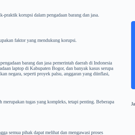
k-praktik korupsi dalam pengadaan barang dan jasa.
rupakan faktor yang mendukung korupsi.
engadaan barang dan jasa pemerintah daerah di Indonesia
adaan laptop di Kabupaten Bogor, dan banyak kasus serupa
an negara, seperti proyek palsu, anggaran yang diinflasi,
h merupakan tugas yang kompleks, tetapi penting. Beberapa
Ja
ngga semua pihak dapat melihat dan mengawasi proses