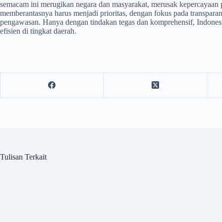
semacam ini merugikan negara dan masyarakat, merusak kepercayaan
memberantasnya harus menjadi prioritas, dengan fokus pada transpara
pengawasan. Hanya dengan tindakan tegas dan komprehensif, Indones
efisien di tingkat daerah.
Tulisan Terkait