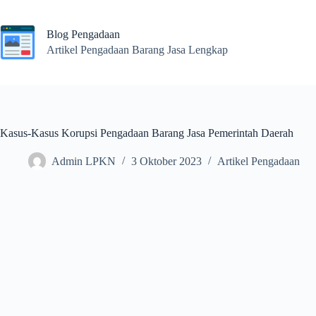
Skip
to
content
Blog Pengadaan
Artikel Pengadaan Barang Jasa Lengkap
Kasus-Kasus Korupsi Pengadaan Barang Jasa Pemerintah Daerah
Admin LPKN
3 Oktober 2023
Artikel Pengadaan