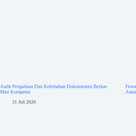
Audit Pengadaan Dan Kelemahan Dokumentasi Berkas
Feno
Mini Kompetisi
Antar
31 Juli 2026