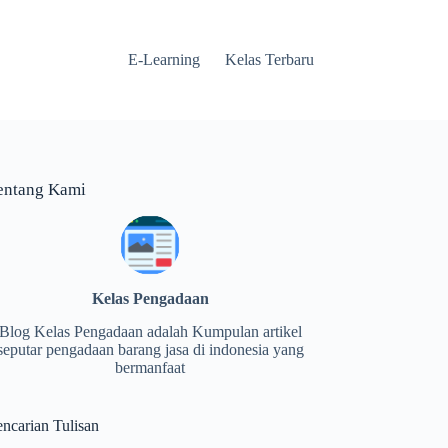
E-Learning
Kelas Terbaru
entang Kami
Kelas Pengadaan
Blog Kelas Pengadaan adalah Kumpulan artikel
seputar pengadaan barang jasa di indonesia yang
bermanfaat
encarian Tulisan