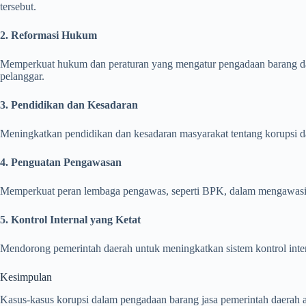
tersebut.
2. Reformasi Hukum
Memperkuat hukum dan peraturan yang mengatur pengadaan barang dan 
pelanggar.
3. Pendidikan dan Kesadaran
Meningkatkan pendidikan dan kesadaran masyarakat tentang korupsi
4. Penguatan Pengawasan
Memperkuat peran lembaga pengawas, seperti BPK, dalam mengawasi 
5. Kontrol Internal yang Ketat
Mendorong pemerintah daerah untuk meningkatkan sistem kontrol inter
Kesimpulan
Kasus-kasus korupsi dalam pengadaan barang jasa pemerintah daerah a