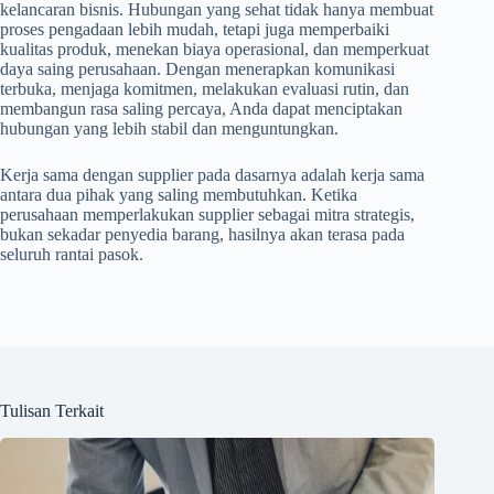
kelancaran bisnis. Hubungan yang sehat tidak hanya membuat
proses pengadaan lebih mudah, tetapi juga memperbaiki
kualitas produk, menekan biaya operasional, dan memperkuat
daya saing perusahaan. Dengan menerapkan komunikasi
terbuka, menjaga komitmen, melakukan evaluasi rutin, dan
membangun rasa saling percaya, Anda dapat menciptakan
hubungan yang lebih stabil dan menguntungkan.
Kerja sama dengan supplier pada dasarnya adalah kerja sama
antara dua pihak yang saling membutuhkan. Ketika
perusahaan memperlakukan supplier sebagai mitra strategis,
bukan sekadar penyedia barang, hasilnya akan terasa pada
seluruh rantai pasok.
Tulisan Terkait