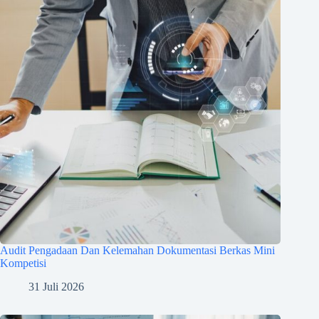
Audit Pengadaan Dan Kelemahan Dokumentasi Berkas Mini
Kompetisi
31 Juli 2026