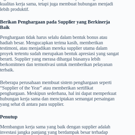
kualitas kerja sama, tetapi juga membuat hubungan menjadi
lebih produktif.
Berikan Penghargaan pada Supplier yang Berkinerja
Baik
Penghargaan tidak harus selalu dalam bentuk bonus atau
hadiah besar. Mengucapkan terima kasih, memberikan
testimoni, atau menjadikan mereka supplier utama dalam
proyek tertentu sudah merupakan bentuk apresiasi yang sangat
berarti. Supplier yang merasa dihargai biasanya lebih
berkomitmen dan termotivasi untuk memberikan pelayanan
terbaik.
Beberapa perusahaan membuat sistem penghargaan seperti
“Supplier of the Year” atau memberikan sertifikat
penghargaan. Meskipun sederhana, hal ini dapat memperkuat
hubungan kerja sama dan menciptakan semangat persaingan
yang sehat di antara para supplier.
Penutup
Membangun kerja sama yang baik dengan supplier adalah
investasi jangka panjang yang berdampak besar terhadap