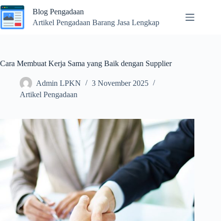
Skip
Blog Pengadaan
to
content
Artikel Pengadaan Barang Jasa Lengkap
Cara Membuat Kerja Sama yang Baik dengan Supplier
Admin LPKN
3 November 2025
Artikel Pengadaan