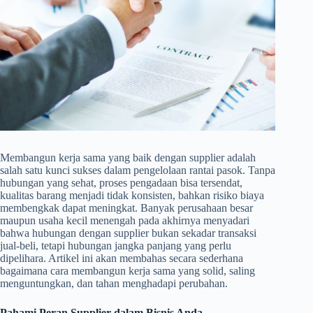
Membangun kerja sama yang baik dengan supplier adalah
salah satu kunci sukses dalam pengelolaan rantai pasok. Tanpa
hubungan yang sehat, proses pengadaan bisa tersendat,
kualitas barang menjadi tidak konsisten, bahkan risiko biaya
membengkak dapat meningkat. Banyak perusahaan besar
maupun usaha kecil menengah pada akhirnya menyadari
bahwa hubungan dengan supplier bukan sekadar transaksi
jual-beli, tetapi hubungan jangka panjang yang perlu
dipelihara. Artikel ini akan membahas secara sederhana
bagaimana cara membangun kerja sama yang solid, saling
menguntungkan, dan tahan menghadapi perubahan.
Pahami Peran Supplier dalam Bisnis Anda