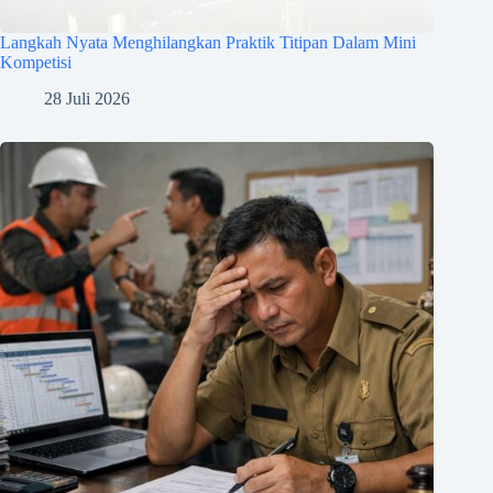
Langkah Nyata Menghilangkan Praktik Titipan Dalam Mini
Kompetisi
28 Juli 2026