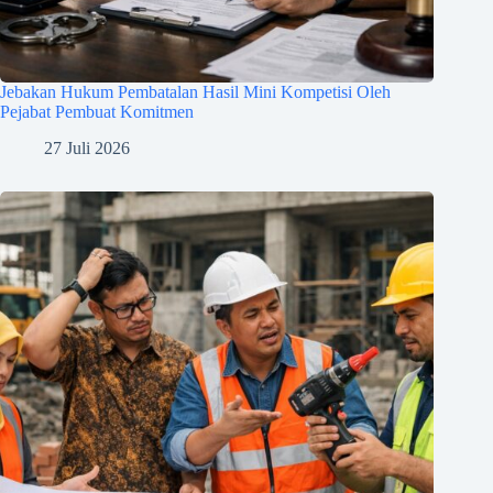
Jebakan Hukum Pembatalan Hasil Mini Kompetisi Oleh
Pejabat Pembuat Komitmen
27 Juli 2026