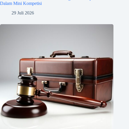
Dalam Mini Kompetisi
29 Juli 2026