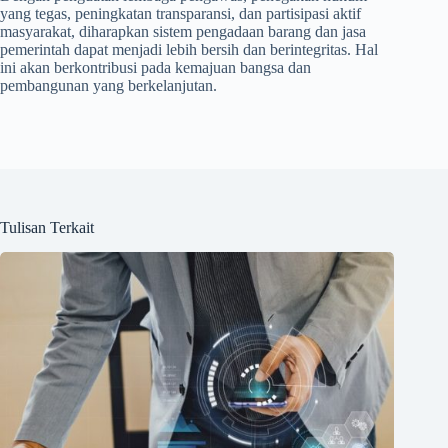
yang tegas, peningkatan transparansi, dan partisipasi aktif
masyarakat, diharapkan sistem pengadaan barang dan jasa
pemerintah dapat menjadi lebih bersih dan berintegritas. Hal
ini akan berkontribusi pada kemajuan bangsa dan
pembangunan yang berkelanjutan.
Tulisan Terkait