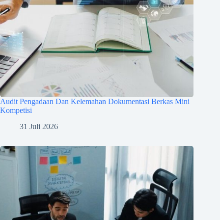
Audit Pengadaan Dan Kelemahan Dokumentasi Berkas Mini
Kompetisi
31 Juli 2026