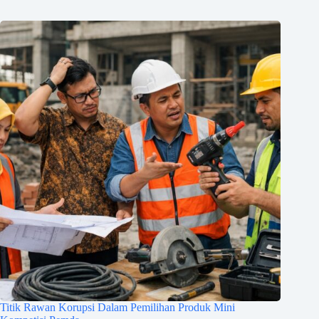
Titik Rawan Korupsi Dalam Pemilihan Produk Mini