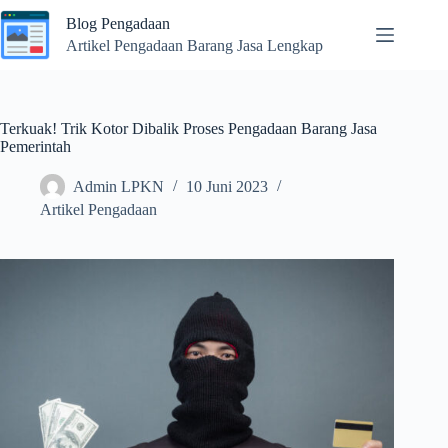
Skip
Blog Pengadaan
to
content
Artikel Pengadaan Barang Jasa Lengkap
Terkuak! Trik Kotor Dibalik Proses Pengadaan Barang Jasa
Pemerintah
Admin LPKN
10 Juni 2023
Artikel Pengadaan