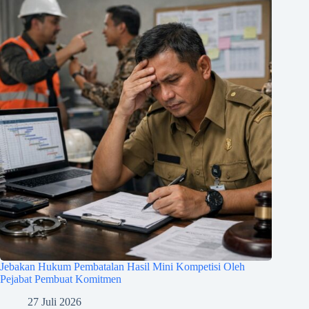
Jebakan Hukum Pembatalan Hasil Mini Kompetisi Oleh
Pejabat Pembuat Komitmen
27 Juli 2026