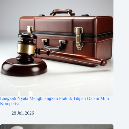
Langkah Nyata Menghilangkan Praktik Titipan Dalam Mini
Kompetisi
28 Juli 2026