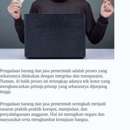
Pengadaan barang dan jasa pemerintah adalah proses yang
seharusnya dilakukan dengan integritas dan transparansi.
Namun, di balik proses ini terungkap adanya trik kotor yang
menghancurkan prinsip-prinsip yang seharusnya dijunjung
tinggi.
Pengadaan barang dan jasa pemerintah seringkali menjadi
sasaran praktik-praktik korupsi, manipulasi, dan
penyalahgunaan anggaran. Hal ini merugikan negara dan
masyarakat serta menghambat kemajuan bangsa.