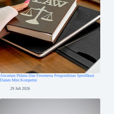
Ancaman Pidana Dan Fenomena Pengondisian Spesifikasi
Dalam Mini Kompetisi
29 Juli 2026