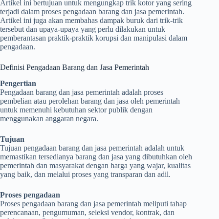
Artikel ini bertujuan untuk mengungkap trik kotor yang sering
terjadi dalam proses pengadaan barang dan jasa pemerintah.
Artikel ini juga akan membahas dampak buruk dari trik-trik
tersebut dan upaya-upaya yang perlu dilakukan untuk
pemberantasan praktik-praktik korupsi dan manipulasi dalam
pengadaan.
Definisi Pengadaan Barang dan Jasa Pemerintah
Pengertian
Pengadaan barang dan jasa pemerintah adalah proses
pembelian atau perolehan barang dan jasa oleh pemerintah
untuk memenuhi kebutuhan sektor publik dengan
menggunakan anggaran negara.
Tujuan
Tujuan pengadaan barang dan jasa pemerintah adalah untuk
memastikan tersedianya barang dan jasa yang dibutuhkan oleh
pemerintah dan masyarakat dengan harga yang wajar, kualitas
yang baik, dan melalui proses yang transparan dan adil.
Proses pengadaan
Proses pengadaan barang dan jasa pemerintah meliputi tahap
perencanaan, pengumuman, seleksi vendor, kontrak, dan