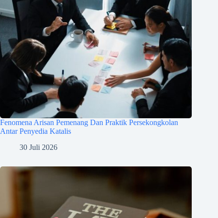
Fenomena Arisan Pemenang Dan Praktik Persekongkolan
Antar Penyedia Katalis
30 Juli 2026