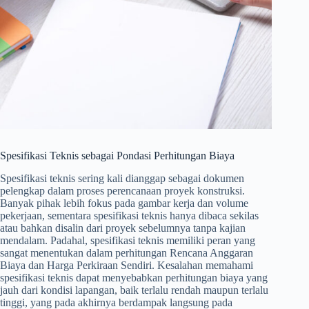
Spesifikasi Teknis sebagai Pondasi Perhitungan Biaya
Spesifikasi teknis sering kali dianggap sebagai dokumen
pelengkap dalam proses perencanaan proyek konstruksi.
Banyak pihak lebih fokus pada gambar kerja dan volume
pekerjaan, sementara spesifikasi teknis hanya dibaca sekilas
atau bahkan disalin dari proyek sebelumnya tanpa kajian
mendalam. Padahal, spesifikasi teknis memiliki peran yang
sangat menentukan dalam perhitungan Rencana Anggaran
Biaya dan Harga Perkiraan Sendiri. Kesalahan memahami
spesifikasi teknis dapat menyebabkan perhitungan biaya yang
jauh dari kondisi lapangan, baik terlalu rendah maupun terlalu
tinggi, yang pada akhirnya berdampak langsung pada