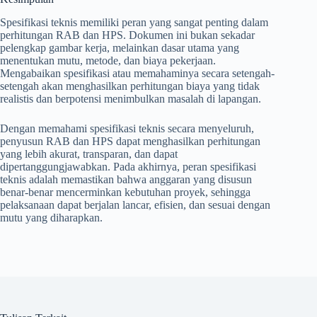
Spesifikasi teknis memiliki peran yang sangat penting dalam
perhitungan RAB dan HPS. Dokumen ini bukan sekadar
pelengkap gambar kerja, melainkan dasar utama yang
menentukan mutu, metode, dan biaya pekerjaan.
Mengabaikan spesifikasi atau memahaminya secara setengah-
setengah akan menghasilkan perhitungan biaya yang tidak
realistis dan berpotensi menimbulkan masalah di lapangan.
Dengan memahami spesifikasi teknis secara menyeluruh,
penyusun RAB dan HPS dapat menghasilkan perhitungan
yang lebih akurat, transparan, dan dapat
dipertanggungjawabkan. Pada akhirnya, peran spesifikasi
teknis adalah memastikan bahwa anggaran yang disusun
benar-benar mencerminkan kebutuhan proyek, sehingga
pelaksanaan dapat berjalan lancar, efisien, dan sesuai dengan
mutu yang diharapkan.