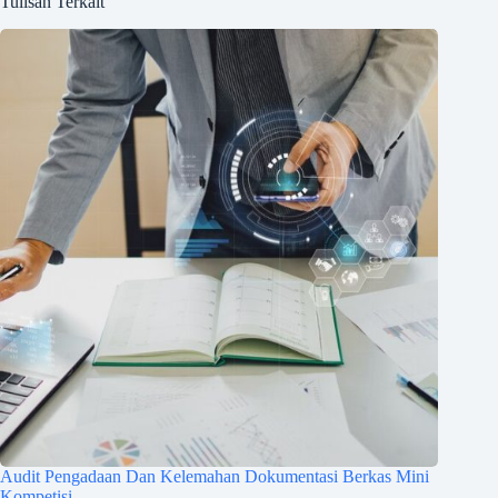
Tulisan Terkait
Audit Pengadaan Dan Kelemahan Dokumentasi Berkas Mini
Kompetisi