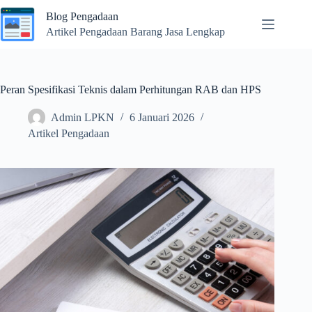
Skip
Blog Pengadaan
to
content
Artikel Pengadaan Barang Jasa Lengkap
Peran Spesifikasi Teknis dalam Perhitungan RAB dan HPS
Admin LPKN
6 Januari 2026
Artikel Pengadaan