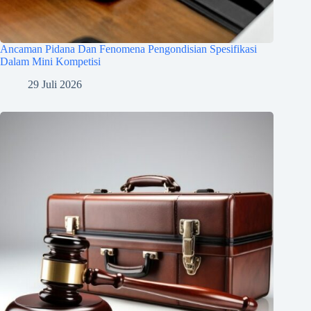
Ancaman Pidana Dan Fenomena Pengondisian Spesifikasi
Dalam Mini Kompetisi
29 Juli 2026