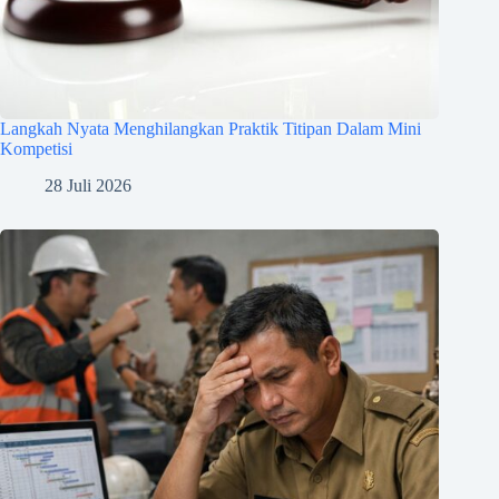
Langkah Nyata Menghilangkan Praktik Titipan Dalam Mini
Kompetisi
28 Juli 2026