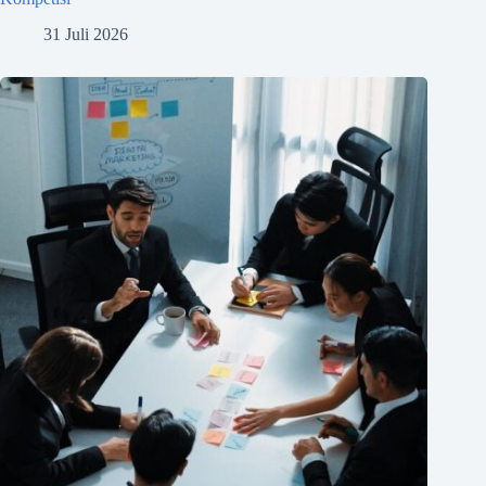
31 Juli 2026