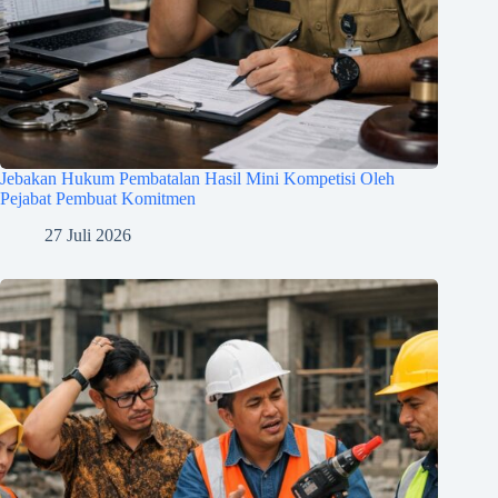
Jebakan Hukum Pembatalan Hasil Mini Kompetisi Oleh
Pejabat Pembuat Komitmen
27 Juli 2026