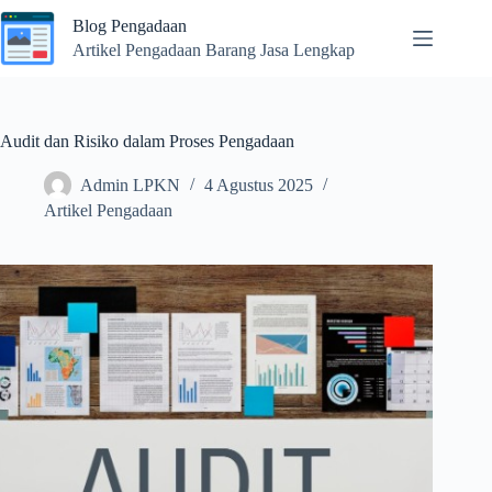
Skip
Blog Pengadaan
to
content
Artikel Pengadaan Barang Jasa Lengkap
Audit dan Risiko dalam Proses Pengadaan
Admin LPKN
4 Agustus 2025
Artikel Pengadaan