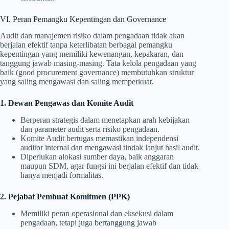
VI. Peran Pemangku Kepentingan dan Governance
Audit dan manajemen risiko dalam pengadaan tidak akan
berjalan efektif tanpa keterlibatan berbagai pemangku
kepentingan yang memiliki kewenangan, kepakaran, dan
tanggung jawab masing-masing. Tata kelola pengadaan yang
baik (good procurement governance) membutuhkan struktur
yang saling mengawasi dan saling memperkuat.
1. Dewan Pengawas dan Komite Audit
Berperan strategis dalam menetapkan arah kebijakan
dan parameter audit serta risiko pengadaan.
Komite Audit bertugas memastikan independensi
auditor internal dan mengawasi tindak lanjut hasil audit.
Diperlukan alokasi sumber daya, baik anggaran
maupun SDM, agar fungsi ini berjalan efektif dan tidak
hanya menjadi formalitas.
2. Pejabat Pembuat Komitmen (PPK)
Memiliki peran operasional dan eksekusi dalam
pengadaan, tetapi juga bertanggung jawab