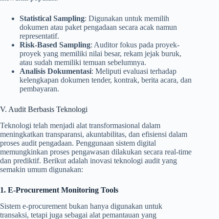
Statistical Sampling
: Digunakan untuk memilih
dokumen atau paket pengadaan secara acak namun
representatif.
Risk-Based Sampling
: Auditor fokus pada proyek-
proyek yang memiliki nilai besar, rekam jejak buruk,
atau sudah memiliki temuan sebelumnya.
Analisis Dokumentasi
: Meliputi evaluasi terhadap
kelengkapan dokumen tender, kontrak, berita acara, dan
pembayaran.
V. Audit Berbasis Teknologi
Teknologi telah menjadi alat transformasional dalam
meningkatkan transparansi, akuntabilitas, dan efisiensi dalam
proses audit pengadaan. Penggunaan sistem digital
memungkinkan proses pengawasan dilakukan secara real-time
dan prediktif. Berikut adalah inovasi teknologi audit yang
semakin umum digunakan:
1. E-Procurement Monitoring Tools
Sistem e-procurement bukan hanya digunakan untuk
transaksi, tetapi juga sebagai alat pemantauan yang