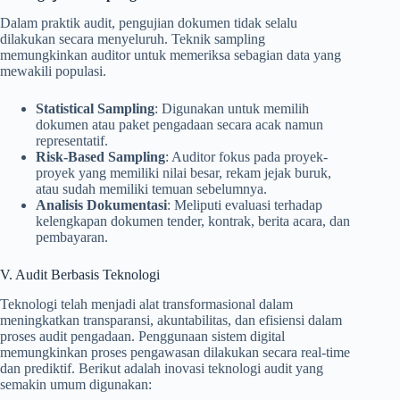
Dalam praktik audit, pengujian dokumen tidak selalu
dilakukan secara menyeluruh. Teknik sampling
memungkinkan auditor untuk memeriksa sebagian data yang
mewakili populasi.
Statistical Sampling
: Digunakan untuk memilih
dokumen atau paket pengadaan secara acak namun
representatif.
Risk-Based Sampling
: Auditor fokus pada proyek-
proyek yang memiliki nilai besar, rekam jejak buruk,
atau sudah memiliki temuan sebelumnya.
Analisis Dokumentasi
: Meliputi evaluasi terhadap
kelengkapan dokumen tender, kontrak, berita acara, dan
pembayaran.
V. Audit Berbasis Teknologi
Teknologi telah menjadi alat transformasional dalam
meningkatkan transparansi, akuntabilitas, dan efisiensi dalam
proses audit pengadaan. Penggunaan sistem digital
memungkinkan proses pengawasan dilakukan secara real-time
dan prediktif. Berikut adalah inovasi teknologi audit yang
semakin umum digunakan: