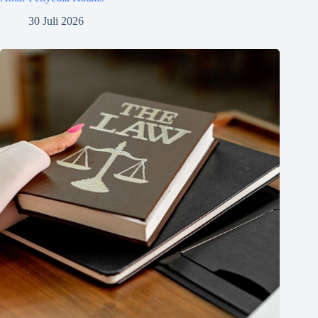
30 Juli 2026