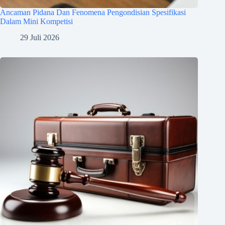
Ancaman Pidana Dan Fenomena Pengondisian Spesifikasi
Dalam Mini Kompetisi
29 Juli 2026