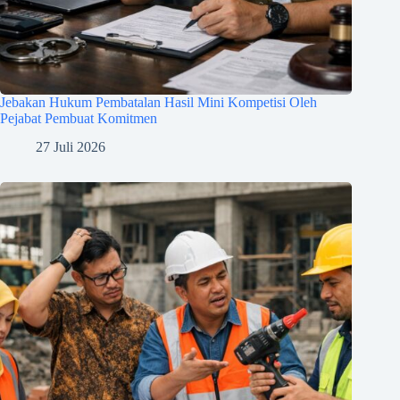
Jebakan Hukum Pembatalan Hasil Mini Kompetisi Oleh
Pejabat Pembuat Komitmen
27 Juli 2026