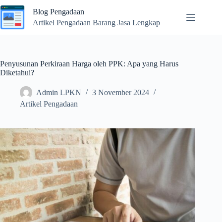
Skip
Blog Pengadaan
to
content
Artikel Pengadaan Barang Jasa Lengkap
Penyusunan Perkiraan Harga oleh PPK: Apa yang Harus
Diketahui?
Admin LPKN
3 November 2024
Artikel Pengadaan