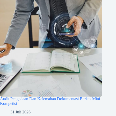
Audit Pengadaan Dan Kelemahan Dokumentasi Berkas Mini
Kompetisi
31 Juli 2026