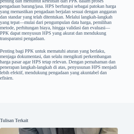
penting dan menuntut ketelitian dari PPK dalam proses
pengadaan barang/jasa. HPS berfungsi sebagai patokan harga
yang memastikan pengadaan berjalan sesuai dengan anggaran
dan standar yang telah ditentukan. Melalui langkah-langkah
yang tepat—mulai dari pengumpulan data harga, pemilihan
metode, perhitungan biaya, hingga validasi dan evaluasi—
PPK dapat menyusun HPS yang akurat dan mendukung
transparansi pengadaan.
Penting bagi PPK untuk mematuhi aturan yang berlaku,
menjaga dokumentasi, dan selalu mengikuti perkembangan
harga pasar agar HPS tetap relevan. Dengan pemahaman dan
penerapan langkah-langkah di atas, penyusunan HPS menjadi
lebih efektif, mendukung pengadaan yang akuntabel dan
efisien.
Tulisan Terkait