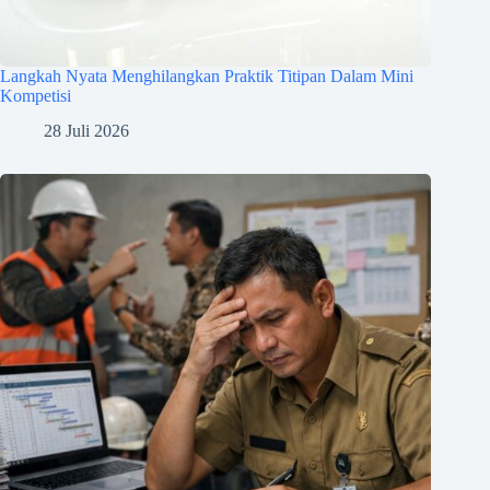
Langkah Nyata Menghilangkan Praktik Titipan Dalam Mini
Kompetisi
28 Juli 2026