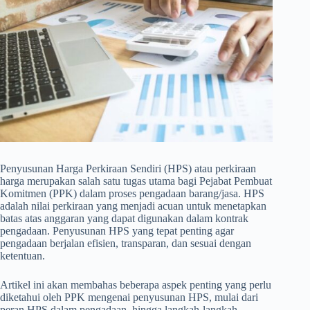
Penyusunan Harga Perkiraan Sendiri (HPS) atau perkiraan
harga merupakan salah satu tugas utama bagi Pejabat Pembuat
Komitmen (PPK) dalam proses pengadaan barang/jasa. HPS
adalah nilai perkiraan yang menjadi acuan untuk menetapkan
batas atas anggaran yang dapat digunakan dalam kontrak
pengadaan. Penyusunan HPS yang tepat penting agar
pengadaan berjalan efisien, transparan, dan sesuai dengan
ketentuan.
Artikel ini akan membahas beberapa aspek penting yang perlu
diketahui oleh PPK mengenai penyusunan HPS, mulai dari
peran HPS dalam pengadaan, hingga langkah-langkah