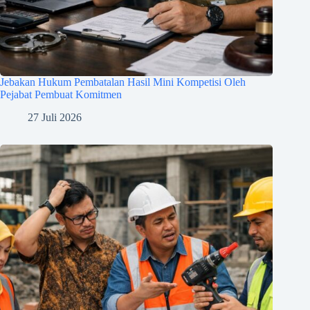
Jebakan Hukum Pembatalan Hasil Mini Kompetisi Oleh
Pejabat Pembuat Komitmen
27 Juli 2026