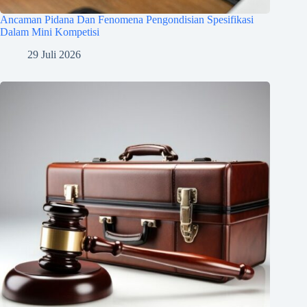
Ancaman Pidana Dan Fenomena Pengondisian Spesifikasi
Dalam Mini Kompetisi
29 Juli 2026