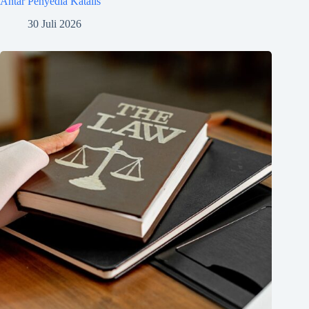
Antar Penyedia Katalis
30 Juli 2026