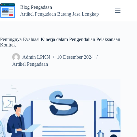
Skip
Blog Pengadaan
to
content
Artikel Pengadaan Barang Jasa Lengkap
Pentingnya Evaluasi Kinerja dalam Pengendalian Pelaksanaan
Kontrak
Admin LPKN
10 Desember 2024
Artikel Pengadaan