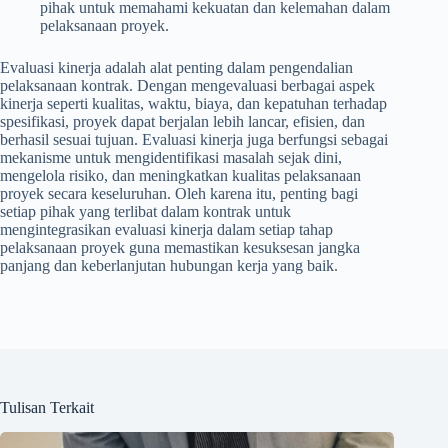
pihak untuk memahami kekuatan dan kelemahan dalam
pelaksanaan proyek.
Evaluasi kinerja adalah alat penting dalam pengendalian
pelaksanaan kontrak. Dengan mengevaluasi berbagai aspek
kinerja seperti kualitas, waktu, biaya, dan kepatuhan terhadap
spesifikasi, proyek dapat berjalan lebih lancar, efisien, dan
berhasil sesuai tujuan. Evaluasi kinerja juga berfungsi sebagai
mekanisme untuk mengidentifikasi masalah sejak dini,
mengelola risiko, dan meningkatkan kualitas pelaksanaan
proyek secara keseluruhan. Oleh karena itu, penting bagi
setiap pihak yang terlibat dalam kontrak untuk
mengintegrasikan evaluasi kinerja dalam setiap tahap
pelaksanaan proyek guna memastikan kesuksesan jangka
panjang dan keberlanjutan hubungan kerja yang baik.
Tulisan Terkait