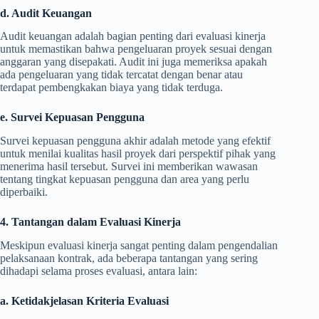
d. Audit Keuangan
Audit keuangan adalah bagian penting dari evaluasi kinerja
untuk memastikan bahwa pengeluaran proyek sesuai dengan
anggaran yang disepakati. Audit ini juga memeriksa apakah
ada pengeluaran yang tidak tercatat dengan benar atau
terdapat pembengkakan biaya yang tidak terduga.
e. Survei Kepuasan Pengguna
Survei kepuasan pengguna akhir adalah metode yang efektif
untuk menilai kualitas hasil proyek dari perspektif pihak yang
menerima hasil tersebut. Survei ini memberikan wawasan
tentang tingkat kepuasan pengguna dan area yang perlu
diperbaiki.
4. Tantangan dalam Evaluasi Kinerja
Meskipun evaluasi kinerja sangat penting dalam pengendalian
pelaksanaan kontrak, ada beberapa tantangan yang sering
dihadapi selama proses evaluasi, antara lain:
a. Ketidakjelasan Kriteria Evaluasi