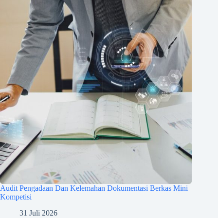
Audit Pengadaan Dan Kelemahan Dokumentasi Berkas Mini
Kompetisi
31 Juli 2026