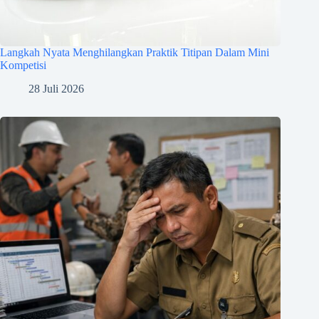
Langkah Nyata Menghilangkan Praktik Titipan Dalam Mini
Kompetisi
28 Juli 2026