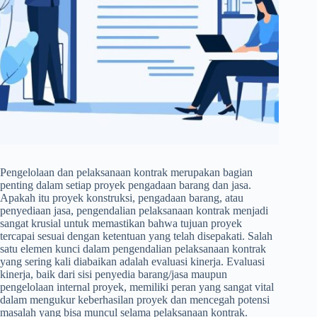
Pengelolaan dan pelaksanaan kontrak merupakan bagian
penting dalam setiap proyek pengadaan barang dan jasa.
Apakah itu proyek konstruksi, pengadaan barang, atau
penyediaan jasa, pengendalian pelaksanaan kontrak menjadi
sangat krusial untuk memastikan bahwa tujuan proyek
tercapai sesuai dengan ketentuan yang telah disepakati. Salah
satu elemen kunci dalam pengendalian pelaksanaan kontrak
yang sering kali diabaikan adalah evaluasi kinerja. Evaluasi
kinerja, baik dari sisi penyedia barang/jasa maupun
pengelolaan internal proyek, memiliki peran yang sangat vital
dalam mengukur keberhasilan proyek dan mencegah potensi
masalah yang bisa muncul selama pelaksanaan kontrak.