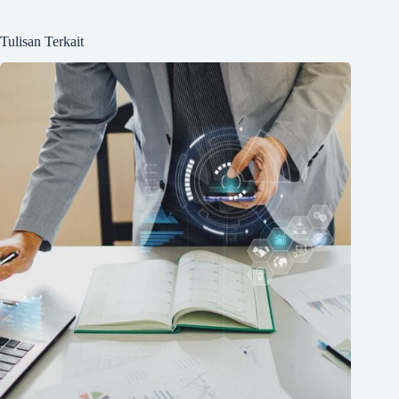
Tulisan Terkait