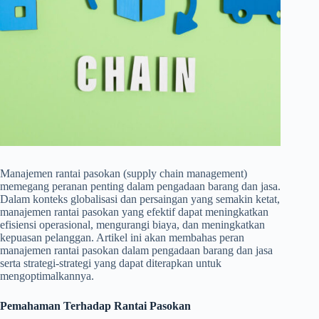
Manajemen rantai pasokan (supply chain management)
memegang peranan penting dalam pengadaan barang dan jasa.
Dalam konteks globalisasi dan persaingan yang semakin ketat,
manajemen rantai pasokan yang efektif dapat meningkatkan
efisiensi operasional, mengurangi biaya, dan meningkatkan
kepuasan pelanggan. Artikel ini akan membahas peran
manajemen rantai pasokan dalam pengadaan barang dan jasa
serta strategi-strategi yang dapat diterapkan untuk
mengoptimalkannya.
Pemahaman Terhadap Rantai Pasokan