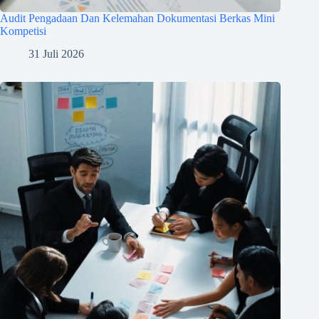
Audit Pengadaan Dan Kelemahan Dokumentasi Berkas Mini
Kompetisi
31 Juli 2026