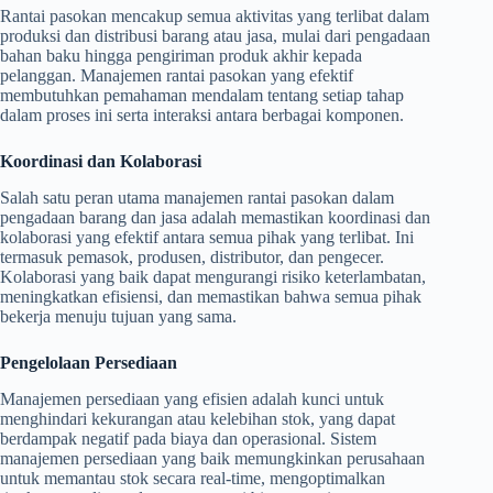
Rantai pasokan mencakup semua aktivitas yang terlibat dalam
produksi dan distribusi barang atau jasa, mulai dari pengadaan
bahan baku hingga pengiriman produk akhir kepada
pelanggan. Manajemen rantai pasokan yang efektif
membutuhkan pemahaman mendalam tentang setiap tahap
dalam proses ini serta interaksi antara berbagai komponen.
Koordinasi dan Kolaborasi
Salah satu peran utama manajemen rantai pasokan dalam
pengadaan barang dan jasa adalah memastikan koordinasi dan
kolaborasi yang efektif antara semua pihak yang terlibat. Ini
termasuk pemasok, produsen, distributor, dan pengecer.
Kolaborasi yang baik dapat mengurangi risiko keterlambatan,
meningkatkan efisiensi, dan memastikan bahwa semua pihak
bekerja menuju tujuan yang sama.
Pengelolaan Persediaan
Manajemen persediaan yang efisien adalah kunci untuk
menghindari kekurangan atau kelebihan stok, yang dapat
berdampak negatif pada biaya dan operasional. Sistem
manajemen persediaan yang baik memungkinkan perusahaan
untuk memantau stok secara real-time, mengoptimalkan