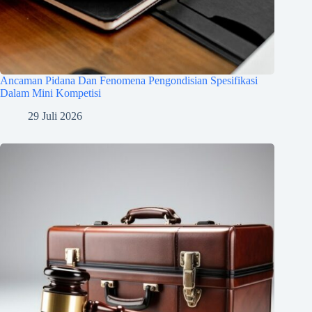
Ancaman Pidana Dan Fenomena Pengondisian Spesifikasi
Dalam Mini Kompetisi
29 Juli 2026