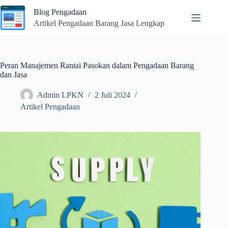
Skip
Blog Pengadaan
to
content
Artikel Pengadaan Barang Jasa Lengkap
Peran Manajemen Rantai Pasokan dalam Pengadaan Barang
dan Jasa
Admin LPKN
2 Juli 2024
Artikel Pengadaan