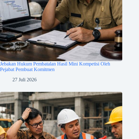
Jebakan Hukum Pembatalan Hasil Mini Kompetisi Oleh
Pejabat Pembuat Komitmen
27 Juli 2026