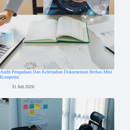
Audit Pengadaan Dan Kelemahan Dokumentasi Berkas Mini
Kompetisi
31 Juli 2026