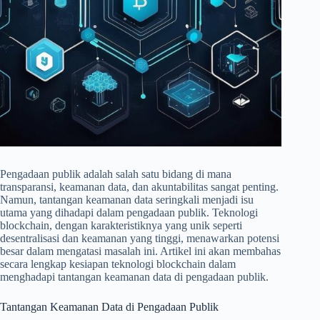
Pengadaan publik adalah salah satu bidang di mana
transparansi, keamanan data, dan akuntabilitas sangat penting.
Namun, tantangan keamanan data seringkali menjadi isu
utama yang dihadapi dalam pengadaan publik. Teknologi
blockchain, dengan karakteristiknya yang unik seperti
desentralisasi dan keamanan yang tinggi, menawarkan potensi
besar dalam mengatasi masalah ini. Artikel ini akan membahas
secara lengkap kesiapan teknologi blockchain dalam
menghadapi tantangan keamanan data di pengadaan publik.
Tantangan Keamanan Data di Pengadaan Publik