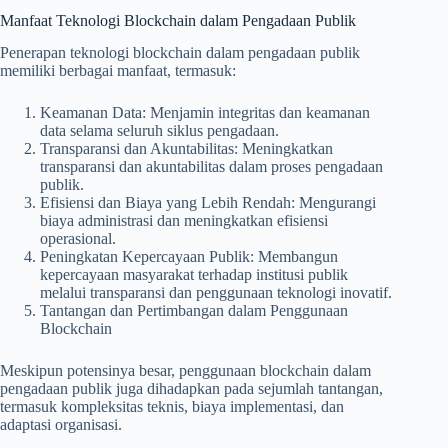
Manfaat Teknologi Blockchain dalam Pengadaan Publik
Penerapan teknologi blockchain dalam pengadaan publik
memiliki berbagai manfaat, termasuk:
Keamanan Data: Menjamin integritas dan keamanan
data selama seluruh siklus pengadaan.
Transparansi dan Akuntabilitas: Meningkatkan
transparansi dan akuntabilitas dalam proses pengadaan
publik.
Efisiensi dan Biaya yang Lebih Rendah: Mengurangi
biaya administrasi dan meningkatkan efisiensi
operasional.
Peningkatan Kepercayaan Publik: Membangun
kepercayaan masyarakat terhadap institusi publik
melalui transparansi dan penggunaan teknologi inovatif.
Tantangan dan Pertimbangan dalam Penggunaan
Blockchain
Meskipun potensinya besar, penggunaan blockchain dalam
pengadaan publik juga dihadapkan pada sejumlah tantangan,
termasuk kompleksitas teknis, biaya implementasi, dan
adaptasi organisasi.