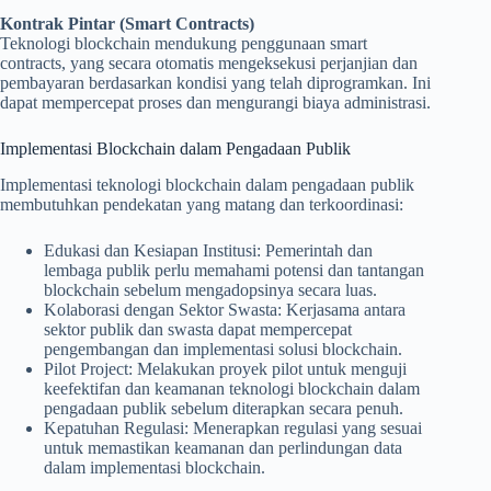
Kontrak Pintar (Smart Contracts)
Teknologi blockchain mendukung penggunaan smart
contracts, yang secara otomatis mengeksekusi perjanjian dan
pembayaran berdasarkan kondisi yang telah diprogramkan. Ini
dapat mempercepat proses dan mengurangi biaya administrasi.
Implementasi Blockchain dalam Pengadaan Publik
Implementasi teknologi blockchain dalam pengadaan publik
membutuhkan pendekatan yang matang dan terkoordinasi:
Edukasi dan Kesiapan Institusi: Pemerintah dan
lembaga publik perlu memahami potensi dan tantangan
blockchain sebelum mengadopsinya secara luas.
Kolaborasi dengan Sektor Swasta: Kerjasama antara
sektor publik dan swasta dapat mempercepat
pengembangan dan implementasi solusi blockchain.
Pilot Project: Melakukan proyek pilot untuk menguji
keefektifan dan keamanan teknologi blockchain dalam
pengadaan publik sebelum diterapkan secara penuh.
Kepatuhan Regulasi: Menerapkan regulasi yang sesuai
untuk memastikan keamanan dan perlindungan data
dalam implementasi blockchain.