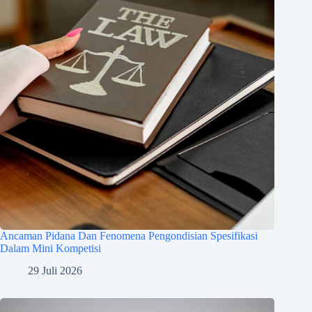
Ancaman Pidana Dan Fenomena Pengondisian Spesifikasi
Dalam Mini Kompetisi
29 Juli 2026