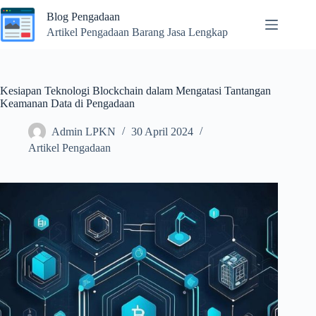
Skip
Blog Pengadaan
to
content
Artikel Pengadaan Barang Jasa Lengkap
Kesiapan Teknologi Blockchain dalam Mengatasi Tantangan
Keamanan Data di Pengadaan
Admin LPKN
30 April 2024
Artikel Pengadaan