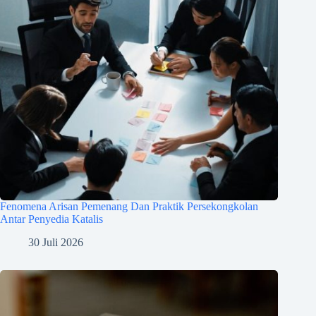
Fenomena Arisan Pemenang Dan Praktik Persekongkolan
Antar Penyedia Katalis
30 Juli 2026