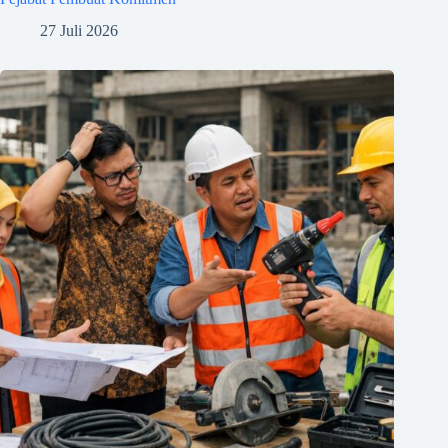
27 Juli 2026