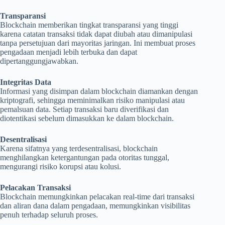
Transparansi
Blockchain memberikan tingkat transparansi yang tinggi
karena catatan transaksi tidak dapat diubah atau dimanipulasi
tanpa persetujuan dari mayoritas jaringan. Ini membuat proses
pengadaan menjadi lebih terbuka dan dapat
dipertanggungjawabkan.
Integritas Data
Informasi yang disimpan dalam blockchain diamankan dengan
kriptografi, sehingga meminimalkan risiko manipulasi atau
pemalsuan data. Setiap transaksi baru diverifikasi dan
diotentikasi sebelum dimasukkan ke dalam blockchain.
Desentralisasi
Karena sifatnya yang terdesentralisasi, blockchain
menghilangkan ketergantungan pada otoritas tunggal,
mengurangi risiko korupsi atau kolusi.
Pelacakan Transaksi
Blockchain memungkinkan pelacakan real-time dari transaksi
dan aliran dana dalam pengadaan, memungkinkan visibilitas
penuh terhadap seluruh proses.