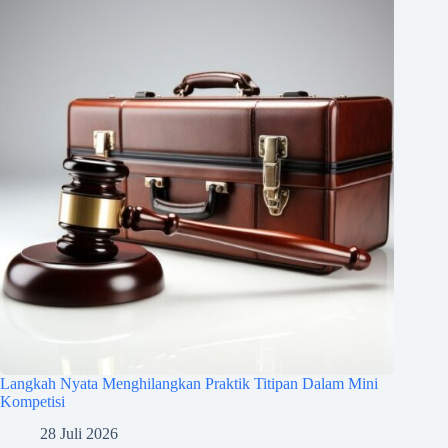
Langkah Nyata Menghilangkan Praktik Titipan Dalam Mini
Kompetisi
28 Juli 2026