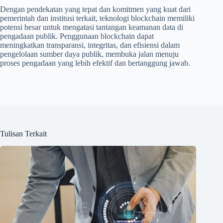
Dengan pendekatan yang tepat dan komitmen yang kuat dari
pemerintah dan institusi terkait, teknologi blockchain memiliki
potensi besar untuk mengatasi tantangan keamanan data di
pengadaan publik. Penggunaan blockchain dapat
meningkatkan transparansi, integritas, dan efisiensi dalam
pengelolaan sumber daya publik, membuka jalan menuju
proses pengadaan yang lebih efektif dan bertanggung jawab.
Tulisan Terkait