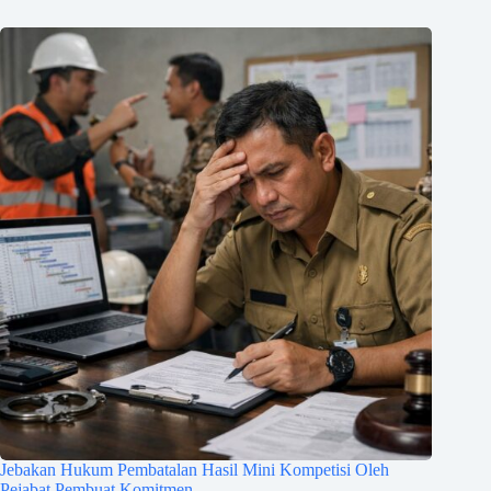
Jebakan Hukum Pembatalan Hasil Mini Kompetisi Oleh
Pejabat Pembuat Komitmen