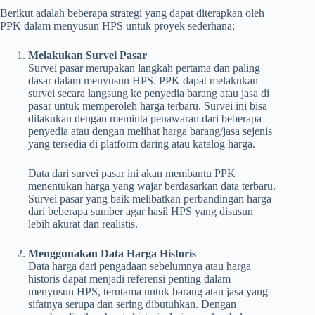
Berikut adalah beberapa strategi yang dapat diterapkan oleh
PPK dalam menyusun HPS untuk proyek sederhana:
Melakukan Survei Pasar
Survei pasar merupakan langkah pertama dan paling
dasar dalam menyusun HPS. PPK dapat melakukan
survei secara langsung ke penyedia barang atau jasa di
pasar untuk memperoleh harga terbaru. Survei ini bisa
dilakukan dengan meminta penawaran dari beberapa
penyedia atau dengan melihat harga barang/jasa sejenis
yang tersedia di platform daring atau katalog harga.
Data dari survei pasar ini akan membantu PPK
menentukan harga yang wajar berdasarkan data terbaru.
Survei pasar yang baik melibatkan perbandingan harga
dari beberapa sumber agar hasil HPS yang disusun
lebih akurat dan realistis.
Menggunakan Data Harga Historis
Data harga dari pengadaan sebelumnya atau harga
historis dapat menjadi referensi penting dalam
menyusun HPS, terutama untuk barang atau jasa yang
sifatnya serupa dan sering dibutuhkan. Dengan