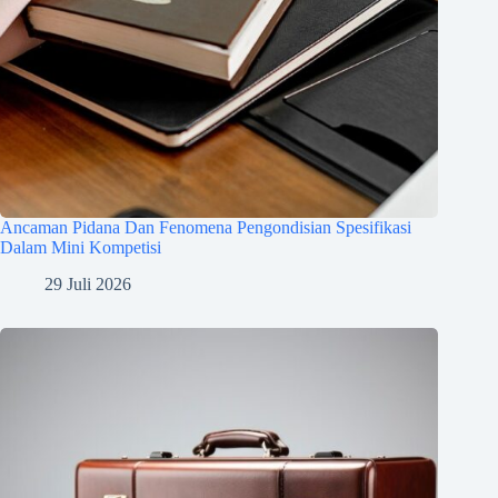
Ancaman Pidana Dan Fenomena Pengondisian Spesifikasi
Dalam Mini Kompetisi
29 Juli 2026