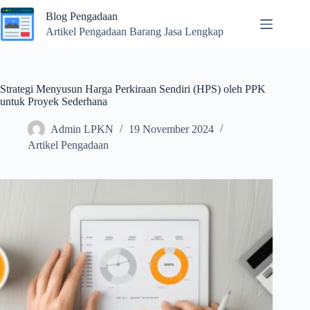
Skip
Blog Pengadaan
to
content
Artikel Pengadaan Barang Jasa Lengkap
Strategi Menyusun Harga Perkiraan Sendiri (HPS) oleh PPK
untuk Proyek Sederhana
Admin LPKN
19 November 2024
Artikel Pengadaan