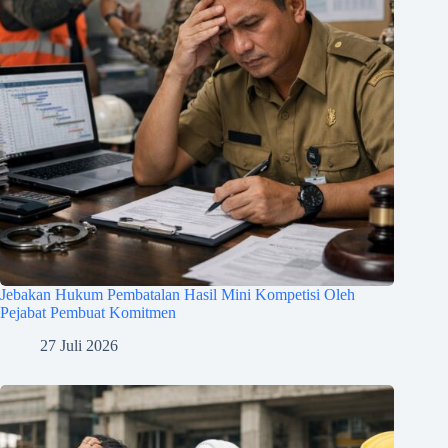
Jebakan Hukum Pembatalan Hasil Mini Kompetisi Oleh
Pejabat Pembuat Komitmen
27 Juli 2026