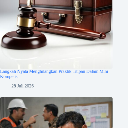
Langkah Nyata Menghilangkan Praktik Titipan Dalam Mini
Kompetisi
28 Juli 2026