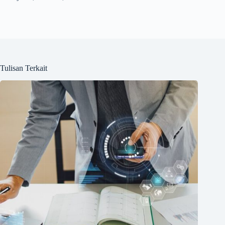
Tulisan Terkait