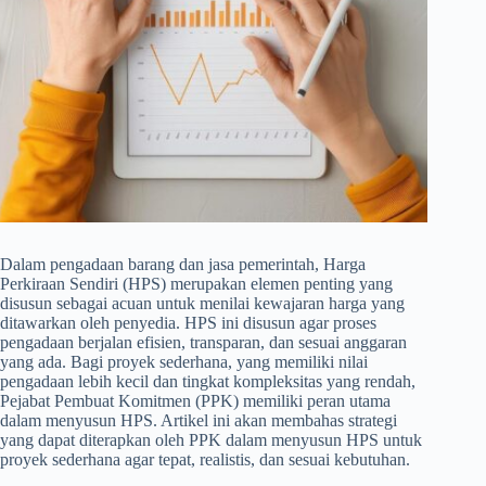
Dalam pengadaan barang dan jasa pemerintah, Harga
Perkiraan Sendiri (HPS) merupakan elemen penting yang
disusun sebagai acuan untuk menilai kewajaran harga yang
ditawarkan oleh penyedia. HPS ini disusun agar proses
pengadaan berjalan efisien, transparan, dan sesuai anggaran
yang ada. Bagi proyek sederhana, yang memiliki nilai
pengadaan lebih kecil dan tingkat kompleksitas yang rendah,
Pejabat Pembuat Komitmen (PPK) memiliki peran utama
dalam menyusun HPS. Artikel ini akan membahas strategi
yang dapat diterapkan oleh PPK dalam menyusun HPS untuk
proyek sederhana agar tepat, realistis, dan sesuai kebutuhan.