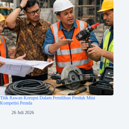
Titik Rawan Korupsi Dalam Pemilihan Produk Mini
Kompetisi Pemda
26 Juli 2026