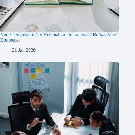
Audit Pengadaan Dan Kelemahan Dokumentasi Berkas Mini
Kompetisi
31 Juli 2026