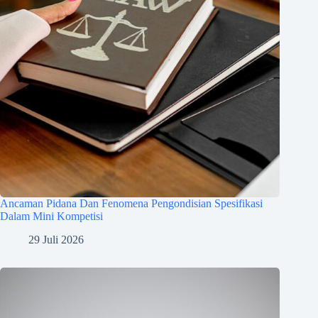
Ancaman Pidana Dan Fenomena Pengondisian Spesifikasi
Dalam Mini Kompetisi
29 Juli 2026