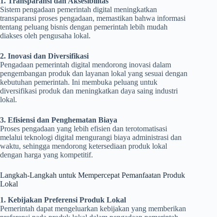
1. Transparansi dan Aksesibilitas
Sistem pengadaan pemerintah digital meningkatkan
transparansi proses pengadaan, memastikan bahwa informasi
tentang peluang bisnis dengan pemerintah lebih mudah
diakses oleh pengusaha lokal.
2. Inovasi dan Diversifikasi
Pengadaan pemerintah digital mendorong inovasi dalam
pengembangan produk dan layanan lokal yang sesuai dengan
kebutuhan pemerintah. Ini membuka peluang untuk
diversifikasi produk dan meningkatkan daya saing industri
lokal.
3. Efisiensi dan Penghematan Biaya
Proses pengadaan yang lebih efisien dan terotomatisasi
melalui teknologi digital mengurangi biaya administrasi dan
waktu, sehingga mendorong ketersediaan produk lokal
dengan harga yang kompetitif.
Langkah-Langkah untuk Mempercepat Pemanfaatan Produk
Lokal
1. Kebijakan Preferensi Produk Lokal
Pemerintah dapat mengeluarkan kebijakan yang memberikan