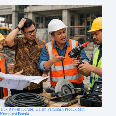
Titik Rawan Korupsi Dalam Pemilihan Produk Mini
Kompetisi Pemda