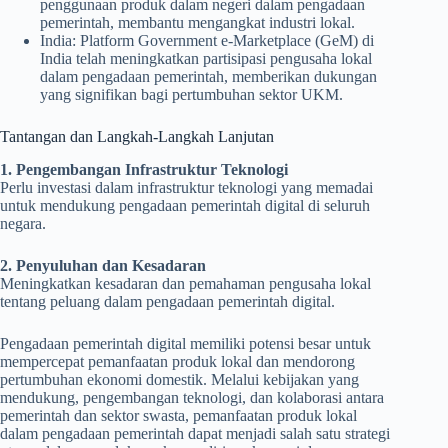
penggunaan produk dalam negeri dalam pengadaan
pemerintah, membantu mengangkat industri lokal.
India: Platform Government e-Marketplace (GeM) di
India telah meningkatkan partisipasi pengusaha lokal
dalam pengadaan pemerintah, memberikan dukungan
yang signifikan bagi pertumbuhan sektor UKM.
Tantangan dan Langkah-Langkah Lanjutan
1. Pengembangan Infrastruktur Teknologi
Perlu investasi dalam infrastruktur teknologi yang memadai
untuk mendukung pengadaan pemerintah digital di seluruh
negara.
2. Penyuluhan dan Kesadaran
Meningkatkan kesadaran dan pemahaman pengusaha lokal
tentang peluang dalam pengadaan pemerintah digital.
Pengadaan pemerintah digital memiliki potensi besar untuk
mempercepat pemanfaatan produk lokal dan mendorong
pertumbuhan ekonomi domestik. Melalui kebijakan yang
mendukung, pengembangan teknologi, dan kolaborasi antara
pemerintah dan sektor swasta, pemanfaatan produk lokal
dalam pengadaan pemerintah dapat menjadi salah satu strategi