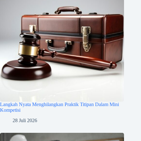
Langkah Nyata Menghilangkan Praktik Titipan Dalam Mini
Kompetisi
28 Juli 2026