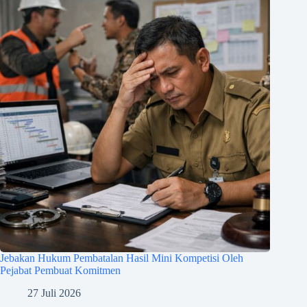
Jebakan Hukum Pembatalan Hasil Mini Kompetisi Oleh
Pejabat Pembuat Komitmen
27 Juli 2026