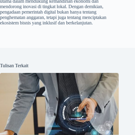
utama dalam mendukung kemandirian ekonomi dan
mendorong inovasi di tingkat lokal. Dengan demikian,
pengadaan pemerintah digital bukan hanya tentang
penghematan anggaran, tetapi juga tentang menciptakan
ekosistem bisnis yang inklusif dan berkelanjutan.
Tulisan Terkait