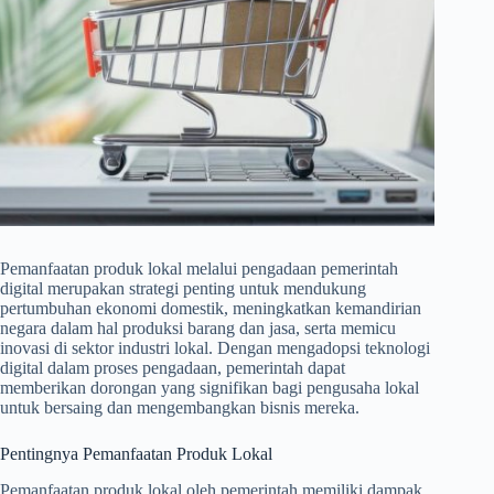
Pemanfaatan produk lokal melalui pengadaan pemerintah
digital merupakan strategi penting untuk mendukung
pertumbuhan ekonomi domestik, meningkatkan kemandirian
negara dalam hal produksi barang dan jasa, serta memicu
inovasi di sektor industri lokal. Dengan mengadopsi teknologi
digital dalam proses pengadaan, pemerintah dapat
memberikan dorongan yang signifikan bagi pengusaha lokal
untuk bersaing dan mengembangkan bisnis mereka.
Pentingnya Pemanfaatan Produk Lokal
Pemanfaatan produk lokal oleh pemerintah memiliki dampak