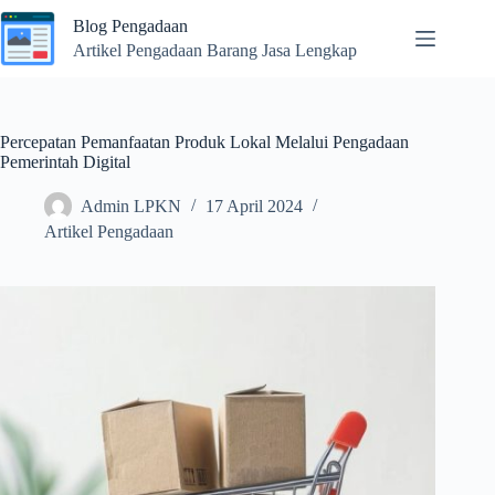
Skip
Blog Pengadaan
to
content
Artikel Pengadaan Barang Jasa Lengkap
Percepatan Pemanfaatan Produk Lokal Melalui Pengadaan
Pemerintah Digital
Admin LPKN
17 April 2024
Artikel Pengadaan