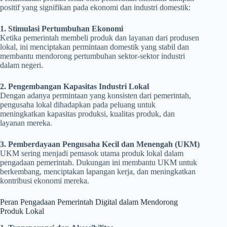
positif yang signifikan pada ekonomi dan industri domestik:
1. Stimulasi Pertumbuhan Ekonomi
Ketika pemerintah membeli produk dan layanan dari produsen
lokal, ini menciptakan permintaan domestik yang stabil dan
membantu mendorong pertumbuhan sektor-sektor industri
dalam negeri.
2. Pengembangan Kapasitas Industri Lokal
Dengan adanya permintaan yang konsisten dari pemerintah,
pengusaha lokal dihadapkan pada peluang untuk
meningkatkan kapasitas produksi, kualitas produk, dan
layanan mereka.
3. Pemberdayaan Pengusaha Kecil dan Menengah (UKM)
UKM sering menjadi pemasok utama produk lokal dalam
pengadaan pemerintah. Dukungan ini membantu UKM untuk
berkembang, menciptakan lapangan kerja, dan meningkatkan
kontribusi ekonomi mereka.
Peran Pengadaan Pemerintah Digital dalam Mendorong
Produk Lokal