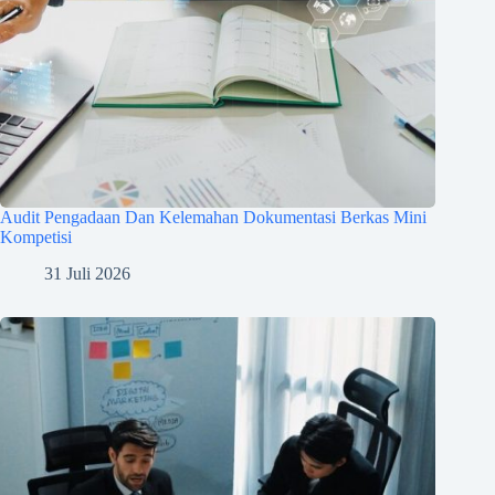
Audit Pengadaan Dan Kelemahan Dokumentasi Berkas Mini
Kompetisi
31 Juli 2026