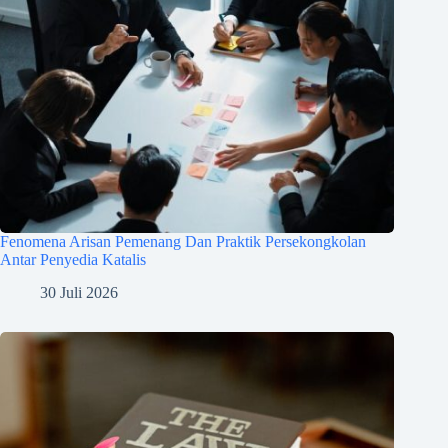
Fenomena Arisan Pemenang Dan Praktik Persekongkolan
Antar Penyedia Katalis
30 Juli 2026