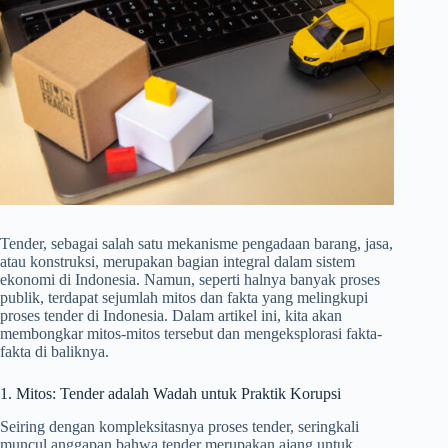
Tender, sebagai salah satu mekanisme pengadaan barang, jasa,
atau konstruksi, merupakan bagian integral dalam sistem
ekonomi di Indonesia. Namun, seperti halnya banyak proses
publik, terdapat sejumlah mitos dan fakta yang melingkupi
proses tender di Indonesia. Dalam artikel ini, kita akan
membongkar mitos-mitos tersebut dan mengeksplorasi fakta-
fakta di baliknya.
1. Mitos: Tender adalah Wadah untuk Praktik Korupsi
Seiring dengan kompleksitasnya proses tender, seringkali
muncul anggapan bahwa tender merupakan ajang untuk