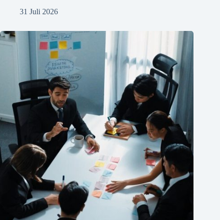
31 Juli 2026