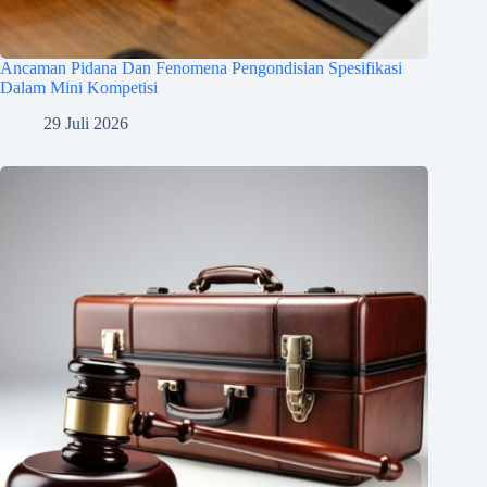
Ancaman Pidana Dan Fenomena Pengondisian Spesifikasi
Dalam Mini Kompetisi
29 Juli 2026