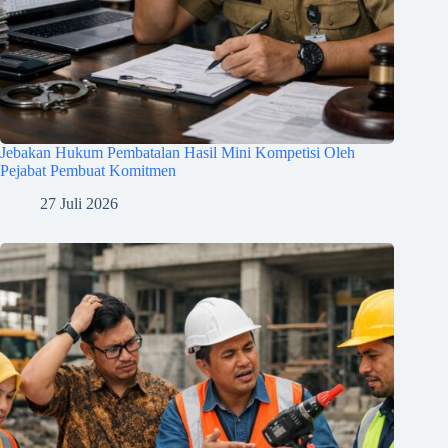
Jebakan Hukum Pembatalan Hasil Mini Kompetisi Oleh
Pejabat Pembuat Komitmen
27 Juli 2026