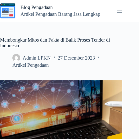
Skip
Blog Pengadaan
to
content
Artikel Pengadaan Barang Jasa Lengkap
Membongkar Mitos dan Fakta di Balik Proses Tender di
Indonesia
Admin LPKN
27 Desember 2023
Artikel Pengadaan