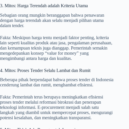
3. Mitos: Harga Terendah adalah Kriteria Utama
Sebagian orang mungkin beranggapan bahwa penawaran
dengan harga terendah akan selalu menjadi pilihan utama
dalam tender.
Fakta: Meskipun harga tentu menjadi faktor penting, kriteria
lain seperti kualitas produk atau jasa, pengalaman perusahaan,
dan kemampuan teknis juga dianggap. Pemerintah semakin
mengedepankan konsep “value for money” yang
mengimbangi antara harga dan kualitas.
4. Mitos: Proses Tender Selalu Lambat dan Rumit
Beberapa pihak berpendapat bahwa proses tender di Indonesia
cenderung lambat dan rumit, menghambat efisiensi.
Fakta: Pemerintah terus berupaya meningkatkan efisiensi
proses tender melalui reformasi birokrasi dan penerapan
teknologi informasi. E-procurement menjadi salah satu
langkah yang diambil untuk mempercepat proses, mengurangi
potensi kesalahan, dan meningkatkan transparansi.