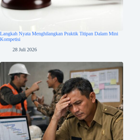
Langkah Nyata Menghilangkan Praktik Titipan Dalam Mini
Kompetisi
28 Juli 2026