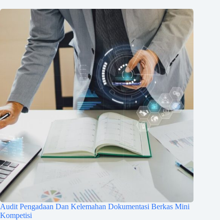
Audit Pengadaan Dan Kelemahan Dokumentasi Berkas Mini
Kompetisi