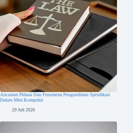
Ancaman Pidana Dan Fenomena Pengondisian Spesifikasi
Dalam Mini Kompetisi
29 Juli 2026