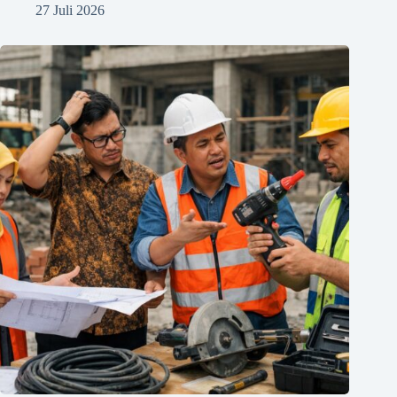
27 Juli 2026