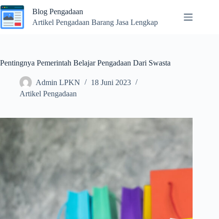
Skip
Blog Pengadaan
to
content
Artikel Pengadaan Barang Jasa Lengkap
Pentingnya Pemerintah Belajar Pengadaan Dari Swasta
Admin LPKN
18 Juni 2023
Artikel Pengadaan