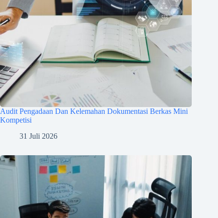
Audit Pengadaan Dan Kelemahan Dokumentasi Berkas Mini
Kompetisi
31 Juli 2026