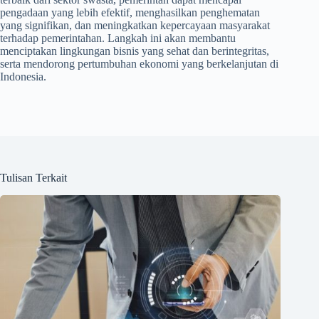
pengadaan yang lebih efektif, menghasilkan penghematan
yang signifikan, dan meningkatkan kepercayaan masyarakat
terhadap pemerintahan. Langkah ini akan membantu
menciptakan lingkungan bisnis yang sehat dan berintegritas,
serta mendorong pertumbuhan ekonomi yang berkelanjutan di
Indonesia.
Tulisan Terkait