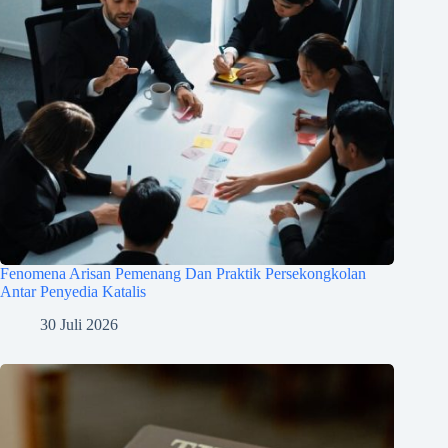
Fenomena Arisan Pemenang Dan Praktik Persekongkolan
Antar Penyedia Katalis
30 Juli 2026