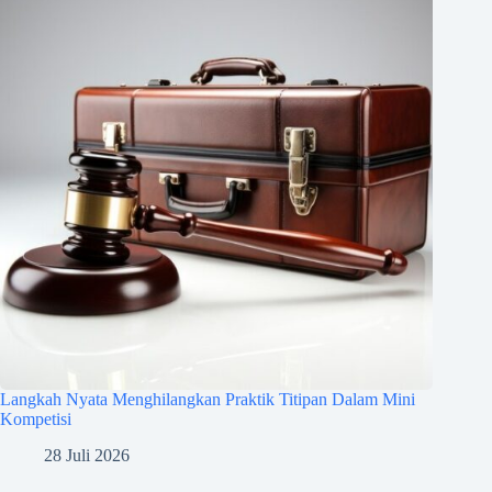
Langkah Nyata Menghilangkan Praktik Titipan Dalam Mini
Kompetisi
28 Juli 2026