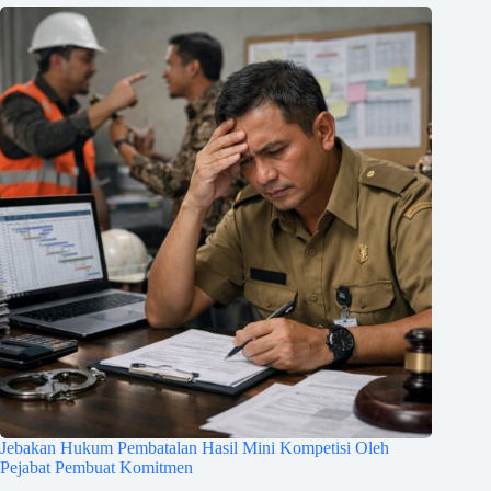
Jebakan Hukum Pembatalan Hasil Mini Kompetisi Oleh
Pejabat Pembuat Komitmen