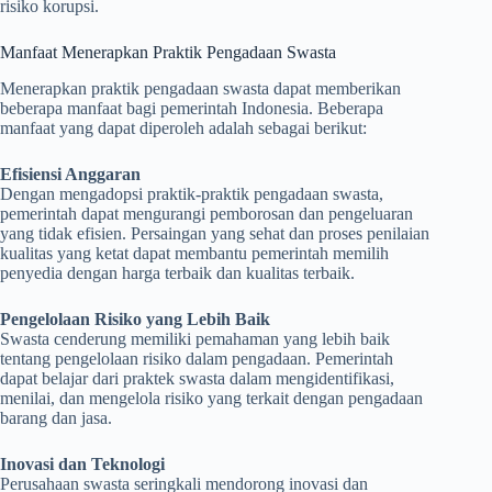
risiko korupsi.
Manfaat Menerapkan Praktik Pengadaan Swasta
Menerapkan praktik pengadaan swasta dapat memberikan
beberapa manfaat bagi pemerintah Indonesia. Beberapa
manfaat yang dapat diperoleh adalah sebagai berikut:
Efisiensi Anggaran
Dengan mengadopsi praktik-praktik pengadaan swasta,
pemerintah dapat mengurangi pemborosan dan pengeluaran
yang tidak efisien. Persaingan yang sehat dan proses penilaian
kualitas yang ketat dapat membantu pemerintah memilih
penyedia dengan harga terbaik dan kualitas terbaik.
Pengelolaan Risiko yang Lebih Baik
Swasta cenderung memiliki pemahaman yang lebih baik
tentang pengelolaan risiko dalam pengadaan. Pemerintah
dapat belajar dari praktek swasta dalam mengidentifikasi,
menilai, dan mengelola risiko yang terkait dengan pengadaan
barang dan jasa.
Inovasi dan Teknologi
Perusahaan swasta seringkali mendorong inovasi dan