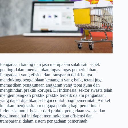
Pengadaan barang dan jasa merupakan salah satu aspek
penting dalam menjalankan tugas-tugas pemerintahan.
Pengadaan yang efisien dan transparan tidak hanya
mendukung pengelolaan keuangan yang baik, tetapi juga
memastikan penggunaan anggaran yang tepat guna dan
menghindari praktik korupsi. Di Indonesia, sektor swasta telah
mengembangkan praktik-praktik terbaik dalam pengadaan,
yang dapat dijadikan sebagai contoh bagi pemerintah. Artikel
ini akan menjelaskan mengapa penting bagi pemerintah
Indonesia untuk belajar dari praktik pengadaan swasta dan
bagaimana hal ini dapat meningkatkan efisiensi dan
transparansi dalam sistem pengadaan pemerintah.