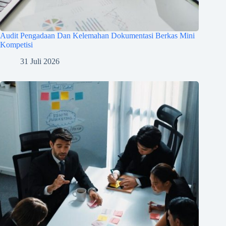
Audit Pengadaan Dan Kelemahan Dokumentasi Berkas Mini
Kompetisi
31 Juli 2026