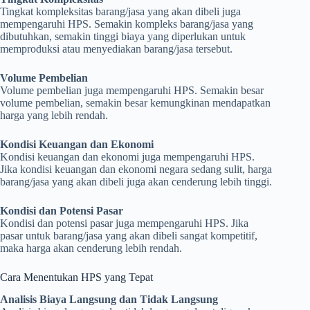
Tingkat kompleksitas barang/jasa yang akan dibeli juga
mempengaruhi HPS. Semakin kompleks barang/jasa yang
dibutuhkan, semakin tinggi biaya yang diperlukan untuk
memproduksi atau menyediakan barang/jasa tersebut.
Volume Pembelian
Volume pembelian juga mempengaruhi HPS. Semakin besar
volume pembelian, semakin besar kemungkinan mendapatkan
harga yang lebih rendah.
Kondisi Keuangan dan Ekonomi
Kondisi keuangan dan ekonomi juga mempengaruhi HPS.
Jika kondisi keuangan dan ekonomi negara sedang sulit, harga
barang/jasa yang akan dibeli juga akan cenderung lebih tinggi.
Kondisi dan Potensi Pasar
Kondisi dan potensi pasar juga mempengaruhi HPS. Jika
pasar untuk barang/jasa yang akan dibeli sangat kompetitif,
maka harga akan cenderung lebih rendah.
Cara Menentukan HPS yang Tepat
Analisis Biaya Langsung dan Tidak Langsung