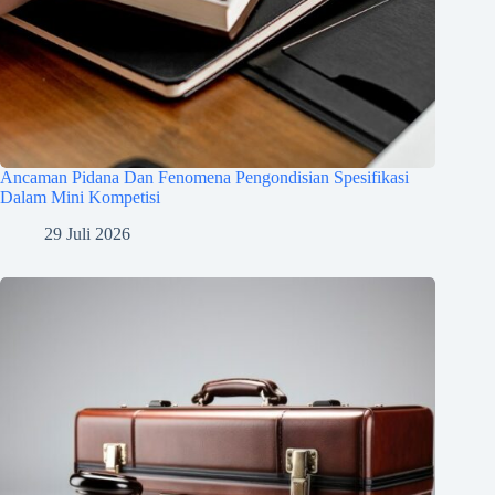
Ancaman Pidana Dan Fenomena Pengondisian Spesifikasi
Dalam Mini Kompetisi
29 Juli 2026