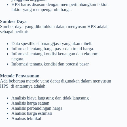
HPS harus disusun dengan mempertimbangkan faktor-
faktor yang mempengaruhi harga.
Sumber Daya
Sumber daya yang dibutuhkan dalam menyusun HPS adalah
sebagai berikut:
Data spesifikasi barang/jasa yang akan dibeli.
Informasi tentang harga pasar dan trend harga.
Informasi tentang kondisi keuangan dan ekonomi
negara.
Informasi tentang kondisi dan potensi pasar.
Metode Penyusunan
Ada beberapa metode yang dapat digunakan dalam menyusun
HPS, di antaranya adalah:
Analisis biaya langsung dan tidak langsung
Analisis harga satuan
Analisis perbandingan harga
Analisis harga estimasi
Analisis teknikal