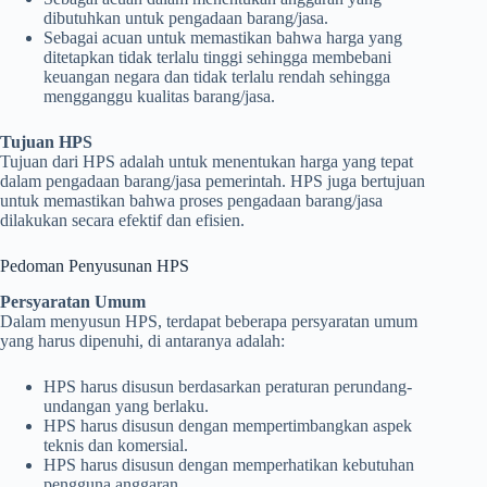
dibutuhkan untuk pengadaan barang/jasa.
Sebagai acuan untuk memastikan bahwa harga yang
ditetapkan tidak terlalu tinggi sehingga membebani
keuangan negara dan tidak terlalu rendah sehingga
mengganggu kualitas barang/jasa.
Tujuan HPS
Tujuan dari HPS adalah untuk menentukan harga yang tepat
dalam pengadaan barang/jasa pemerintah. HPS juga bertujuan
untuk memastikan bahwa proses pengadaan barang/jasa
dilakukan secara efektif dan efisien.
Pedoman Penyusunan HPS
Persyaratan Umum
Dalam menyusun HPS, terdapat beberapa persyaratan umum
yang harus dipenuhi, di antaranya adalah:
HPS harus disusun berdasarkan peraturan perundang-
undangan yang berlaku.
HPS harus disusun dengan mempertimbangkan aspek
teknis dan komersial.
HPS harus disusun dengan memperhatikan kebutuhan
pengguna anggaran.