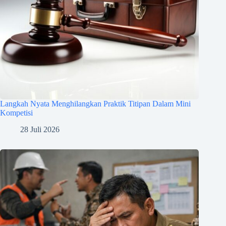
Langkah Nyata Menghilangkan Praktik Titipan Dalam Mini
Kompetisi
28 Juli 2026