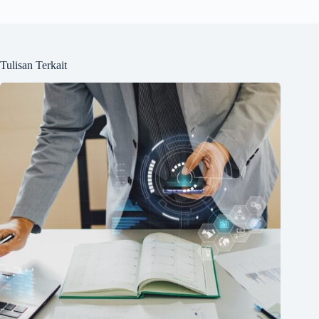
Tulisan Terkait