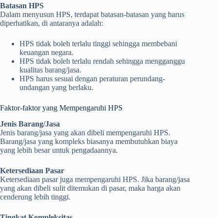
Batasan HPS
Dalam menyusun HPS, terdapat batasan-batasan yang harus
diperhatikan, di antaranya adalah:
HPS tidak boleh terlalu tinggi sehingga membebani
keuangan negara.
HPS tidak boleh terlalu rendah sehingga mengganggu
kualitas barang/jasa.
HPS harus sesuai dengan peraturan perundang-
undangan yang berlaku.
Faktor-faktor yang Mempengaruhi HPS
Jenis Barang/Jasa
Jenis barang/jasa yang akan dibeli mempengaruhi HPS.
Barang/jasa yang kompleks biasanya membutuhkan biaya
yang lebih besar untuk pengadaannya.
Ketersediaan Pasar
Ketersediaan pasar juga mempengaruhi HPS. Jika barang/jasa
yang akan dibeli sulit ditemukan di pasar, maka harga akan
cenderung lebih tinggi.
Tingkat Kompleksitas