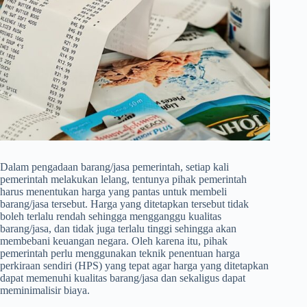
Dalam pengadaan barang/jasa pemerintah, setiap kali
pemerintah melakukan lelang, tentunya pihak pemerintah
harus menentukan harga yang pantas untuk membeli
barang/jasa tersebut. Harga yang ditetapkan tersebut tidak
boleh terlalu rendah sehingga mengganggu kualitas
barang/jasa, dan tidak juga terlalu tinggi sehingga akan
membebani keuangan negara. Oleh karena itu, pihak
pemerintah perlu menggunakan teknik penentuan harga
perkiraan sendiri (HPS) yang tepat agar harga yang ditetapkan
dapat memenuhi kualitas barang/jasa dan sekaligus dapat
meminimalisir biaya.