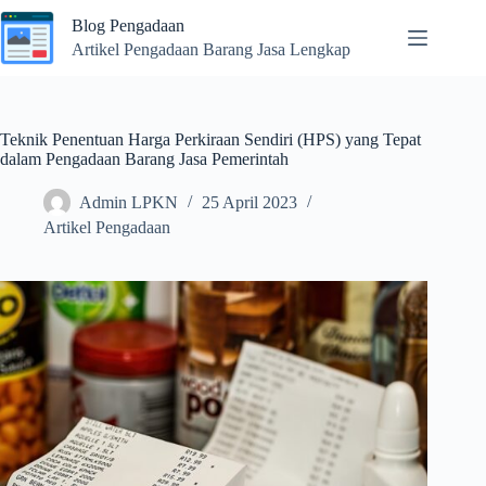
Skip
Blog Pengadaan
to
content
Artikel Pengadaan Barang Jasa Lengkap
Teknik Penentuan Harga Perkiraan Sendiri (HPS) yang Tepat
dalam Pengadaan Barang Jasa Pemerintah
Admin LPKN
25 April 2023
Artikel Pengadaan