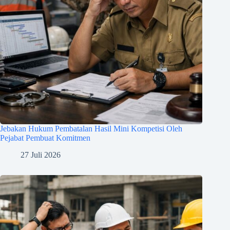
Jebakan Hukum Pembatalan Hasil Mini Kompetisi Oleh
Pejabat Pembuat Komitmen
27 Juli 2026