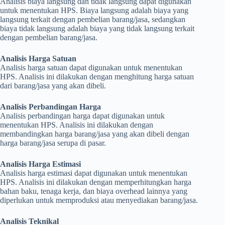
Analisis biaya langsung dan tidak langsung dapat digunakan
untuk menentukan HPS. Biaya langsung adalah biaya yang
langsung terkait dengan pembelian barang/jasa, sedangkan
biaya tidak langsung adalah biaya yang tidak langsung terkait
dengan pembelian barang/jasa.
Analisis Harga Satuan
Analisis harga satuan dapat digunakan untuk menentukan
HPS. Analisis ini dilakukan dengan menghitung harga satuan
dari barang/jasa yang akan dibeli.
Analisis Perbandingan Harga
Analisis perbandingan harga dapat digunakan untuk
menentukan HPS. Analisis ini dilakukan dengan
membandingkan harga barang/jasa yang akan dibeli dengan
harga barang/jasa serupa di pasar.
Analisis Harga Estimasi
Analisis harga estimasi dapat digunakan untuk menentukan
HPS. Analisis ini dilakukan dengan memperhitungkan harga
bahan baku, tenaga kerja, dan biaya overhead lainnya yang
diperlukan untuk memproduksi atau menyediakan barang/jasa.
Analisis Teknikal