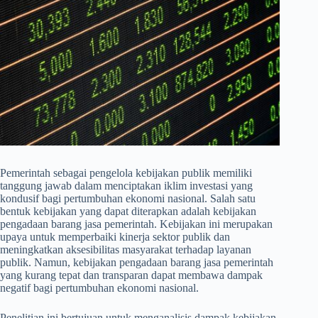
Pemerintah sebagai pengelola kebijakan publik memiliki
tanggung jawab dalam menciptakan iklim investasi yang
kondusif bagi pertumbuhan ekonomi nasional. Salah satu
bentuk kebijakan yang dapat diterapkan adalah kebijakan
pengadaan barang jasa pemerintah. Kebijakan ini merupakan
upaya untuk memperbaiki kinerja sektor publik dan
meningkatkan aksesibilitas masyarakat terhadap layanan
publik. Namun, kebijakan pengadaan barang jasa pemerintah
yang kurang tepat dan transparan dapat membawa dampak
negatif bagi pertumbuhan ekonomi nasional.
Penelitian ini bertujuan untuk menganalisis dampak kebijakan