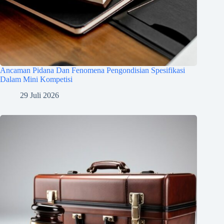
Ancaman Pidana Dan Fenomena Pengondisian Spesifikasi
Dalam Mini Kompetisi
29 Juli 2026