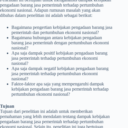
pengadaan barang jasa pemerintah terhadap pertumbuhan
ekonomi nasional. Adapun rumusan masalah yang akan
dibahas dalam penelitian ini adalah sebagai berikut:
Bagaimana pengertian kebijakan pengadaan barang jasa
pemerintah dan pertumbuhan ekonomi nasional?
Bagaimana hubungan antara kebijakan pengadaan
barang jasa pemerintah dengan pertumbuhan ekonomi
nasional?
Apa saja dampak positif kebijakan pengadaan barang
jasa pemerintah terhadap pertumbuhan ekonomi
nasional?
Apa saja dampak negatif kebijakan pengadaan barang
jasa pemerintah terhadap pertumbuhan ekonomi
nasional?
Faktor-faktor apa saja yang mempengaruhi dampak
kebijakan pengadaan barang jasa pemerintah terhadap
pertumbuhan ekonomi nasional?
Tujuan
Tujuan dari penelitian ini adalah untuk memberikan
pemahaman yang lebih mendalam tentang dampak kebijakan
pengadaan barang jasa pemerintah terhadap pertumbuhan
ekonomi nasional. Selain itu, penelitian ini juga bertujuan