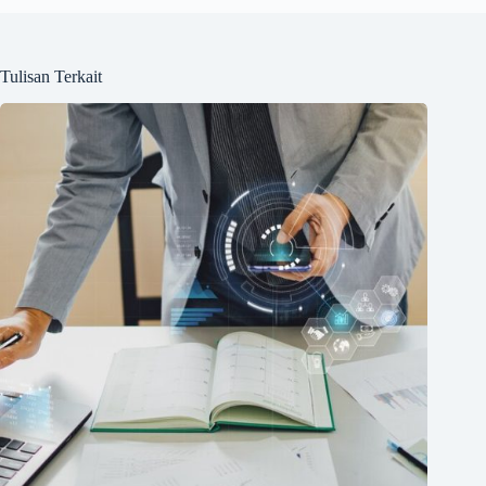
Tulisan Terkait