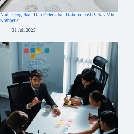
Audit Pengadaan Dan Kelemahan Dokumentasi Berkas Mini
Kompetisi
31 Juli 2026