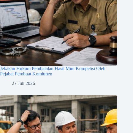
Jebakan Hukum Pembatalan Hasil Mini Kompetisi Oleh
Pejabat Pembuat Komitmen
27 Juli 2026