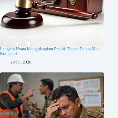
Langkah Nyata Menghilangkan Praktik Titipan Dalam Mini
Kompetisi
28 Juli 2026