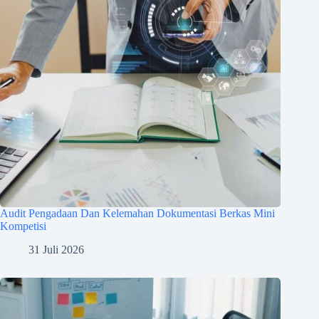
Audit Pengadaan Dan Kelemahan Dokumentasi Berkas Mini
Kompetisi
31 Juli 2026