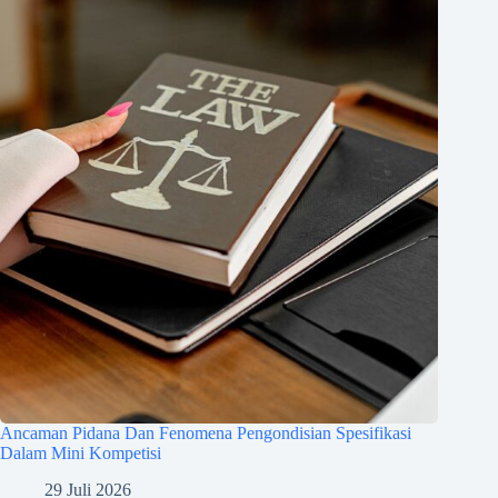
Ancaman Pidana Dan Fenomena Pengondisian Spesifikasi
Dalam Mini Kompetisi
29 Juli 2026