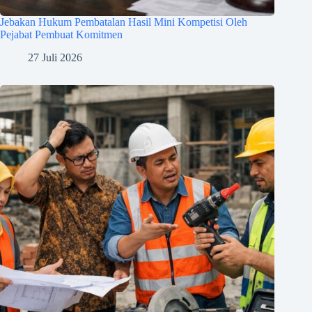
Jebakan Hukum Pembatalan Hasil Mini Kompetisi Oleh
Pejabat Pembuat Komitmen
27 Juli 2026