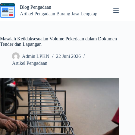
Skip
Blog Pengadaan
to
content
Artikel Pengadaan Barang Jasa Lengkap
Masalah Ketidaksesuaian Volume Pekerjaan dalam Dokumen
Tender dan Lapangan
Admin LPKN
22 Juni 2026
Artikel Pengadaan