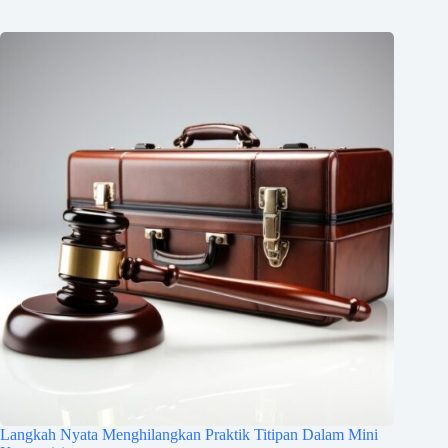
Langkah Nyata Menghilangkan Praktik Titipan Dalam Mini