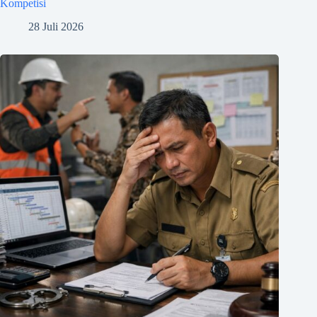
Kompetisi
28 Juli 2026