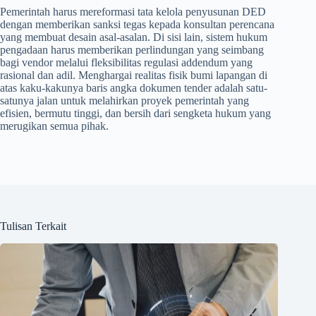
Pemerintah harus mereformasi tata kelola penyusunan DED
dengan memberikan sanksi tegas kepada konsultan perencana
yang membuat desain asal-asalan. Di sisi lain, sistem hukum
pengadaan harus memberikan perlindungan yang seimbang
bagi vendor melalui fleksibilitas regulasi addendum yang
rasional dan adil. Menghargai realitas fisik bumi lapangan di
atas kaku-kakunya baris angka dokumen tender adalah satu-
satunya jalan untuk melahirkan proyek pemerintah yang
efisien, bermutu tinggi, dan bersih dari sengketa hukum yang
merugikan semua pihak.
Tulisan Terkait