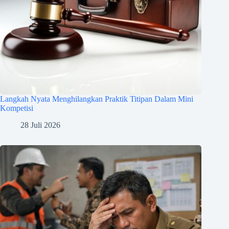
Langkah Nyata Menghilangkan Praktik Titipan Dalam Mini
Kompetisi
28 Juli 2026