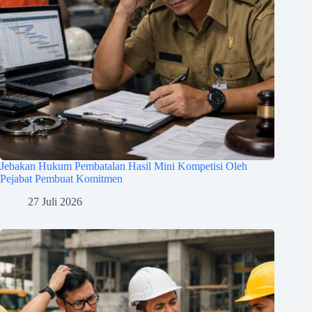
Jebakan Hukum Pembatalan Hasil Mini Kompetisi Oleh
Pejabat Pembuat Komitmen
27 Juli 2026