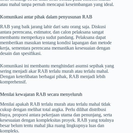
atau mahal tanpa pernah mencapai keseimbangan yang ideal.
Komunikasi antar pihak dalam penyusunan RAB
RAB yang baik jarang lahir dari satu orang saja. Diskusi
antara perencana, estimator, dan calon pelaksana sangat
membantu memperkaya sudut pandang. Pelaksana dapat
memberikan masukan tentang kondisi lapangan dan metode
kerja, sementara perencana memastikan kesesuaian dengan
desain dan spesifikasi.
Komunikasi ini membantu menghindari asumsi sepihak yang
sering menjadi akar RAB terlalu murah atau terlalu mahal.
Dengan keterlibatan berbagai pihak, RAB menjadi lebih
komprehensif.
Menilai kewajaran RAB secara menyeluruh
Menilai apakah RAB terlalu murah atau terlalu mahal tidak
cukup dengan melihat total angka. Perlu dilihat distribusi
biaya, proporsi antara pekerjaan utama dan penunjang, serta
kesesuaian dengan kompleksitas proyek. RAB yang totalnya
besar belum tentu mahal jika ruang lingkupnya luas dan
kompleks.