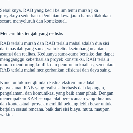
Sebaliknya, RAB yang kecil belum tentu murah jika
proyeknya sederhana. Penilaian kewajaran harus dilakukan
secara menyeluruh dan kontekstual.
Mencari titik tengah yang realistis
RAB terlalu murah dan RAB terlalu mahal adalah dua sisi
dari masalah yang sama, yaitu ketidakseimbangan antara
asumsi dan realitas. Keduanya sama-sama berisiko dan dapat
mengganggu keberhasilan proyek konstruksi. RAB terlalu
murah mendorong konflik dan penurunan kualitas, sementara
RAB terlalu mahal mengorbankan efisiensi dan daya saing.
Kunci untuk menghindari kedua ekstrem ini adalah
penyusunan RAB yang realistis, berbasis data lapangan,
pengalaman, dan komunikasi yang baik antar pihak. Dengan
menempatkan RAB sebagai alat perencanaan yang dinamis
dan kontekstual, proyek memiliki peluang lebih besar untuk
berjalan sesuai rencana, baik dari sisi biaya, mutu, maupun
waktu.