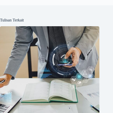
Tulisan Terkait