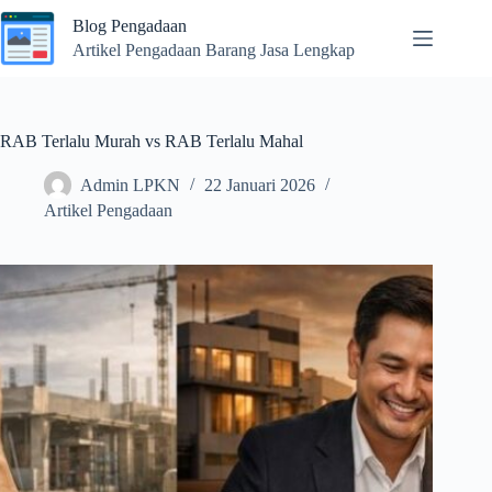
Skip
Blog Pengadaan
to
content
Artikel Pengadaan Barang Jasa Lengkap
RAB Terlalu Murah vs RAB Terlalu Mahal
Admin LPKN
22 Januari 2026
Artikel Pengadaan