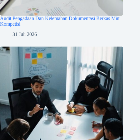
Audit Pengadaan Dan Kelemahan Dokumentasi Berkas Mini
Kompetisi
31 Juli 2026