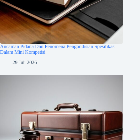
Ancaman Pidana Dan Fenomena Pengondisian Spesifikasi
Dalam Mini Kompetisi
29 Juli 2026