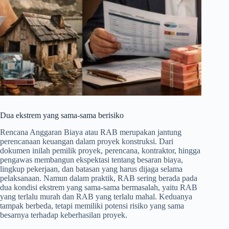
Dua ekstrem yang sama-sama berisiko
Rencana Anggaran Biaya atau RAB merupakan jantung
perencanaan keuangan dalam proyek konstruksi. Dari
dokumen inilah pemilik proyek, perencana, kontraktor, hingga
pengawas membangun ekspektasi tentang besaran biaya,
lingkup pekerjaan, dan batasan yang harus dijaga selama
pelaksanaan. Namun dalam praktik, RAB sering berada pada
dua kondisi ekstrem yang sama-sama bermasalah, yaitu RAB
yang terlalu murah dan RAB yang terlalu mahal. Keduanya
tampak berbeda, tetapi memiliki potensi risiko yang sama
besarnya terhadap keberhasilan proyek.