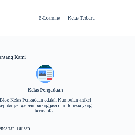
E-Learning
Kelas Terbaru
entang Kami
Kelas Pengadaan
Blog Kelas Pengadaan adalah Kumpulan artikel
seputar pengadaan barang jasa di indonesia yang
bermanfaat
encarian Tulisan