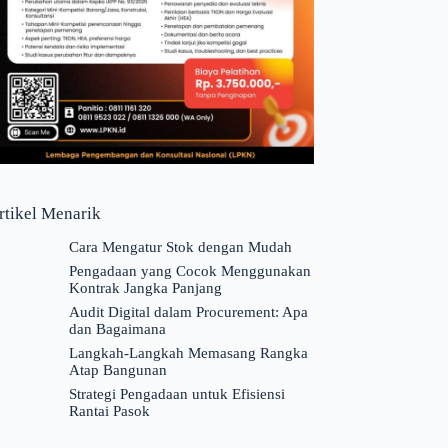
rtikel Menarik
Cara Mengatur Stok dengan Mudah
Pengadaan yang Cocok Menggunakan
Kontrak Jangka Panjang
Audit Digital dalam Procurement: Apa
dan Bagaimana
Langkah-Langkah Memasang Rangka
Atap Bangunan
Strategi Pengadaan untuk Efisiensi
Rantai Pasok