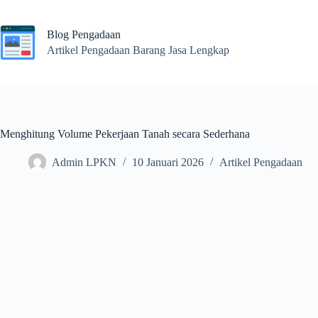
Skip
to
content
Blog Pengadaan
Artikel Pengadaan Barang Jasa Lengkap
Menghitung Volume Pekerjaan Tanah secara Sederhana
Admin LPKN
10 Januari 2026
Artikel Pengadaan