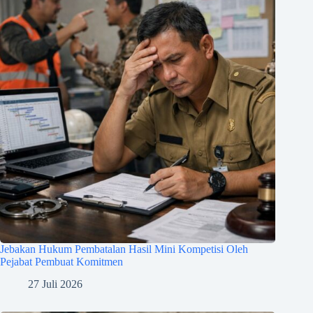
Jebakan Hukum Pembatalan Hasil Mini Kompetisi Oleh
Pejabat Pembuat Komitmen
27 Juli 2026