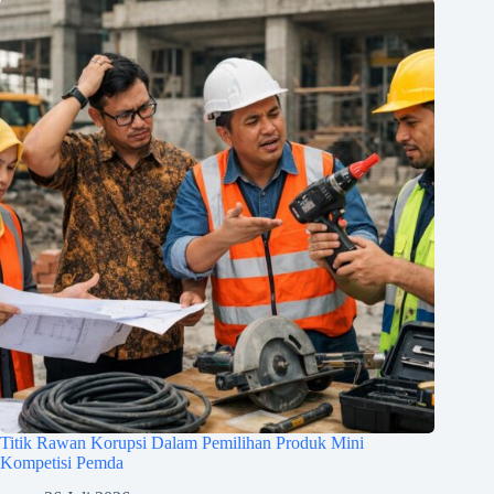
Titik Rawan Korupsi Dalam Pemilihan Produk Mini
Kompetisi Pemda