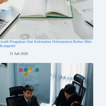
Audit Pengadaan Dan Kelemahan Dokumentasi Berkas Mini
Kompetisi
31 Juli 2026