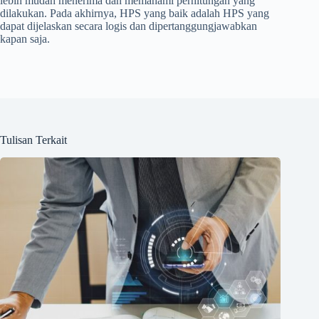
lebih mudah menerima dan memahami perhitungan yang
dilakukan. Pada akhirnya, HPS yang baik adalah HPS yang
dapat dijelaskan secara logis dan dipertanggungjawabkan
kapan saja.
Tulisan Terkait