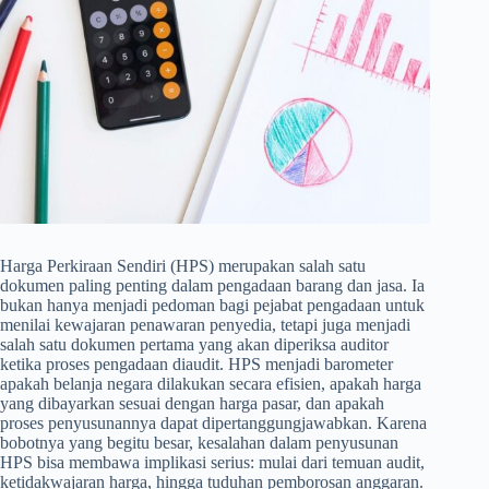
Harga Perkiraan Sendiri (HPS) merupakan salah satu
dokumen paling penting dalam pengadaan barang dan jasa. Ia
bukan hanya menjadi pedoman bagi pejabat pengadaan untuk
menilai kewajaran penawaran penyedia, tetapi juga menjadi
salah satu dokumen pertama yang akan diperiksa auditor
ketika proses pengadaan diaudit. HPS menjadi barometer
apakah belanja negara dilakukan secara efisien, apakah harga
yang dibayarkan sesuai dengan harga pasar, dan apakah
proses penyusunannya dapat dipertanggungjawabkan. Karena
bobotnya yang begitu besar, kesalahan dalam penyusunan
HPS bisa membawa implikasi serius: mulai dari temuan audit,
ketidakwajaran harga, hingga tuduhan pemborosan anggaran.