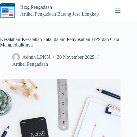
Skip
Blog Pengadaan
to
content
Artikel Pengadaan Barang Jasa Lengkap
Kesalahan-Kesalahan Fatal dalam Penyusunan HPS dan Cara
Memperbaikinya
Admin LPKN
30 November 2025
Artikel Pengadaan