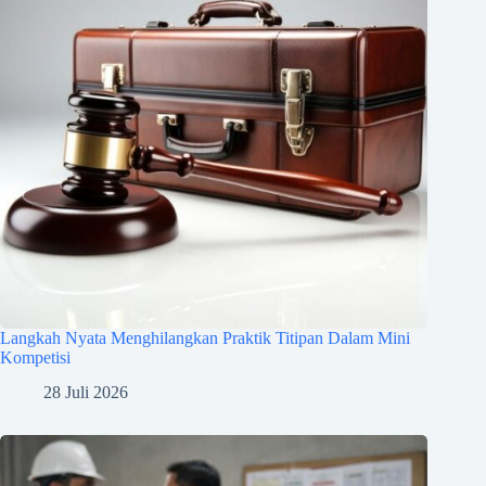
Langkah Nyata Menghilangkan Praktik Titipan Dalam Mini
Kompetisi
28 Juli 2026