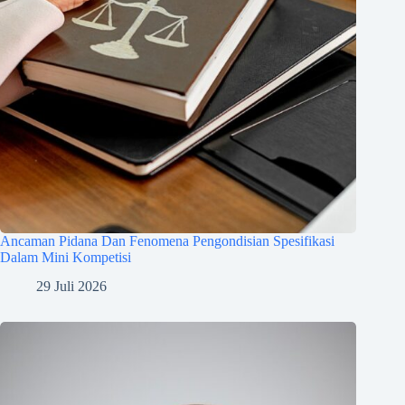
Ancaman Pidana Dan Fenomena Pengondisian Spesifikasi
Dalam Mini Kompetisi
29 Juli 2026