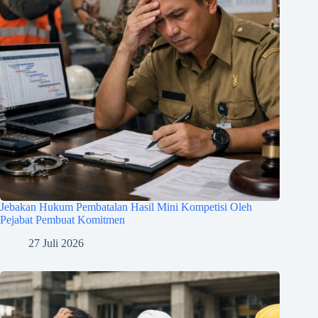
Jebakan Hukum Pembatalan Hasil Mini Kompetisi Oleh
Pejabat Pembuat Komitmen
27 Juli 2026