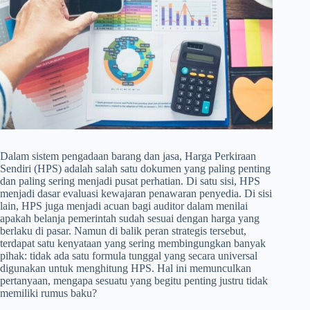
Dalam sistem pengadaan barang dan jasa, Harga Perkiraan
Sendiri (HPS) adalah salah satu dokumen yang paling penting
dan paling sering menjadi pusat perhatian. Di satu sisi, HPS
menjadi dasar evaluasi kewajaran penawaran penyedia. Di sisi
lain, HPS juga menjadi acuan bagi auditor dalam menilai
apakah belanja pemerintah sudah sesuai dengan harga yang
berlaku di pasar. Namun di balik peran strategis tersebut,
terdapat satu kenyataan yang sering membingungkan banyak
pihak: tidak ada satu formula tunggal yang secara universal
digunakan untuk menghitung HPS. Hal ini memunculkan
pertanyaan, mengapa sesuatu yang begitu penting justru tidak
memiliki rumus baku?