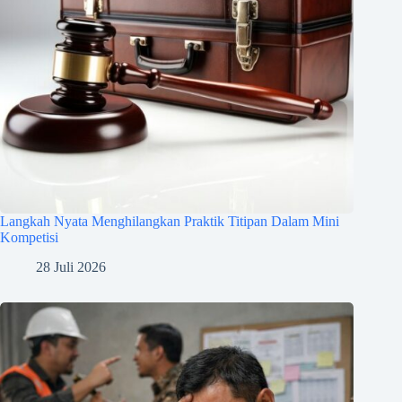
Langkah Nyata Menghilangkan Praktik Titipan Dalam Mini
Kompetisi
28 Juli 2026