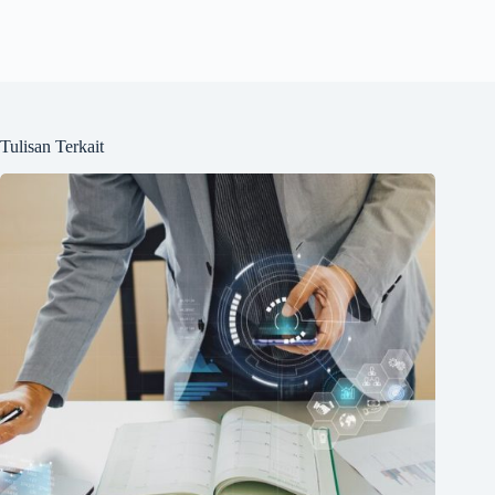
Tulisan Terkait