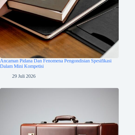
Ancaman Pidana Dan Fenomena Pengondisian Spesifikasi
Dalam Mini Kompetisi
29 Juli 2026