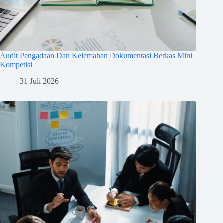
Audit Pengadaan Dan Kelemahan Dokumentasi Berkas Mini
Kompetisi
31 Juli 2026