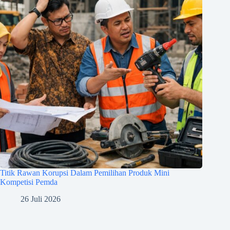
Titik Rawan Korupsi Dalam Pemilihan Produk Mini
Kompetisi Pemda
26 Juli 2026