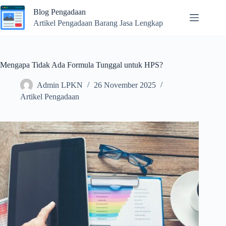
Skip
Blog Pengadaan
to
content
Artikel Pengadaan Barang Jasa Lengkap
Mengapa Tidak Ada Formula Tunggal untuk HPS?
Admin LPKN
26 November 2025
Artikel Pengadaan