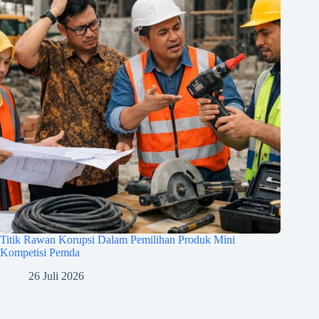
Titik Rawan Korupsi Dalam Pemilihan Produk Mini
Kompetisi Pemda
26 Juli 2026