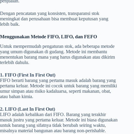
penjualan.
Dengan pencatatan yang konsisten, transparansi stok
meningkat dan perusahaan bisa membuat keputusan yang
lebih baik.
Menggunakan Metode FIFO, LIFO, dan FEFO
Untuk mempermudah pengaturan stok, ada beberapa metode
yang umum digunakan di gudang. Metode ini membantu
menentukan barang mana yang harus digunakan atau dikirim
terlebih dahulu.
1. FIFO (First In First Out)
FIFO berarti barang yang pertama masuk adalah barang yang
pertama keluar. Metode ini cocok untuk barang yang memiliki
umur simpan atau risiko kadaluarsa, seperti makanan, obat,
atau bahan kimia.
2. LIFO (Last In First Out)
LIFO adalah kebalikan dari FIFO. Barang yang terakhir
masuk justru yang pertama keluar. Metode ini biasa digunakan
untuk barang yang sifatnya tidak berubah seiring waktu,
misalnya material bangunan atau barang non-perishable.