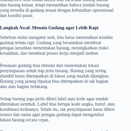
dan barang keluar, tetapi memastikan bahwa jumlah barang
yang tersedia di gudang sesuai dengan kebutuhan operasional
dan kondisi pasar.
Langkah Awal: Menata Gudang agar Lebih Rapi
Sebelum mulai mengatur stok, kita harus memastikan kondisi
gudang tertata rapi. Gudang yang berantakan membuat
petugas kesulitan menemukan barang, meningkatkan risiko
kesalahan, dan membuat proses kerja menjadi lambat.
Penataan gudang bisa dimulai dari menentukan lokasi
penyimpanan untuk tiap jenis barang. Barang yang sering
diambil harus ditempatkan di lokasi yang mudah dijangkau.
Barang yang jarang dipakai bisa ditempatkan di rak bagian
atas atau bagian belakang.
Setiap barang juga perlu diberi label atau kode agar mudah
ditemukan kembali. Label bisa berupa kode angka, huruf, atau
kombinasi keduanya. Selain itu, rak penyimpanan harus diberi
nomor dan nama agar petugas gudang dapat mengetahui
lokasi barang secara cepat.