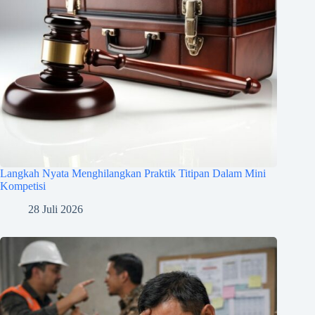
Langkah Nyata Menghilangkan Praktik Titipan Dalam Mini
Kompetisi
28 Juli 2026