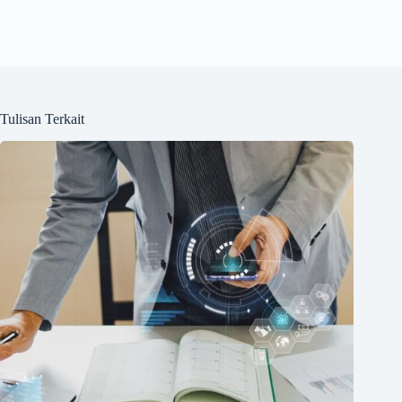
Tulisan Terkait