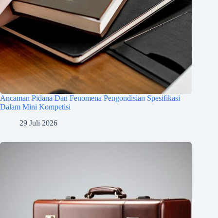
Ancaman Pidana Dan Fenomena Pengondisian Spesifikasi
Dalam Mini Kompetisi
29 Juli 2026