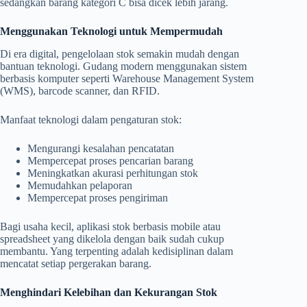
sedangkan barang kategori C bisa dicek lebih jarang.
Menggunakan Teknologi untuk Mempermudah
Di era digital, pengelolaan stok semakin mudah dengan
bantuan teknologi. Gudang modern menggunakan sistem
berbasis komputer seperti Warehouse Management System
(WMS), barcode scanner, dan RFID.
Manfaat teknologi dalam pengaturan stok:
Mengurangi kesalahan pencatatan
Mempercepat proses pencarian barang
Meningkatkan akurasi perhitungan stok
Memudahkan pelaporan
Mempercepat proses pengiriman
Bagi usaha kecil, aplikasi stok berbasis mobile atau
spreadsheet yang dikelola dengan baik sudah cukup
membantu. Yang terpenting adalah kedisiplinan dalam
mencatat setiap pergerakan barang.
Menghindari Kelebihan dan Kekurangan Stok