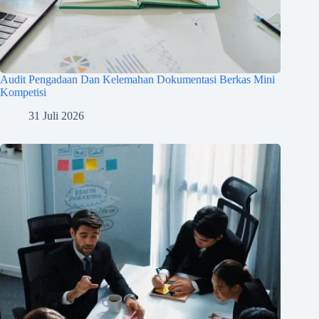
Audit Pengadaan Dan Kelemahan Dokumentasi Berkas Mini
Kompetisi
31 Juli 2026