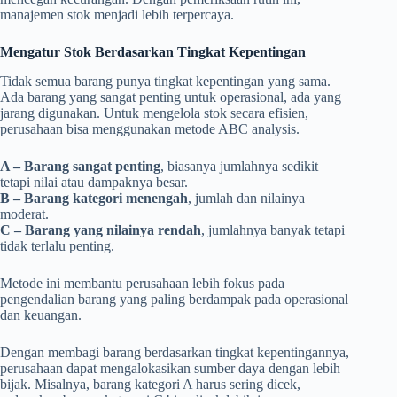
manajemen stok menjadi lebih terpercaya.
Mengatur Stok Berdasarkan Tingkat Kepentingan
Tidak semua barang punya tingkat kepentingan yang sama.
Ada barang yang sangat penting untuk operasional, ada yang
jarang digunakan. Untuk mengelola stok secara efisien,
perusahaan bisa menggunakan metode ABC analysis.
A – Barang sangat penting
, biasanya jumlahnya sedikit
tetapi nilai atau dampaknya besar.
B – Barang kategori menengah
, jumlah dan nilainya
moderat.
C – Barang yang nilainya rendah
, jumlahnya banyak tetapi
tidak terlalu penting.
Metode ini membantu perusahaan lebih fokus pada
pengendalian barang yang paling berdampak pada operasional
dan keuangan.
Dengan membagi barang berdasarkan tingkat kepentingannya,
perusahaan dapat mengalokasikan sumber daya dengan lebih
bijak. Misalnya, barang kategori A harus sering dicek,