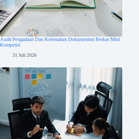
Audit Pengadaan Dan Kelemahan Dokumentasi Berkas Mini
Kompetisi
31 Juli 2026