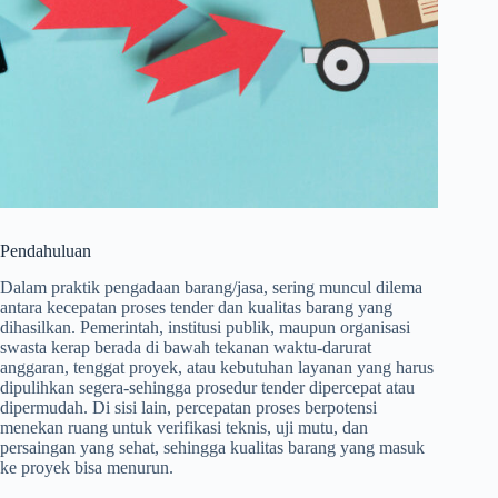
Pendahuluan
Dalam praktik pengadaan barang/jasa, sering muncul dilema
antara kecepatan proses tender dan kualitas barang yang
dihasilkan. Pemerintah, institusi publik, maupun organisasi
swasta kerap berada di bawah tekanan waktu-darurat
anggaran, tenggat proyek, atau kebutuhan layanan yang harus
dipulihkan segera-sehingga prosedur tender dipercepat atau
dipermudah. Di sisi lain, percepatan proses berpotensi
menekan ruang untuk verifikasi teknis, uji mutu, dan
persaingan yang sehat, sehingga kualitas barang yang masuk
ke proyek bisa menurun.