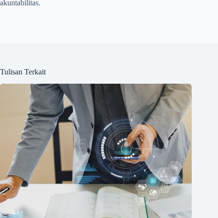
akuntabilitas.
Tulisan Terkait