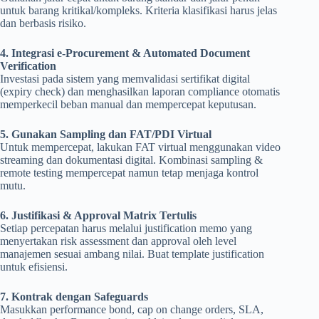
untuk barang kritikal/kompleks. Kriteria klasifikasi harus jelas
dan berbasis risiko.
4. Integrasi e-Procurement & Automated Document
Verification
Investasi pada sistem yang memvalidasi sertifikat digital
(expiry check) dan menghasilkan laporan compliance otomatis
memperkecil beban manual dan mempercepat keputusan.
5. Gunakan Sampling dan FAT/PDI Virtual
Untuk mempercepat, lakukan FAT virtual menggunakan video
streaming dan dokumentasi digital. Kombinasi sampling &
remote testing mempercepat namun tetap menjaga kontrol
mutu.
6. Justifikasi & Approval Matrix Tertulis
Setiap percepatan harus melalui justification memo yang
menyertakan risk assessment dan approval oleh level
manajemen sesuai ambang nilai. Buat template justification
untuk efisiensi.
7. Kontrak dengan Safeguards
Masukkan performance bond, cap on change orders, SLA,