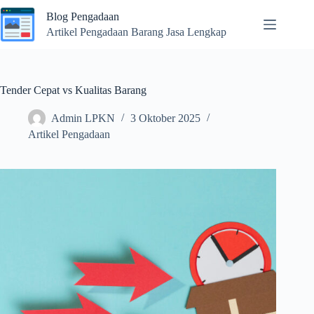
Skip
Blog Pengadaan
to
content
Artikel Pengadaan Barang Jasa Lengkap
Tender Cepat vs Kualitas Barang
Admin LPKN
3 Oktober 2025
Artikel Pengadaan