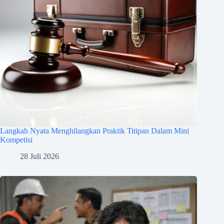
Langkah Nyata Menghilangkan Praktik Titipan Dalam Mini
Kompetisi
28 Juli 2026