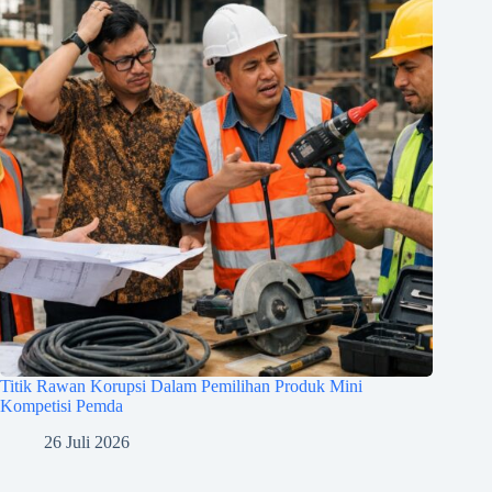
Titik Rawan Korupsi Dalam Pemilihan Produk Mini
Kompetisi Pemda
26 Juli 2026