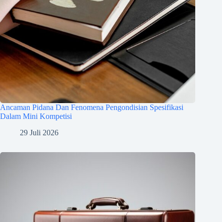
Ancaman Pidana Dan Fenomena Pengondisian Spesifikasi
Dalam Mini Kompetisi
29 Juli 2026