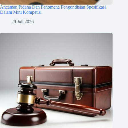
Ancaman Pidana Dan Fenomena Pengondisian Spesifikasi
Dalam Mini Kompetisi
29 Juli 2026