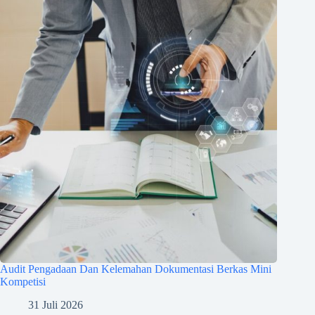
Audit Pengadaan Dan Kelemahan Dokumentasi Berkas Mini
Kompetisi
31 Juli 2026