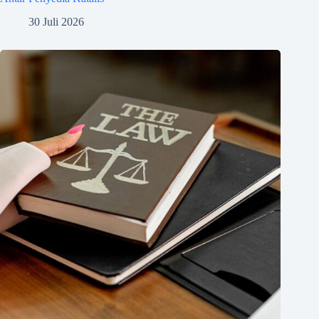
30 Juli 2026