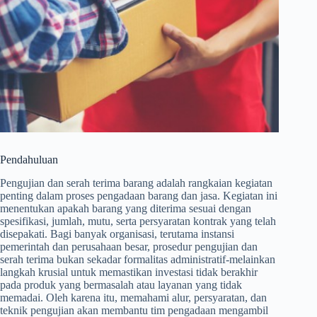
Pendahuluan
Pengujian dan serah terima barang adalah rangkaian kegiatan
penting dalam proses pengadaan barang dan jasa. Kegiatan ini
menentukan apakah barang yang diterima sesuai dengan
spesifikasi, jumlah, mutu, serta persyaratan kontrak yang telah
disepakati. Bagi banyak organisasi, terutama instansi
pemerintah dan perusahaan besar, prosedur pengujian dan
serah terima bukan sekadar formalitas administratif-melainkan
langkah krusial untuk memastikan investasi tidak berakhir
pada produk yang bermasalah atau layanan yang tidak
memadai. Oleh karena itu, memahami alur, persyaratan, dan
teknik pengujian akan membantu tim pengadaan mengambil