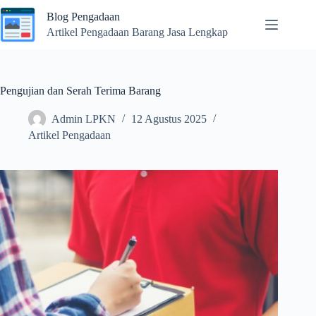
Skip
Blog Pengadaan
to
content
Artikel Pengadaan Barang Jasa Lengkap
Pengujian dan Serah Terima Barang
Admin LPKN
12 Agustus 2025
Artikel Pengadaan