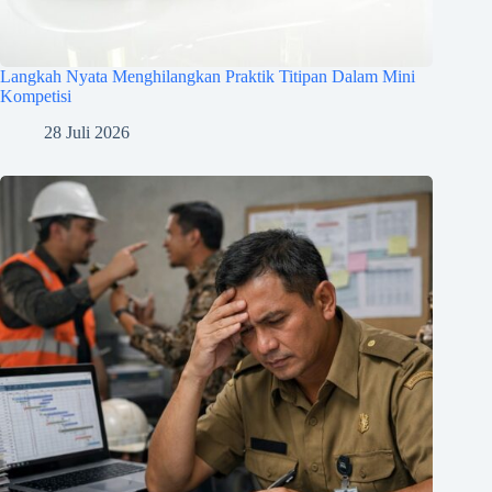
Langkah Nyata Menghilangkan Praktik Titipan Dalam Mini
Kompetisi
28 Juli 2026