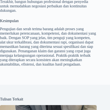
Terakhir, bangun hubungan profesional dengan penyedia
untuk memudahkan negosiasi perbaikan dan kontinuitas
dukungan.
Kesimpulan
Pengujian dan serah terima barang adalah proses yang
memerlukan perencanaan, kompetensi, dan dokumentasi yang
baik. Dengan SOP yang jelas, tim penguji yang kompeten,
alat ukur terkalibrasi, dan dokumentasi rapi, organisasi dapat
memastikan barang yang diterima sesuai spesifikasi dan siap
digunakan. Penanganan klaim dan garansi yang cepat juga
menjaga kelangsungan operasional. Praktik-praktik terbaik
yang diterapkan secara konsisten akan meningkatkan
akuntabilitas, efisiensi, dan kualitas hasil pengadaan.
Tulisan Terkait