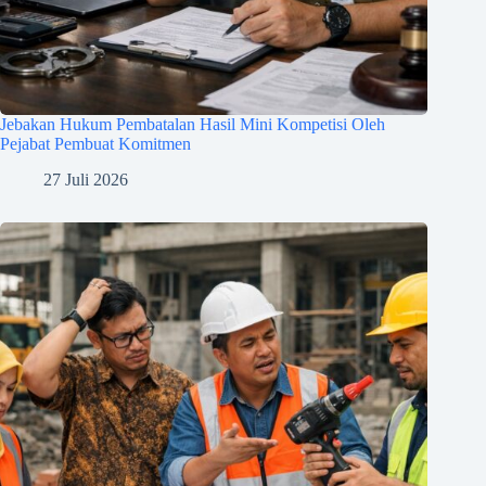
Jebakan Hukum Pembatalan Hasil Mini Kompetisi Oleh
Pejabat Pembuat Komitmen
27 Juli 2026