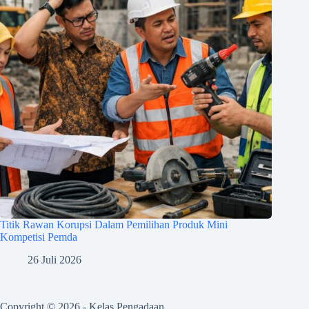
Titik Rawan Korupsi Dalam Pemilihan Produk Mini
Kompetisi Pemda
26 Juli 2026
Copyright © 2026 - Kelas Pengadaan