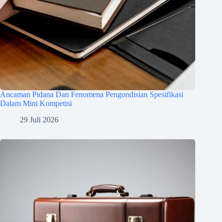
Ancaman Pidana Dan Fenomena Pengondisian Spesifikasi
Dalam Mini Kompetisi
29 Juli 2026