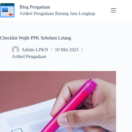
Skip
Blog Pengadaan
to
content
Artikel Pengadaan Barang Jasa Lengkap
Checklist Wajib PPK Sebelum Lelang
Admin LPKN
10 Mei 2025
Artikel Pengadaan