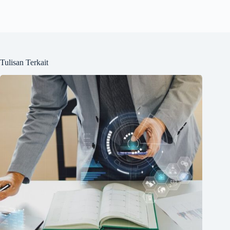
Tulisan Terkait