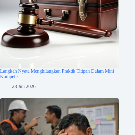
Langkah Nyata Menghilangkan Praktik Titipan Dalam Mini
Kompetisi
28 Juli 2026