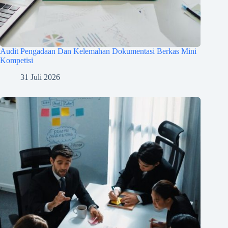
Audit Pengadaan Dan Kelemahan Dokumentasi Berkas Mini
Kompetisi
31 Juli 2026