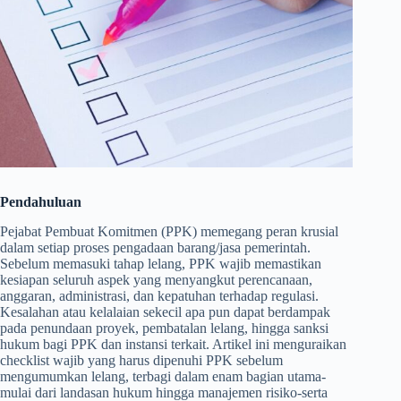
Pendahuluan
Pejabat Pembuat Komitmen (PPK) memegang peran krusial
dalam setiap proses pengadaan barang/jasa pemerintah.
Sebelum memasuki tahap lelang, PPK wajib memastikan
kesiapan seluruh aspek yang menyangkut perencanaan,
anggaran, administrasi, dan kepatuhan terhadap regulasi.
Kesalahan atau kelalaian sekecil apa pun dapat berdampak
pada penundaan proyek, pembatalan lelang, hingga sanksi
hukum bagi PPK dan instansi terkait. Artikel ini menguraikan
checklist wajib yang harus dipenuhi PPK sebelum
mengumumkan lelang, terbagi dalam enam bagian utama-
mulai dari landasan hukum hingga manajemen risiko-serta