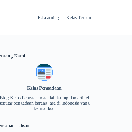
E-Learning
Kelas Terbaru
entang Kami
Kelas Pengadaan
Blog Kelas Pengadaan adalah Kumpulan artikel
seputar pengadaan barang jasa di indonesia yang
bermanfaat
encarian Tulisan