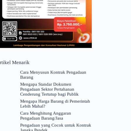
rtikel Menarik
Cara Menyusun Kontrak Pengadaan
Barang
Mengapa Standar Dokumen
Pengadaan Sektor Pertahanan
Cenderung Tertutup bagi Publik
Mengapa Harga Barang di Pemerintah
Lebih Mahal?
Cara Menghitung Anggaran
Pengadaan Barang/Jasa
Pengadaan yang Cocok untuk Kontrak
Jangka Pendek