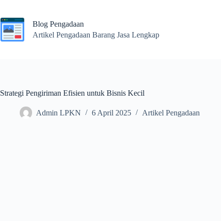
Skip
to
content
Blog Pengadaan
Artikel Pengadaan Barang Jasa Lengkap
Strategi Pengiriman Efisien untuk Bisnis Kecil
Admin LPKN
6 April 2025
Artikel Pengadaan