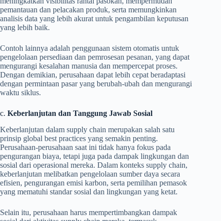
meningkatkan visibilitas rantai pasokan, mempermudah
pemantauan dan pelacakan produk, serta memungkinkan
analisis data yang lebih akurat untuk pengambilan keputusan
yang lebih baik.
Contoh lainnya adalah penggunaan sistem otomatis untuk
pengelolaan persediaan dan pemrosesan pesanan, yang dapat
mengurangi kesalahan manusia dan mempercepat proses.
Dengan demikian, perusahaan dapat lebih cepat beradaptasi
dengan permintaan pasar yang berubah-ubah dan mengurangi
waktu siklus.
c.
Keberlanjutan dan Tanggung Jawab Sosial
Keberlanjutan dalam supply chain merupakan salah satu
prinsip global best practices yang semakin penting.
Perusahaan-perusahaan saat ini tidak hanya fokus pada
pengurangan biaya, tetapi juga pada dampak lingkungan dan
sosial dari operasional mereka. Dalam konteks supply chain,
keberlanjutan melibatkan pengelolaan sumber daya secara
efisien, pengurangan emisi karbon, serta pemilihan pemasok
yang mematuhi standar sosial dan lingkungan yang ketat.
Selain itu, perusahaan harus mempertimbangkan dampak