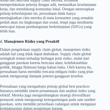
sosial dari aktivitas supply chain mereka, termasuk
memperlakukan pekerja dengan adil, memastikan keselamatan
kerja, dan mendukung komunitas lokal. Dengan menerapkan
prinsip keberlanjutan ini, perusahaan tidak hanya
meningkatkan citra mereka di mata konsumen yang semakin
peduli akan isu lingkungan dan sosial, tetapi juga membantu
mencapai tujuan pembangunan berkelanjutan (SDGs) yang
lebih luas.
d.
Manajemen Risiko yang Proaktif
Dalam pengelolaan supply chain global, manajemen risiko
adalah hal yang tidak dapat diabaikan. Supply chain global
seringkali rentan terhadap berbagai jenis risiko, mulai dari
gangguan pasokan karena bencana alam, ketidakstabilan
politik, hingga fluktuasi harga bahan baku. Oleh karena itu,
perusahaan harus memiliki rencana mitigasi risiko yang jelas
untuk mengurangi dampak potensi gangguan tersebut.
Perusahaan yang mengadopsi prinsip global best practices
biasanya memiliki sistem pemantauan dan analisis risiko yang
efektif. Mereka juga mengembangkan strategi diversifikasi
pemasok untuk mengurangi ketergantungan pada satu sumber
pasokan, serta memiliki persediaan cadangan untuk mengatasi
ketidakpastian dalam pengiriman barang.