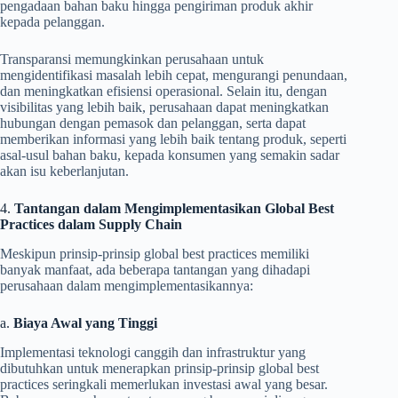
pengadaan bahan baku hingga pengiriman produk akhir
kepada pelanggan.
Transparansi memungkinkan perusahaan untuk
mengidentifikasi masalah lebih cepat, mengurangi penundaan,
dan meningkatkan efisiensi operasional. Selain itu, dengan
visibilitas yang lebih baik, perusahaan dapat meningkatkan
hubungan dengan pemasok dan pelanggan, serta dapat
memberikan informasi yang lebih baik tentang produk, seperti
asal-usul bahan baku, kepada konsumen yang semakin sadar
akan isu keberlanjutan.
4.
Tantangan dalam Mengimplementasikan Global Best
Practices dalam Supply Chain
Meskipun prinsip-prinsip global best practices memiliki
banyak manfaat, ada beberapa tantangan yang dihadapi
perusahaan dalam mengimplementasikannya:
a.
Biaya Awal yang Tinggi
Implementasi teknologi canggih dan infrastruktur yang
dibutuhkan untuk menerapkan prinsip-prinsip global best
practices seringkali memerlukan investasi awal yang besar.