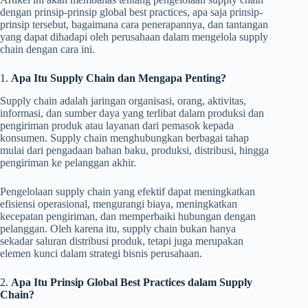
dengan prinsip-prinsip global best practices, apa saja prinsip-
prinsip tersebut, bagaimana cara penerapannya, dan tantangan
yang dapat dihadapi oleh perusahaan dalam mengelola supply
chain dengan cara ini.
1.
Apa Itu Supply Chain dan Mengapa Penting?
Supply chain adalah jaringan organisasi, orang, aktivitas,
informasi, dan sumber daya yang terlibat dalam produksi dan
pengiriman produk atau layanan dari pemasok kepada
konsumen. Supply chain menghubungkan berbagai tahap
mulai dari pengadaan bahan baku, produksi, distribusi, hingga
pengiriman ke pelanggan akhir.
Pengelolaan supply chain yang efektif dapat meningkatkan
efisiensi operasional, mengurangi biaya, meningkatkan
kecepatan pengiriman, dan memperbaiki hubungan dengan
pelanggan. Oleh karena itu, supply chain bukan hanya
sekadar saluran distribusi produk, tetapi juga merupakan
elemen kunci dalam strategi bisnis perusahaan.
2.
Apa Itu Prinsip Global Best Practices dalam Supply
Chain?