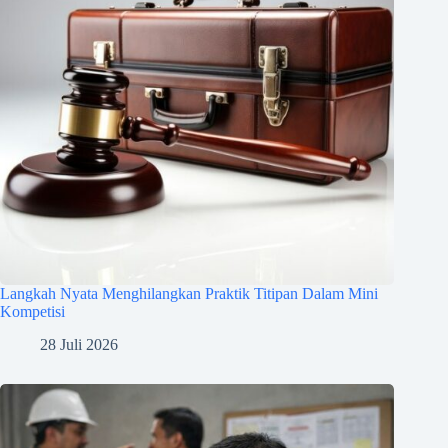
Langkah Nyata Menghilangkan Praktik Titipan Dalam Mini
Kompetisi
28 Juli 2026