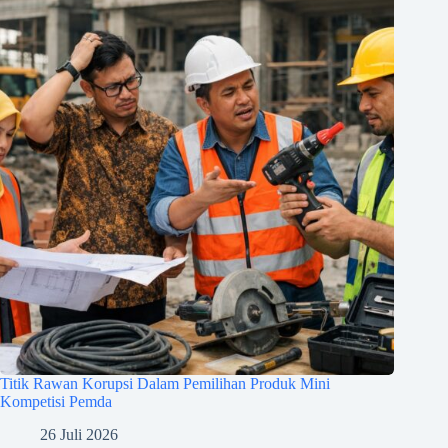
Titik Rawan Korupsi Dalam Pemilihan Produk Mini
Kompetisi Pemda
26 Juli 2026