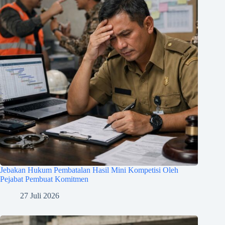
Jebakan Hukum Pembatalan Hasil Mini Kompetisi Oleh
Pejabat Pembuat Komitmen
27 Juli 2026