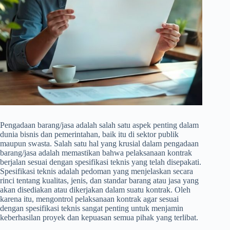
Pengadaan barang/jasa adalah salah satu aspek penting dalam
dunia bisnis dan pemerintahan, baik itu di sektor publik
maupun swasta. Salah satu hal yang krusial dalam pengadaan
barang/jasa adalah memastikan bahwa pelaksanaan kontrak
berjalan sesuai dengan spesifikasi teknis yang telah disepakati.
Spesifikasi teknis adalah pedoman yang menjelaskan secara
rinci tentang kualitas, jenis, dan standar barang atau jasa yang
akan disediakan atau dikerjakan dalam suatu kontrak. Oleh
karena itu, mengontrol pelaksanaan kontrak agar sesuai
dengan spesifikasi teknis sangat penting untuk menjamin
keberhasilan proyek dan kepuasan semua pihak yang terlibat.