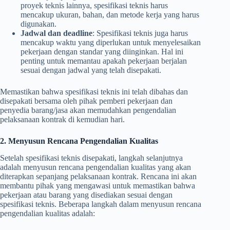
proyek teknis lainnya, spesifikasi teknis harus
mencakup ukuran, bahan, dan metode kerja yang harus
digunakan.
Jadwal dan deadline
: Spesifikasi teknis juga harus
mencakup waktu yang diperlukan untuk menyelesaikan
pekerjaan dengan standar yang diinginkan. Hal ini
penting untuk memantau apakah pekerjaan berjalan
sesuai dengan jadwal yang telah disepakati.
Memastikan bahwa spesifikasi teknis ini telah dibahas dan
disepakati bersama oleh pihak pemberi pekerjaan dan
penyedia barang/jasa akan memudahkan pengendalian
pelaksanaan kontrak di kemudian hari.
2. Menyusun Rencana Pengendalian Kualitas
Setelah spesifikasi teknis disepakati, langkah selanjutnya
adalah menyusun rencana pengendalian kualitas yang akan
diterapkan sepanjang pelaksanaan kontrak. Rencana ini akan
membantu pihak yang mengawasi untuk memastikan bahwa
pekerjaan atau barang yang disediakan sesuai dengan
spesifikasi teknis. Beberapa langkah dalam menyusun rencana
pengendalian kualitas adalah: