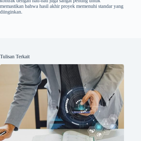
kontrak dengan hati-hati juga sangat penting untuk
memastikan bahwa hasil akhir proyek memenuhi standar yang
diinginkan.
Tulisan Terkait