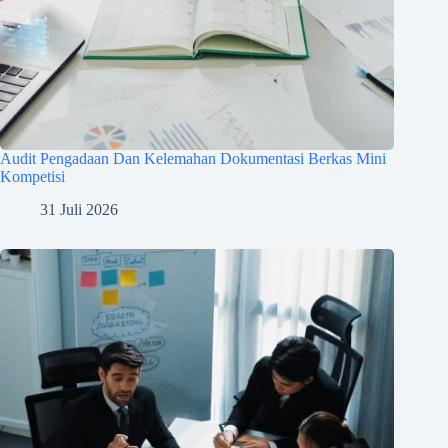
Audit Pengadaan Dan Kelemahan Dokumentasi Berkas Mini
Kompetisi
31 Juli 2026