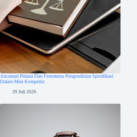
Ancaman Pidana Dan Fenomena Pengondisian Spesifikasi
Dalam Mini Kompetisi
29 Juli 2026