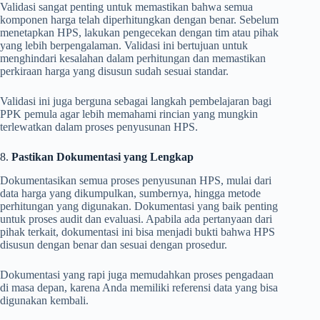
Validasi sangat penting untuk memastikan bahwa semua
komponen harga telah diperhitungkan dengan benar. Sebelum
menetapkan HPS, lakukan pengecekan dengan tim atau pihak
yang lebih berpengalaman. Validasi ini bertujuan untuk
menghindari kesalahan dalam perhitungan dan memastikan
perkiraan harga yang disusun sudah sesuai standar.
Validasi ini juga berguna sebagai langkah pembelajaran bagi
PPK pemula agar lebih memahami rincian yang mungkin
terlewatkan dalam proses penyusunan HPS.
8.
Pastikan Dokumentasi yang Lengkap
Dokumentasikan semua proses penyusunan HPS, mulai dari
data harga yang dikumpulkan, sumbernya, hingga metode
perhitungan yang digunakan. Dokumentasi yang baik penting
untuk proses audit dan evaluasi. Apabila ada pertanyaan dari
pihak terkait, dokumentasi ini bisa menjadi bukti bahwa HPS
disusun dengan benar dan sesuai dengan prosedur.
Dokumentasi yang rapi juga memudahkan proses pengadaan
di masa depan, karena Anda memiliki referensi data yang bisa
digunakan kembali.