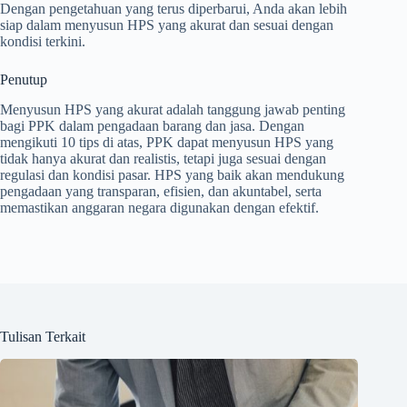
Dengan pengetahuan yang terus diperbarui, Anda akan lebih
siap dalam menyusun HPS yang akurat dan sesuai dengan
kondisi terkini.
Penutup
Menyusun HPS yang akurat adalah tanggung jawab penting
bagi PPK dalam pengadaan barang dan jasa. Dengan
mengikuti 10 tips di atas, PPK dapat menyusun HPS yang
tidak hanya akurat dan realistis, tetapi juga sesuai dengan
regulasi dan kondisi pasar. HPS yang baik akan mendukung
pengadaan yang transparan, efisien, dan akuntabel, serta
memastikan anggaran negara digunakan dengan efektif.
Tulisan Terkait