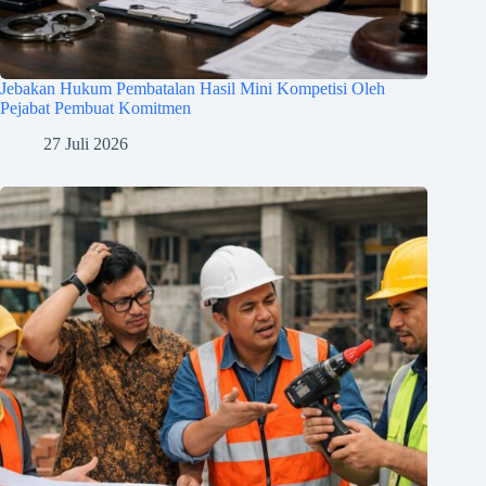
Jebakan Hukum Pembatalan Hasil Mini Kompetisi Oleh
Pejabat Pembuat Komitmen
27 Juli 2026