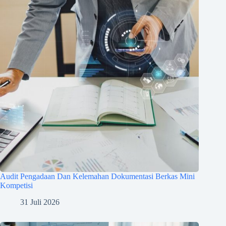
Audit Pengadaan Dan Kelemahan Dokumentasi Berkas Mini
Kompetisi
31 Juli 2026