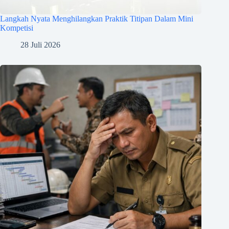
Langkah Nyata Menghilangkan Praktik Titipan Dalam Mini
Kompetisi
28 Juli 2026