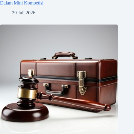
Dalam Mini Kompetisi
29 Juli 2026