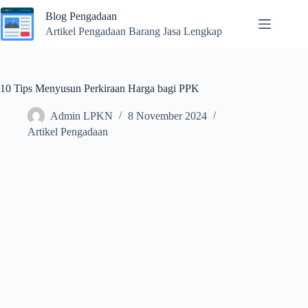
Skip
Blog Pengadaan
to
content
Artikel Pengadaan Barang Jasa Lengkap
10 Tips Menyusun Perkiraan Harga bagi PPK
Admin LPKN
8 November 2024
Artikel Pengadaan