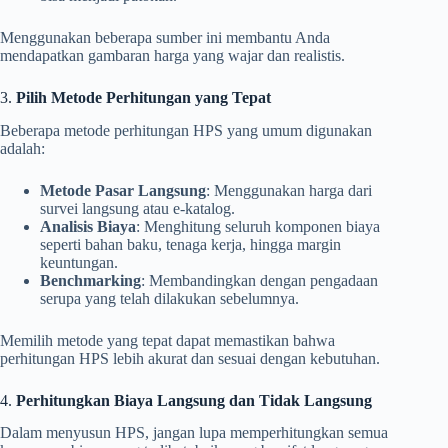
Menggunakan beberapa sumber ini membantu Anda
mendapatkan gambaran harga yang wajar dan realistis.
3.
Pilih Metode Perhitungan yang Tepat
Beberapa metode perhitungan HPS yang umum digunakan
adalah:
Metode Pasar Langsung
: Menggunakan harga dari
survei langsung atau e-katalog.
Analisis Biaya
: Menghitung seluruh komponen biaya
seperti bahan baku, tenaga kerja, hingga margin
keuntungan.
Benchmarking
: Membandingkan dengan pengadaan
serupa yang telah dilakukan sebelumnya.
Memilih metode yang tepat dapat memastikan bahwa
perhitungan HPS lebih akurat dan sesuai dengan kebutuhan.
4.
Perhitungkan Biaya Langsung dan Tidak Langsung
Dalam menyusun HPS, jangan lupa memperhitungkan semua