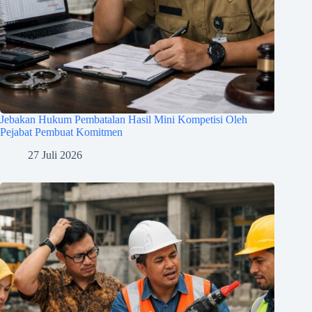
Jebakan Hukum Pembatalan Hasil Mini Kompetisi Oleh
Pejabat Pembuat Komitmen
27 Juli 2026