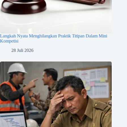
Langkah Nyata Menghilangkan Praktik Titipan Dalam Mini
Kompetisi
28 Juli 2026