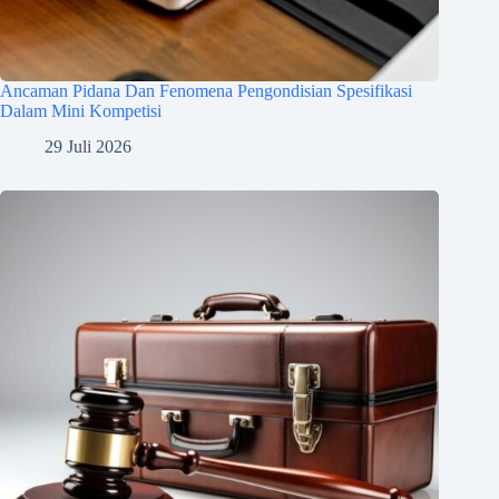
Ancaman Pidana Dan Fenomena Pengondisian Spesifikasi
Dalam Mini Kompetisi
29 Juli 2026