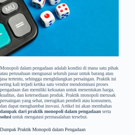
Monopoli dalam pengadaan adalah kondisi di mana satu pihak
atau perusahaan menguasai seluruh pasar untuk barang atau
jasa tertentu, sehingga menghilangkan persaingan. Praktik ini
sering kali terjadi ketika satu vendor mendominasi proses
pengadaan dan memiliki kekuatan untuk menentukan harga,
kualitas, dan ketersediaan produk. Praktik monopoli merusak
persaingan yang sehat, merugikan pembeli atau konsumen,
dan dapat menghambat inovasi. Artikel ini akan membahas
dampak dari praktik monopoli dalam pengadaan
serta
solusi
untuk mengatasi permasalahan tersebut.
Dampak Praktik Monopoli dalam Pengadaan