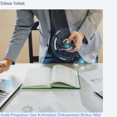
Tulisan Terkait
Audit Pengadaan Dan Kelemahan Dokumentasi Berkas Mini