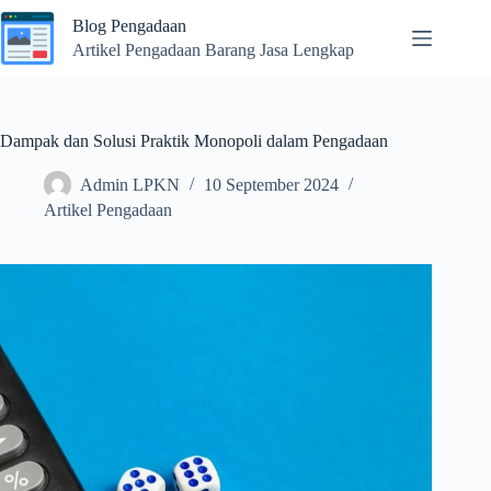
Skip
Blog Pengadaan
to
content
Artikel Pengadaan Barang Jasa Lengkap
Dampak dan Solusi Praktik Monopoli dalam Pengadaan
Admin LPKN
10 September 2024
Artikel Pengadaan