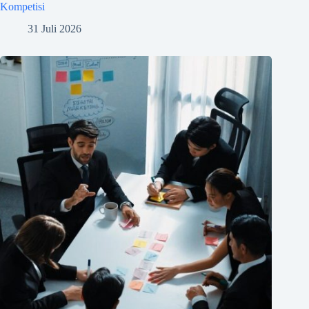
Kompetisi
31 Juli 2026