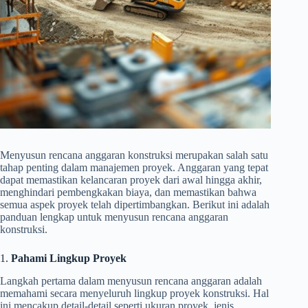
Menyusun rencana anggaran konstruksi merupakan salah satu
tahap penting dalam manajemen proyek. Anggaran yang tepat
dapat memastikan kelancaran proyek dari awal hingga akhir,
menghindari pembengkakan biaya, dan memastikan bahwa
semua aspek proyek telah dipertimbangkan. Berikut ini adalah
panduan lengkap untuk menyusun rencana anggaran
konstruksi.
1.
Pahami Lingkup Proyek
Langkah pertama dalam menyusun rencana anggaran adalah
memahami secara menyeluruh lingkup proyek konstruksi. Hal
ini mencakup detail-detail seperti ukuran proyek, jenis