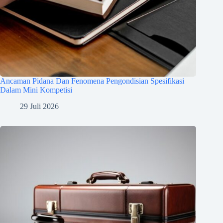
Ancaman Pidana Dan Fenomena Pengondisian Spesifikasi
Dalam Mini Kompetisi
29 Juli 2026