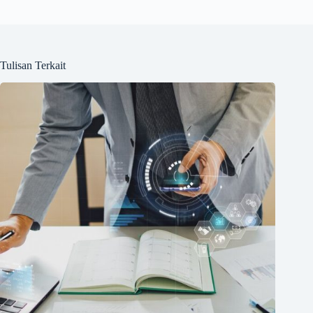
Tulisan Terkait