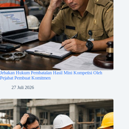
Jebakan Hukum Pembatalan Hasil Mini Kompetisi Oleh
Pejabat Pembuat Komitmen
27 Juli 2026