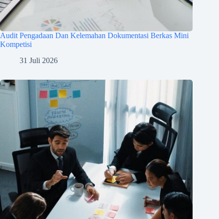
Audit Pengadaan Dan Kelemahan Dokumentasi Berkas Mini
Kompetisi
31 Juli 2026