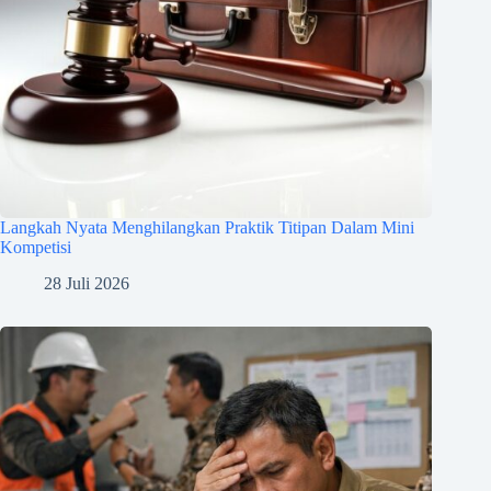
Langkah Nyata Menghilangkan Praktik Titipan Dalam Mini
Kompetisi
28 Juli 2026