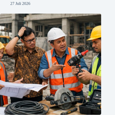
27 Juli 2026