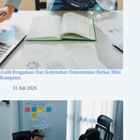
Audit Pengadaan Dan Kelemahan Dokumentasi Berkas Mini
Kompetisi
31 Juli 2026