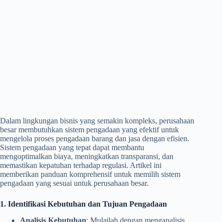
Dalam lingkungan bisnis yang semakin kompleks, perusahaan
besar membutuhkan sistem pengadaan yang efektif untuk
mengelola proses pengadaan barang dan jasa dengan efisien.
Sistem pengadaan yang tepat dapat membantu
mengoptimalkan biaya, meningkatkan transparansi, dan
memastikan kepatuhan terhadap regulasi. Artikel ini
memberikan panduan komprehensif untuk memilih sistem
pengadaan yang sesuai untuk perusahaan besar.
1. Identifikasi Kebutuhan dan Tujuan Pengadaan
Analisis Kebutuhan
: Mulailah dengan menganalisis