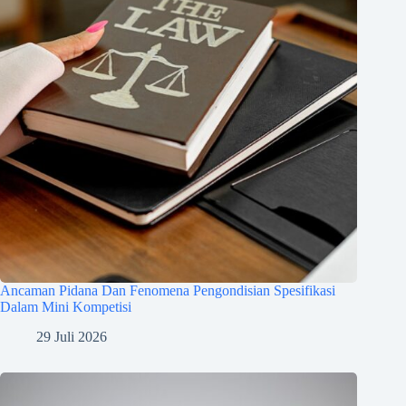
Ancaman Pidana Dan Fenomena Pengondisian Spesifikasi
Dalam Mini Kompetisi
29 Juli 2026