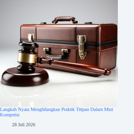
Langkah Nyata Menghilangkan Praktik Titipan Dalam Mini
Kompetisi
28 Juli 2026