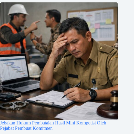
Jebakan Hukum Pembatalan Hasil Mini Kompetisi Oleh
Pejabat Pembuat Komitmen