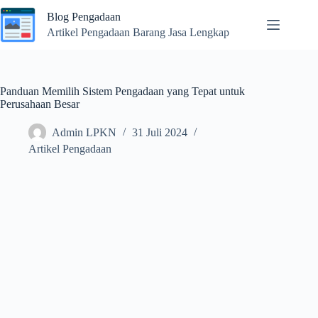
Skip
Blog Pengadaan
to
content
Artikel Pengadaan Barang Jasa Lengkap
Panduan Memilih Sistem Pengadaan yang Tepat untuk
Perusahaan Besar
Admin LPKN
31 Juli 2024
Artikel Pengadaan