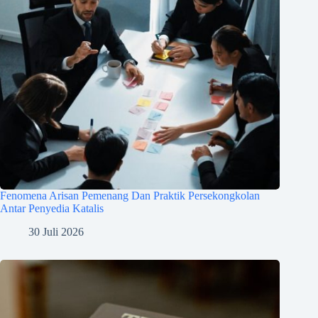
Fenomena Arisan Pemenang Dan Praktik Persekongkolan
Antar Penyedia Katalis
30 Juli 2026