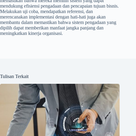
memastikan bahwa mereka memilih sistem yang dapat
mendukung efisiensi pengadaan dan pencapaian tujuan bisnis.
Melakukan uji coba, mendapatkan referensi, dan
merencanakan implementasi dengan hati-hati juga akan
membantu dalam memastikan bahwa sistem pengadaan yang
dipilih dapat memberikan manfaat jangka panjang dan
meningkatkan kinerja organisasi.
Tulisan Terkait