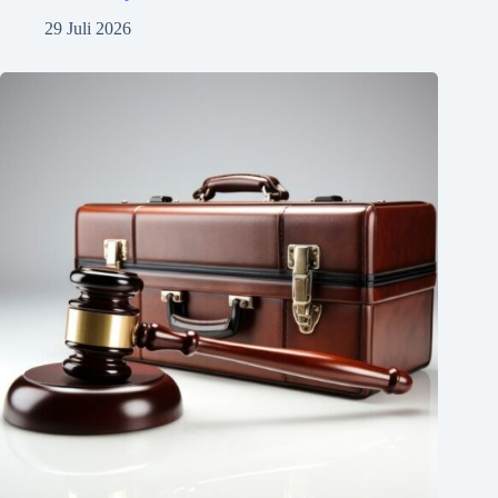
29 Juli 2026