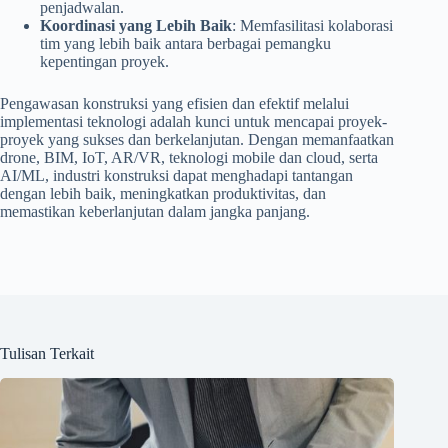
penjadwalan.
Koordinasi yang Lebih Baik
: Memfasilitasi kolaborasi
tim yang lebih baik antara berbagai pemangku
kepentingan proyek.
Pengawasan konstruksi yang efisien dan efektif melalui
implementasi teknologi adalah kunci untuk mencapai proyek-
proyek yang sukses dan berkelanjutan. Dengan memanfaatkan
drone, BIM, IoT, AR/VR, teknologi mobile dan cloud, serta
AI/ML, industri konstruksi dapat menghadapi tantangan
dengan lebih baik, meningkatkan produktivitas, dan
memastikan keberlanjutan dalam jangka panjang.
Tulisan Terkait