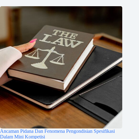
Ancaman Pidana Dan Fenomena Pengondisian Spesifikasi
Dalam Mini Kompetisi