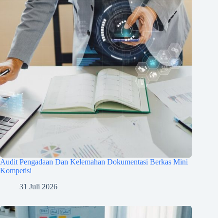
Audit Pengadaan Dan Kelemahan Dokumentasi Berkas Mini
Kompetisi
31 Juli 2026