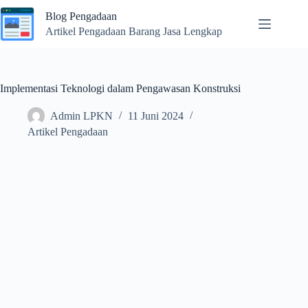
Skip
Blog Pengadaan
to
content
Artikel Pengadaan Barang Jasa Lengkap
Implementasi Teknologi dalam Pengawasan Konstruksi
Admin LPKN
11 Juni 2024
Artikel Pengadaan