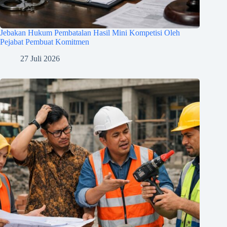
Jebakan Hukum Pembatalan Hasil Mini Kompetisi Oleh
Pejabat Pembuat Komitmen
27 Juli 2026