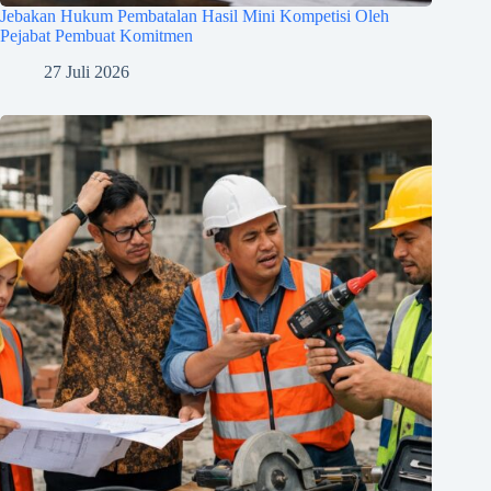
Jebakan Hukum Pembatalan Hasil Mini Kompetisi Oleh
Pejabat Pembuat Komitmen
27 Juli 2026