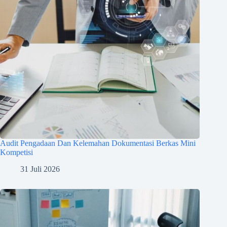
Audit Pengadaan Dan Kelemahan Dokumentasi Berkas Mini
Kompetisi
31 Juli 2026