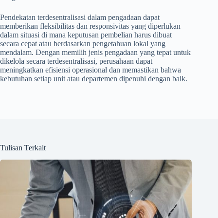
Pendekatan terdesentralisasi dalam pengadaan dapat
memberikan fleksibilitas dan responsivitas yang diperlukan
dalam situasi di mana keputusan pembelian harus dibuat
secara cepat atau berdasarkan pengetahuan lokal yang
mendalam. Dengan memilih jenis pengadaan yang tepat untuk
dikelola secara terdesentralisasi, perusahaan dapat
meningkatkan efisiensi operasional dan memastikan bahwa
kebutuhan setiap unit atau departemen dipenuhi dengan baik.
Tulisan Terkait