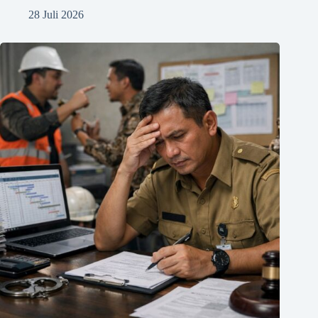
28 Juli 2026