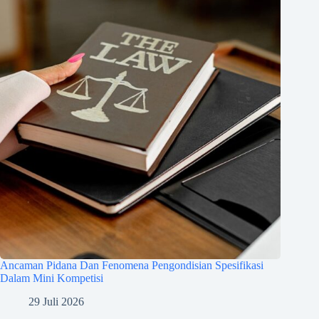
Ancaman Pidana Dan Fenomena Pengondisian Spesifikasi
Dalam Mini Kompetisi
29 Juli 2026