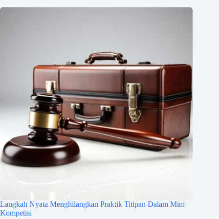
Langkah Nyata Menghilangkan Praktik Titipan Dalam Mini
Kompetisi