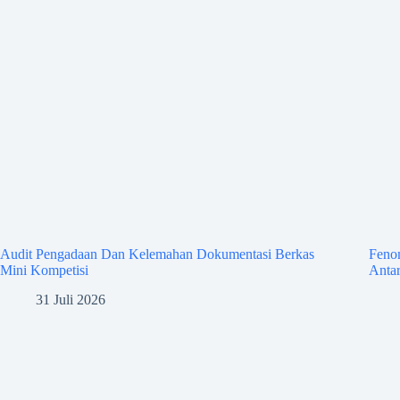
Audit Pengadaan Dan Kelemahan Dokumentasi Berkas
Feno
Mini Kompetisi
Antar
31 Juli 2026