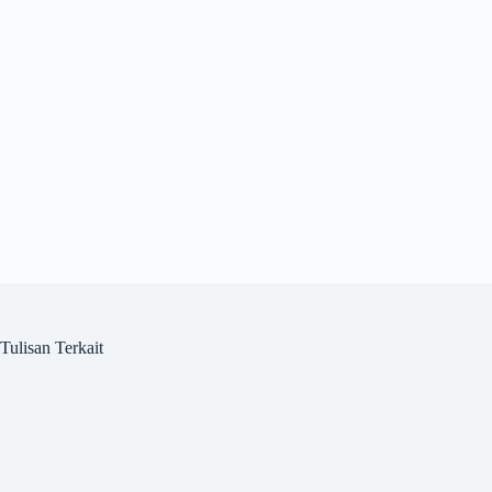
Tulisan Terkait