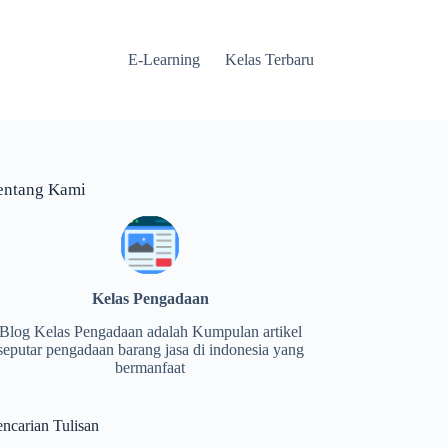
E-Learning
Kelas Terbaru
entang Kami
Kelas Pengadaan
Blog Kelas Pengadaan adalah Kumpulan artikel
seputar pengadaan barang jasa di indonesia yang
bermanfaat
encarian Tulisan