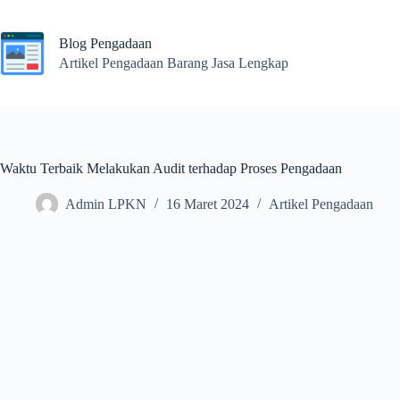
Skip
to
content
Blog Pengadaan
Artikel Pengadaan Barang Jasa Lengkap
Waktu Terbaik Melakukan Audit terhadap Proses Pengadaan
Admin LPKN
16 Maret 2024
Artikel Pengadaan