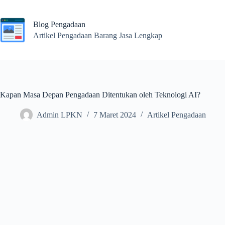
Skip
to
content
Blog Pengadaan
Artikel Pengadaan Barang Jasa Lengkap
Kapan Masa Depan Pengadaan Ditentukan oleh Teknologi AI?
Admin LPKN
7 Maret 2024
Artikel Pengadaan