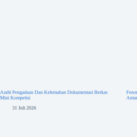
Audit Pengadaan Dan Kelemahan Dokumentasi Berkas
Feno
Mini Kompetisi
Antar
31 Juli 2026