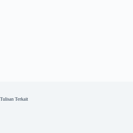
Tulisan Terkait