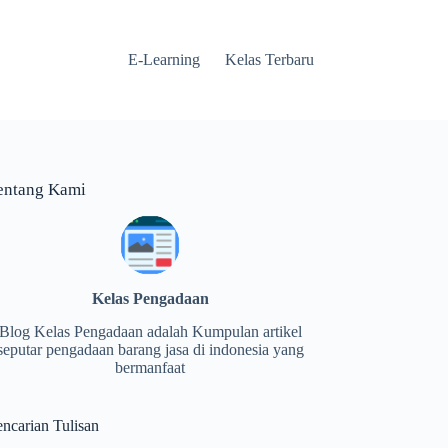
E-Learning
Kelas Terbaru
entang Kami
Kelas Pengadaan
Blog Kelas Pengadaan adalah Kumpulan artikel
seputar pengadaan barang jasa di indonesia yang
bermanfaat
encarian Tulisan