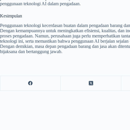
penggunaan teknologi AI dalam pengadaan.
Kesimpulan
Penggunaan teknologi kecerdasan buatan dalam pengadaan barang dan 
Dengan kemampuannya untuk meningkatkan efisiensi, kualitas, dan in
proses pengadaan. Namun, perusahaan juga perlu memperhatikan tanta
teknologi ini, serta memastikan bahwa penggunaan AI berjalan sejalan de
Dengan demikian, masa depan pengadaan barang dan jasa akan ditentu
bijaksana dan bertanggung jawab.