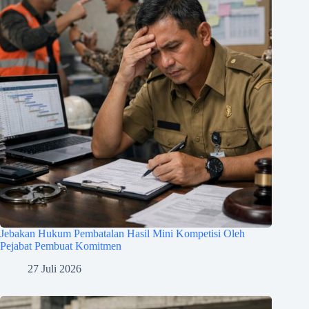
Jebakan Hukum Pembatalan Hasil Mini Kompetisi Oleh
Pejabat Pembuat Komitmen
27 Juli 2026