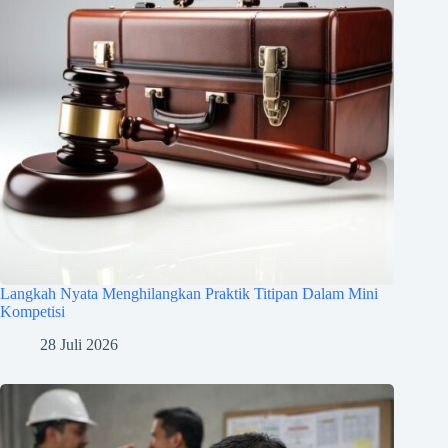
Langkah Nyata Menghilangkan Praktik Titipan Dalam Mini
Kompetisi
28 Juli 2026