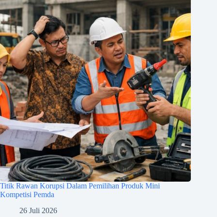
Titik Rawan Korupsi Dalam Pemilihan Produk Mini
Kompetisi Pemda
26 Juli 2026