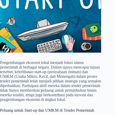
Pengembangan ekonomi lokal menjadi fokus utama
pemerintah di berbagai negara. Dalam upaya mencapai tujuan
tersebut, keterlibatan start-up (perusahaan rintisan) dan
UMKM (Usaha Mikro, Kecil, dan Menengah) dalam proses
tender pemerintah telah menjadi pilihan strategis yang semakin
diperhatikan. Partisipasi aktif mereka dalam tender pemerintah
tidak hanya memberikan peluang untuk pertumbuhan bisnis
mereka sendiri, tetapi juga berkontribusi pada inovasi dan
pengembangan ekonomi di tingkat lokal.
Peluang untuk Start-up dan UMKM di Tender Pemerintah