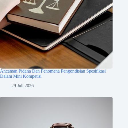
Ancaman Pidana Dan Fenomena Pengondisian Spesifikasi
Dalam Mini Kompetisi
29 Juli 2026