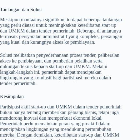
Tantangan dan Solusi
Meskipun manfaatnya signifikan, terdapat beberapa tantangan
yang perlu diatasi untuk meningkatkan keterlibatan start-up
dan UMKM dalam tender pemerintah. Beberapa di antaranya
termasuk persyaratan administratif yang kompleks, persaingan
yang kuat, dan kurangnya akses ke pembiayaan.
Solusi melibatkan penyederhanaan proses tender, peliberalan
akses ke pembiayaan, dan pemberian pelatihan serta
dukungan teknis kepada start-up dan UMKM. Melalui
langkah-langkah ini, pemerintah dapat menciptakan
lingkungan yang kondusif bagi partisipasi mereka dalam
tender pemerintah.
Kesimpulan
Partisipasi aktif start-up dan UMKM dalam tender pemerintah
bukan hanya tentang memberikan peluang bisnis, tetapi juga
mendorong inovasi dan memperkuat ekonomi lokal.
Pemerintah perlu memainkan peran yang proaktif dalam
menciptakan lingkungan yang mendukung pertumbuhan
mereka. Dengan demikian, keterlibatan start-up dan UMKM