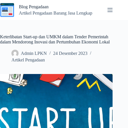
Skip
Blog Pengadaan
to
content
Artikel Pengadaan Barang Jasa Lengkap
Keterlibatan Start-up dan UMKM dalam Tender Pemerintah
dalam Mendorong Inovasi dan Pertumbuhan Ekonomi Lokal
Admin LPKN
24 Desember 2023
Artikel Pengadaan