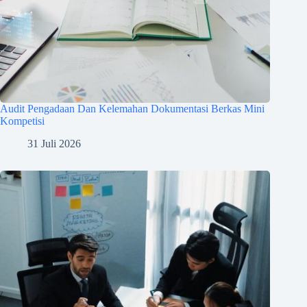
Audit Pengadaan Dan Kelemahan Dokumentasi Berkas Mini
Kompetisi
31 Juli 2026