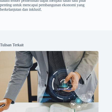
dalam tender pemerintah dapat menjadi salah satu pilar
penting untuk mencapai pembangunan ekonomi yang
berkelanjutan dan inklusif.
Tulisan Terkait