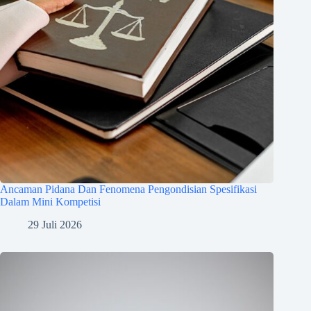
Ancaman Pidana Dan Fenomena Pengondisian Spesifikasi
Dalam Mini Kompetisi
29 Juli 2026