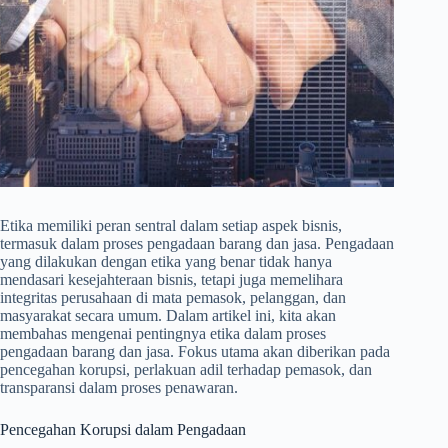
Etika memiliki peran sentral dalam setiap aspek bisnis,
termasuk dalam proses pengadaan barang dan jasa. Pengadaan
yang dilakukan dengan etika yang benar tidak hanya
mendasari kesejahteraan bisnis, tetapi juga memelihara
integritas perusahaan di mata pemasok, pelanggan, dan
masyarakat secara umum. Dalam artikel ini, kita akan
membahas mengenai pentingnya etika dalam proses
pengadaan barang dan jasa. Fokus utama akan diberikan pada
pencegahan korupsi, perlakuan adil terhadap pemasok, dan
transparansi dalam proses penawaran.
Pencegahan Korupsi dalam Pengadaan