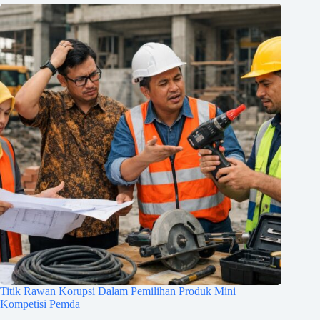
Titik Rawan Korupsi Dalam Pemilihan Produk Mini
Kompetisi Pemda