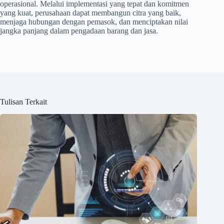
operasional. Melalui implementasi yang tepat dan komitmen
yang kuat, perusahaan dapat membangun citra yang baik,
menjaga hubungan dengan pemasok, dan menciptakan nilai
jangka panjang dalam pengadaan barang dan jasa.
Tulisan Terkait