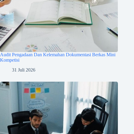
Audit Pengadaan Dan Kelemahan Dokumentasi Berkas Mini
Kompetisi
31 Juli 2026