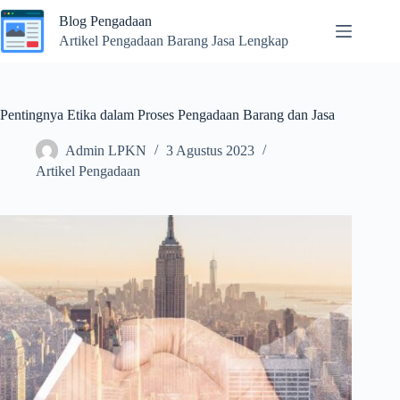
Skip
Blog Pengadaan
to
content
Artikel Pengadaan Barang Jasa Lengkap
Pentingnya Etika dalam Proses Pengadaan Barang dan Jasa
Admin LPKN
3 Agustus 2023
Artikel Pengadaan