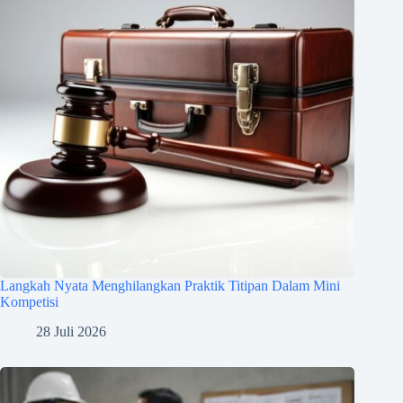
Langkah Nyata Menghilangkan Praktik Titipan Dalam Mini
Kompetisi
28 Juli 2026