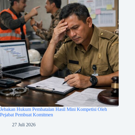
Jebakan Hukum Pembatalan Hasil Mini Kompetisi Oleh
Pejabat Pembuat Komitmen
27 Juli 2026