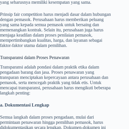
yang seharusnya memiliki kesempatan yang sama.
Prinsip fair competition harus menjadi dasar dalam hubungan
dengan pemasok. Perusahaan harus memberikan peluang
yang sama kepada semua pemasok untuk bersaing dan
memenangkan kontrak. Selain itu, perusahaan juga harus
menjaga keadilan dalam proses penilaian pemasok,
mempertimbangkan kualitas, harga, dan layanan sebagai
faktor-faktor utama dalam pemilihan.
Transparansi dalam Proses Penawaran
Transparansi adalah pondasi dalam praktik etika dalam
pengadaan barang dan jasa. Proses penawaran yang
transparan menciptakan kepercayaan antara perusahaan dan
pemasok, serta mencegah praktik yang tidak etis. Untuk
mencapai transparansi, perusahaan harus mengikuti beberapa
langkah penting:
a. Dokumentasi Lengkap
Semua langkah dalam proses pengadaan, mulai dari
permintaan penawaran hingga pemilihan pemasok, harus
didokumentasikan secara lengkap. Dokumen-dokumen ini