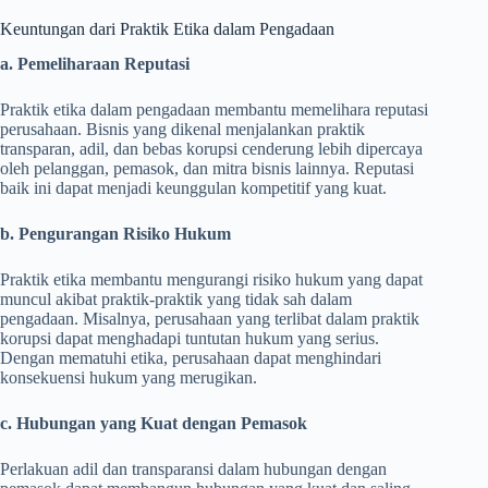
Keuntungan dari Praktik Etika dalam Pengadaan
a. Pemeliharaan Reputasi
Praktik etika dalam pengadaan membantu memelihara reputasi
perusahaan. Bisnis yang dikenal menjalankan praktik
transparan, adil, dan bebas korupsi cenderung lebih dipercaya
oleh pelanggan, pemasok, dan mitra bisnis lainnya. Reputasi
baik ini dapat menjadi keunggulan kompetitif yang kuat.
b. Pengurangan Risiko Hukum
Praktik etika membantu mengurangi risiko hukum yang dapat
muncul akibat praktik-praktik yang tidak sah dalam
pengadaan. Misalnya, perusahaan yang terlibat dalam praktik
korupsi dapat menghadapi tuntutan hukum yang serius.
Dengan mematuhi etika, perusahaan dapat menghindari
konsekuensi hukum yang merugikan.
c. Hubungan yang Kuat dengan Pemasok
Perlakuan adil dan transparansi dalam hubungan dengan