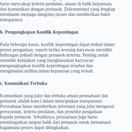
harus mencakup kriteria penilaian, alasan di balik keputusan,
dan komunikasi dengan pemasok. Dokumentasi yang lengkap
membantu menjaga integritas proses dan memberikan bukti
transparansi.
b. Pengungkapan Konflik Kepentingan
Pada beberapa kasus, konflik kepentingan dapat timbul dalam
proses pengadaan, seperti ketika seorang karyawan memiliki
hubungan pribadi dengan pemasok tertentu. Penting untuk
memiliki kebijakan yang mengharuskan karyawan
mengungkapkan konflik kepentingan tersebut dan
menghindari terlibat dalam keputusan yang terkait.
c. Komunikasi Terbuka
Komunikasi yang jujur dan terbuka antara perusahaan dan
pemasok adalah kunci dalam menciptakan transparansi.
Perusahaan harus memberikan informasi yang jelas mengenai
persyaratan, kriteria penilaian, dan prosedur pengadaan
kepada pemasok. Sebaliknya, perusahaan juga harus
mendengarkan umpan balik dari pemasok untuk memahami
bagaimana proses dapat ditingkatkan.