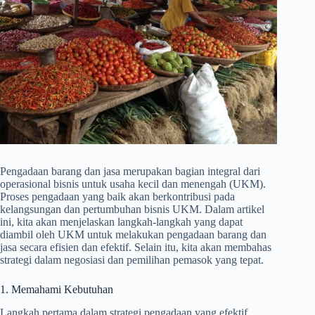
Pengadaan barang dan jasa merupakan bagian integral dari
operasional bisnis untuk usaha kecil dan menengah (UKM).
Proses pengadaan yang baik akan berkontribusi pada
kelangsungan dan pertumbuhan bisnis UKM. Dalam artikel
ini, kita akan menjelaskan langkah-langkah yang dapat
diambil oleh UKM untuk melakukan pengadaan barang dan
jasa secara efisien dan efektif. Selain itu, kita akan membahas
strategi dalam negosiasi dan pemilihan pemasok yang tepat.
1. Memahami Kebutuhan
Langkah pertama dalam strategi pengadaan yang efektif