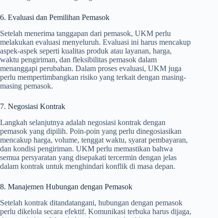
6. Evaluasi dan Pemilihan Pemasok
Setelah menerima tanggapan dari pemasok, UKM perlu
melakukan evaluasi menyeluruh. Evaluasi ini harus mencakup
aspek-aspek seperti kualitas produk atau layanan, harga,
waktu pengiriman, dan fleksibilitas pemasok dalam
menanggapi perubahan. Dalam proses evaluasi, UKM juga
perlu mempertimbangkan risiko yang terkait dengan masing-
masing pemasok.
7. Negosiasi Kontrak
Langkah selanjutnya adalah negosiasi kontrak dengan
pemasok yang dipilih. Poin-poin yang perlu dinegosiasikan
mencakup harga, volume, tenggat waktu, syarat pembayaran,
dan kondisi pengiriman. UKM perlu memastikan bahwa
semua persyaratan yang disepakati tercermin dengan jelas
dalam kontrak untuk menghindari konflik di masa depan.
8. Manajemen Hubungan dengan Pemasok
Setelah kontrak ditandatangani, hubungan dengan pemasok
perlu dikelola secara efektif. Komunikasi terbuka harus dijaga,