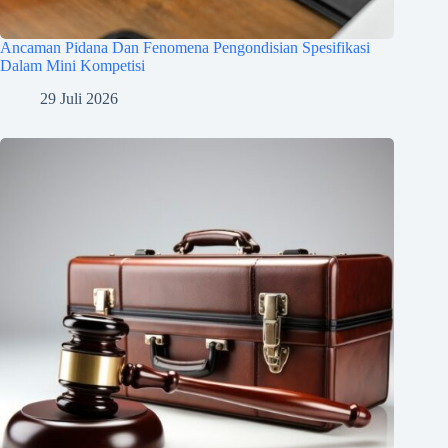
Ancaman Pidana Dan Fenomena Pengondisian Spesifikasi
Dalam Mini Kompetisi
29 Juli 2026