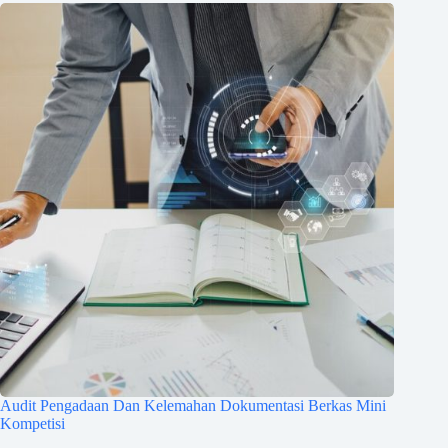
Audit Pengadaan Dan Kelemahan Dokumentasi Berkas Mini
Kompetisi