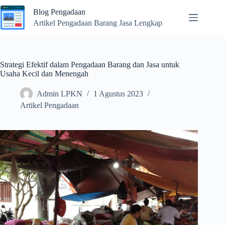
Skip
Blog Pengadaan
to
content
Artikel Pengadaan Barang Jasa Lengkap
Strategi Efektif dalam Pengadaan Barang dan Jasa untuk
Usaha Kecil dan Menengah
Admin LPKN
1 Agustus 2023
Artikel Pengadaan