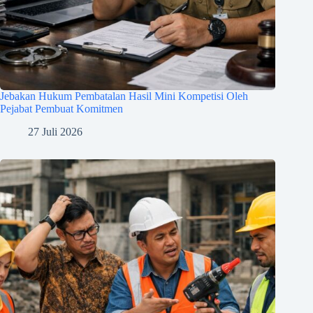
Jebakan Hukum Pembatalan Hasil Mini Kompetisi Oleh
Pejabat Pembuat Komitmen
27 Juli 2026