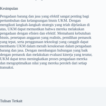
Kesimpulan
Pengadaan barang dan jasa yang efektif sangat penting bagi
pertumbuhan dan kelangsungan bisnis UKM. Dengan
mengikuti langkah-langkah strategis yang telah dijelaskan di
atas, UKM dapat memastikan bahwa mereka melakukan
pengadaan dengan efisien dan efektif. Memahami kebutuhan
bisnis, penetapan anggaran yang realistis, pemilihan pemasok
yang tepat, serta penggunaan teknologi yang canggih dapat
membantu UKM dalam meraih kesuksesan dalam pengadaan
barang dan jasa. Dengan membangun hubungan yang baik
dengan pemasok dan melakukan evaluasi kinerja yang teratur,
UKM dapat terus meningkatkan proses pengadaan mereka
dan mengoptimalkan nilai yang mereka peroleh dari setiap
transaksi.
Tulisan Terkait