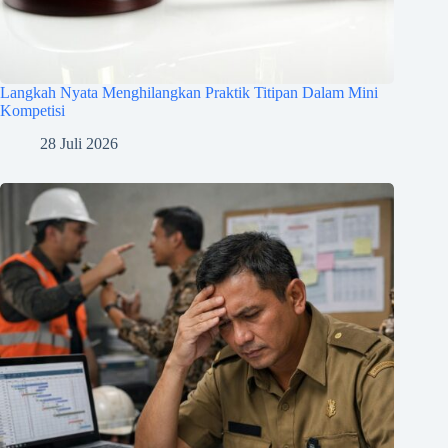
Langkah Nyata Menghilangkan Praktik Titipan Dalam Mini
Kompetisi
28 Juli 2026