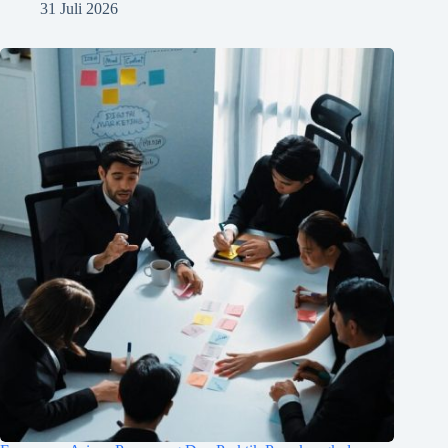
31 Juli 2026