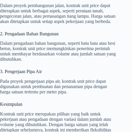
Dalam proyek pembangunan jalan, kontrak unit price dapat
diterapkan untuk berbagai aspek, seperti perataan tanah,
pengecoran jalan, atau pemasangan tiang lampu. Harga satuan
akan ditetapkan untuk setiap aspek pekerjaan yang berbeda.
2. Pengadaan Bahan Bangunan
Dalam pengadaan bahan bangunan, seperti batu bata atau besi
beton, kontrak unit price memungkinkan penerima perintah
untuk membayar berdasarkan volume atau jumlah satuan yang
dibutuhkan.
3. Pengerjaan Pipa Air
Pada proyek pengerjaan pipa air, kontrak unit price dapat
digunakan untuk pembuatan dan penanaman pipa dengan
harga satuan tertentu per meter pipa.
Kesimpulan
Kontrak unit price merupakan pilihan yang baik untuk
pekerjaan atau pengadaan dengan variasi dalam jumlah atau
volume yang dibutuhkan. Dengan harga satuan yang telah
ditetapkan sebelumnya, kontrak ini memberikan fleksibilitas