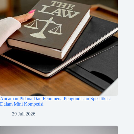
Ancaman Pidana Dan Fenomena Pengondisian Spesifikasi
Dalam Mini Kompetisi
29 Juli 2026