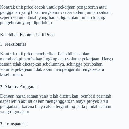
Kontrak unit price cocok untuk pekerjaan pengeboran atau
penggalian yang bisa mengalami variasi dalam jumlah satuan,
seperti volume tanah yang harus digali atau jumlah lubang
pengeboran yang diperlukan.
Kelebihan Kontrak Unit Price
1. Fleksibilitas
Kontrak unit price memberikan fleksibilitas dalam
menghadapi perubahan lingkup atau volume pekerjaan. Harga
satuan telah ditetapkan sebelumnya, sehingga perubahan
volume pekerjaan tidak akan mempengaruhi harga secara
keseluruhan.
2. Akurasi Anggaran
Dengan harga satuan yang telah ditentukan, pemberi perintah
dapat lebih akurat dalam menganggarkan biaya proyek atau
pengadaan, karena biaya akan tergantung pada jumlah satuan
yang digunakan.
3. Transparansi