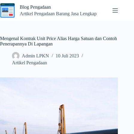
Skip
Blog Pengadaan
to
content
Artikel Pengadaan Barang Jasa Lengkap
Mengenal Kontrak Unit Price Alias Harga Satuan dan Contoh
Penerapannya Di Lapangan
Admin LPKN
10 Juli 2023
Artikel Pengadaan