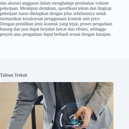
dan akurasi anggaran dalam menghadapi perubahan volume
pekerjaan. Meskipun demikian, spesifikasi teknis dan lingkup
pekerjaan harus ditetapkan dengan jelas sebelumnya untuk
memastikan kesuksesan penggunaan kontrak unit price.
Dengan pemilihan jenis kontrak yang tepat, proses pengadaan
barang dan jasa dapat berjalan lancar dan efisien, sehingga
proyek atau pengadaan dapat berhasil sesuai dengan harapan.
Tulisan Terkait