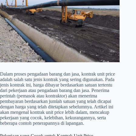
Dalam proses pengadaan barang dan jasa, kontrak unit price
adalah salah satu jenis kontrak yang sering digunakan. Pada
jenis kontrak ini, harga dibayar berdasarkan satuan tertentu
dari pekerjaan atau pengadaan barang dan jasa. Penerima
perintah (pemasok atau kontraktor) akan menerima
pembayaran berdasarkan jumlah satuan yang telah dicapai
dengan harga yang telah ditetapkan sebelumnya. Artikel ini
akan mengenal kontrak unit price lebih dalam, mencakup
pekerjaan yang cocok, kelebihan, kekurangannya, serta
beberapa contoh penerapannya di lapangan.
Pekerjaan yang Cocok untuk Kontrak Unit Price