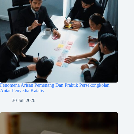
Fenomena Arisan Pemenang Dan Praktik Persekongkolan
Antar Penyedia Katalis
30 Juli 2026