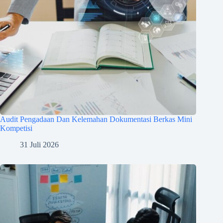
Audit Pengadaan Dan Kelemahan Dokumentasi Berkas Mini
Kompetisi
31 Juli 2026