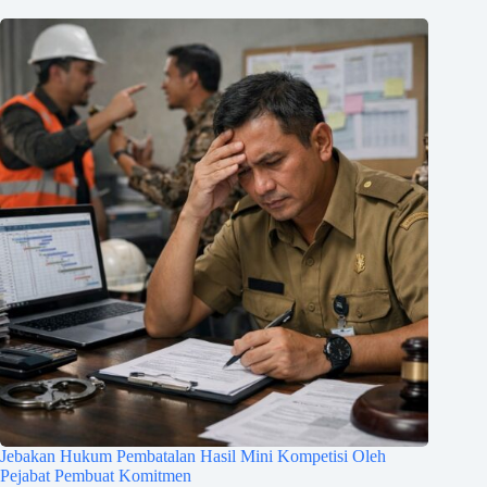
Jebakan Hukum Pembatalan Hasil Mini Kompetisi Oleh
Pejabat Pembuat Komitmen