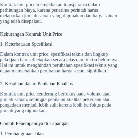
Kontrak unit price menyediakan transparansi dalam
perhitungan biaya, karena penerima perintah harus
melaporkan jumlah satuan yang digunakan dan harga satuan
yang telah disepakati.
Kekurangan Kontrak Unit Price
1. Keterbatasan Spesifikasi
Dalam kontrak unit price, spesifikasi teknis dan lingkup
pekerjaan harus ditetapkan secara jelas dan rinci sebelumnya.
Hal ini untuk menghindari perubahan spesifikasi teknis yang
dapat menyebabkan perubahan harga secara signifikan.
2. Kesulitan dalam Penilaian Kualitas
Kontrak unit price cenderung berfokus pada volume atau
jumlah satuan, sehingga penilaian kualitas pekerjaan atau
pengadaan menjadi lebih sulit karena lebih berfokus pada
jumlah yang digunakan.
Contoh Penerapannya di Lapangan
1. Pembangunan Jalan