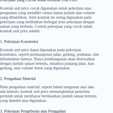
Kontrak unit price cocok digunakan untuk pekerjaan atau
pengadaan yang memiliki variasi dalam jumlah atau volume
yang dibutuhkan. Jenis kontrak ini sering digunakan pada
pekerjaan yang melibatkan berbagai jenis pekerjaan dengan
satuan yang berbeda. Contoh pekerjaan yang cocok untuk
kontrak unit price adalah:
1. Pekerjaan Konstruksi
Kontrak unit price dapat digunakan pada pekerjaan
konstruksi, seperti pembangunan jalan, gedung, jembatan, dan
infrastruktur lainnya. Biaya pembangunan akan disesuaikan
dengan jumlah satuan tertentu, misalnya panjang jalan, luas
gedung, atau volume beton yang digunakan.
2. Pengadaan Material
Pada pengadaan material, seperti bahan bangunan atau alat-
alat industri, kontrak unit price memungkinkan penerima
perintah untuk membayar berdasarkan jumlah satuan tertentu
yang diambil atau digunakan.
3. Pekerjaan Pengeboran atau Penggalian