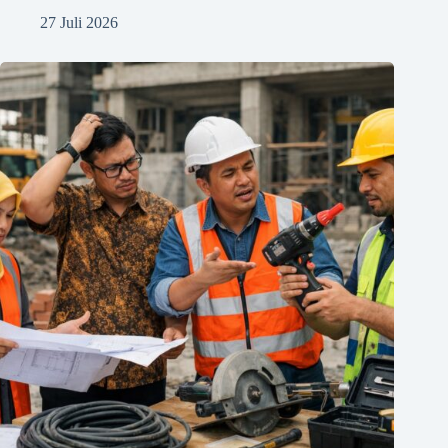
27 Juli 2026