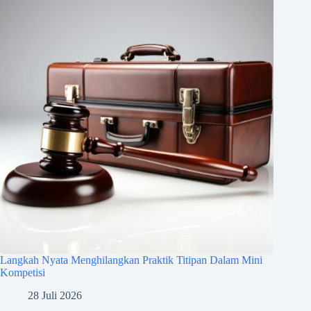
Langkah Nyata Menghilangkan Praktik Titipan Dalam Mini
Kompetisi
28 Juli 2026