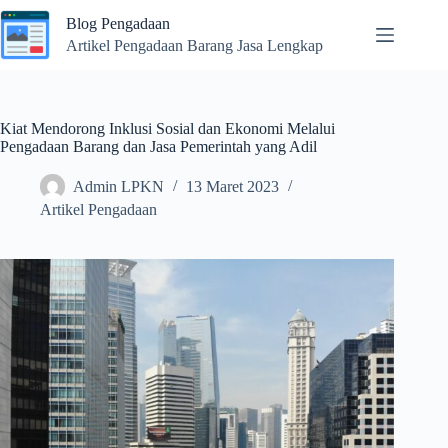
Skip
Blog Pengadaan
to
content
Artikel Pengadaan Barang Jasa Lengkap
Kiat Mendorong Inklusi Sosial dan Ekonomi Melalui
Pengadaan Barang dan Jasa Pemerintah yang Adil
Admin LPKN
13 Maret 2023
Artikel Pengadaan