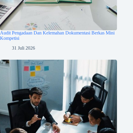
Audit Pengadaan Dan Kelemahan Dokumentasi Berkas Mini
Kompetisi
31 Juli 2026