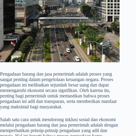
Pengadaan barang dan jasa pemerintah adalah proses yang
sangat penting dalam pengelolaan keuangan negara. Proses
pengadaan ini melibatkan sejumlah besar uang dan dapat
memengaruhi ekonomi secara signifikan. Oleh karena itu,
penting bagi pemerintah untuk memastikan bahwa proses
pengadaan ini adil dan transparan, serta memberikan manfaat
yang maksimal bagi masyarakat.
Salah satu cara untuk mendorong inklusi sosial dan ekonomi
melalui pengadaan barang dan jasa pemerintah adalah dengan
memperhatikan prinsip-prinsip pengadaan yang adil dan
merata. Hal ini berarti bahwa proses pengadaan harus