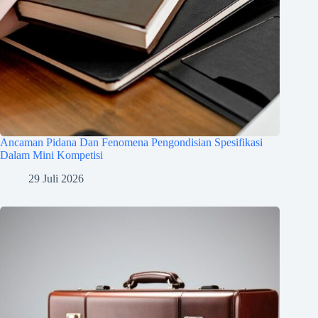
Ancaman Pidana Dan Fenomena Pengondisian Spesifikasi
Dalam Mini Kompetisi
29 Juli 2026