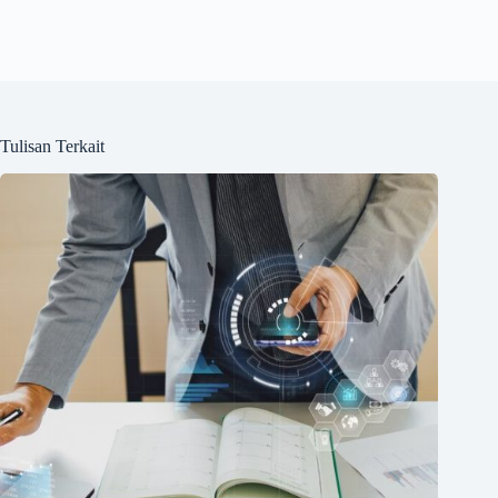
Tulisan Terkait