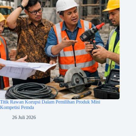
Titik Rawan Korupsi Dalam Pemilihan Produk Mini
Kompetisi Pemda
26 Juli 2026