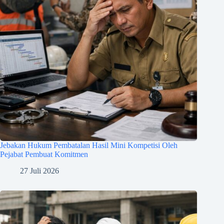
Jebakan Hukum Pembatalan Hasil Mini Kompetisi Oleh
Pejabat Pembuat Komitmen
27 Juli 2026