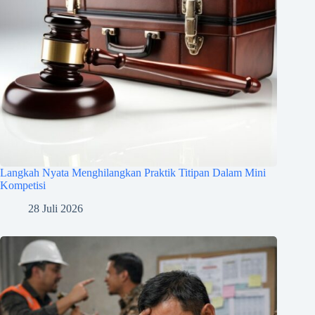
Langkah Nyata Menghilangkan Praktik Titipan Dalam Mini
Kompetisi
28 Juli 2026