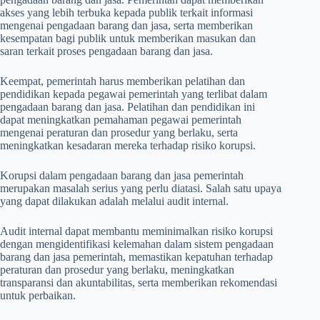
akses yang lebih terbuka kepada publik terkait informasi
mengenai pengadaan barang dan jasa, serta memberikan
kesempatan bagi publik untuk memberikan masukan dan
saran terkait proses pengadaan barang dan jasa.
Keempat, pemerintah harus memberikan pelatihan dan
pendidikan kepada pegawai pemerintah yang terlibat dalam
pengadaan barang dan jasa. Pelatihan dan pendidikan ini
dapat meningkatkan pemahaman pegawai pemerintah
mengenai peraturan dan prosedur yang berlaku, serta
meningkatkan kesadaran mereka terhadap risiko korupsi.
Korupsi dalam pengadaan barang dan jasa pemerintah
merupakan masalah serius yang perlu diatasi. Salah satu upaya
yang dapat dilakukan adalah melalui audit internal.
Audit internal dapat membantu meminimalkan risiko korupsi
dengan mengidentifikasi kelemahan dalam sistem pengadaan
barang dan jasa pemerintah, memastikan kepatuhan terhadap
peraturan dan prosedur yang berlaku, meningkatkan
transparansi dan akuntabilitas, serta memberikan rekomendasi
untuk perbaikan.