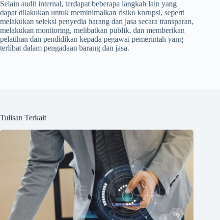
Selain audit internal, terdapat beberapa langkah lain yang
dapat dilakukan untuk meminimalkan risiko korupsi, seperti
melakukan seleksi penyedia barang dan jasa secara transparan,
melakukan monitoring, melibatkan publik, dan memberikan
pelatihan dan pendidikan kepada pegawai pemerintah yang
terlibat dalam pengadaan barang dan jasa.
Tulisan Terkait