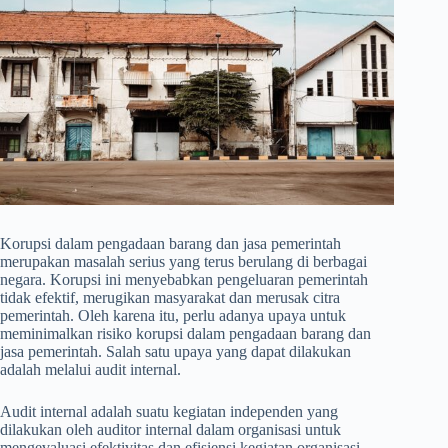
Korupsi dalam pengadaan barang dan jasa pemerintah
merupakan masalah serius yang terus berulang di berbagai
negara. Korupsi ini menyebabkan pengeluaran pemerintah
tidak efektif, merugikan masyarakat dan merusak citra
pemerintah. Oleh karena itu, perlu adanya upaya untuk
meminimalkan risiko korupsi dalam pengadaan barang dan
jasa pemerintah. Salah satu upaya yang dapat dilakukan
adalah melalui audit internal.
Audit internal adalah suatu kegiatan independen yang
dilakukan oleh auditor internal dalam organisasi untuk
mengevaluasi efektivitas dan efisiensi kegiatan organisasi,