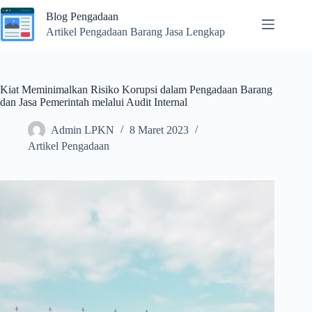
Skip
Blog Pengadaan
to
content
Artikel Pengadaan Barang Jasa Lengkap
Kiat Meminimalkan Risiko Korupsi dalam Pengadaan Barang
dan Jasa Pemerintah melalui Audit Internal
Admin LPKN
8 Maret 2023
Artikel Pengadaan