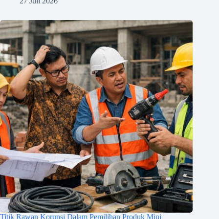
27 Juli 2026
Titik Rawan Korupsi Dalam Pemilihan Produk Mini