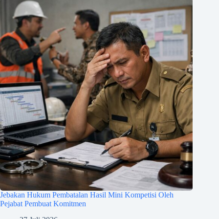
Jebakan Hukum Pembatalan Hasil Mini Kompetisi Oleh
Pejabat Pembuat Komitmen