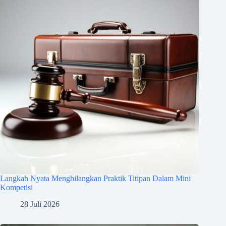
Langkah Nyata Menghilangkan Praktik Titipan Dalam Mini
Kompetisi
28 Juli 2026