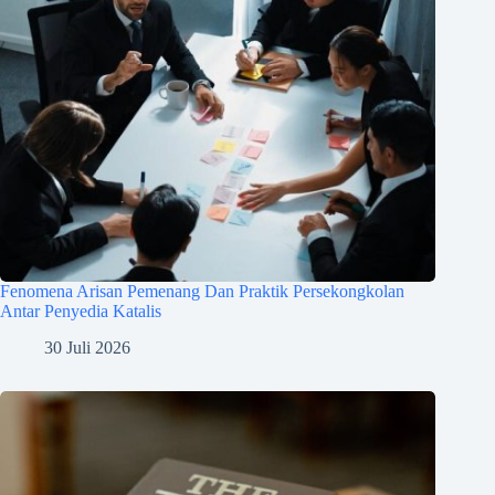
Fenomena Arisan Pemenang Dan Praktik Persekongkolan
Antar Penyedia Katalis
30 Juli 2026