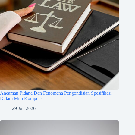
Ancaman Pidana Dan Fenomena Pengondisian Spesifikasi
Dalam Mini Kompetisi
29 Juli 2026