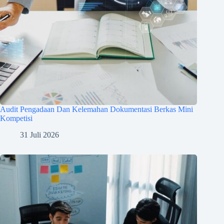
Audit Pengadaan Dan Kelemahan Dokumentasi Berkas Mini
Kompetisi
31 Juli 2026